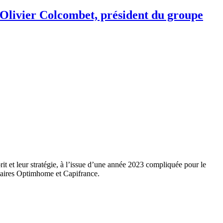
» Olivier Colcombet, président du groupe
it et leur stratégie, à l’issue d’une année 2023 compliquée pour le
ataires Optimhome et Capifrance.