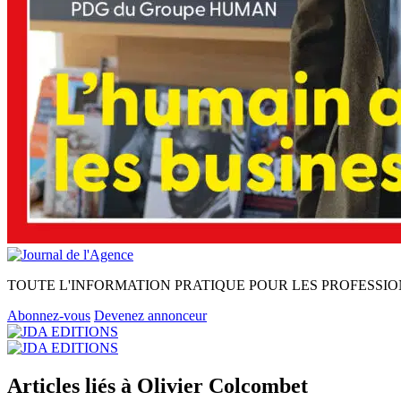
TOUTE L'INFORMATION PRATIQUE POUR LES PROFESSIO
Abonnez-vous
Devenez annonceur
Articles liés à Olivier Colcombet