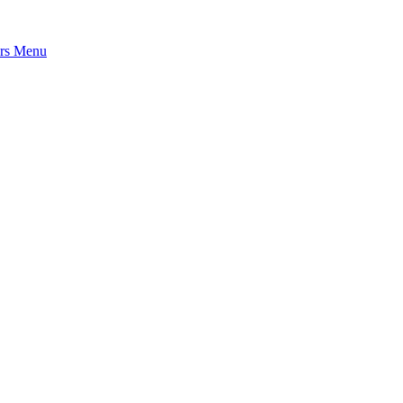
rs
Menu