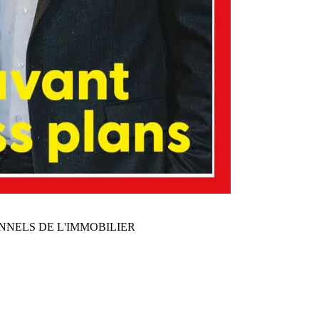
NNELS DE L'IMMOBILIER