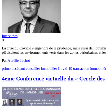
Interviews
0
La crise du Covid-19 engendre de la prudence, mais aussi de l’optimi
plébiscitent les environnements verts dans les zones périurbaines et
Par
Aurélie Tachot
primo-accédant
conseiller immobilier
Covid-19
transaction immobiliè
4ème Conférence virtuelle du « Cercle des