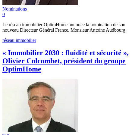
Nominations
0
Le réseau immobilier OptimHome annonce la nomination de son
nouveau Directeur Général France, Monsieur Antoine Audbourg.
réseau immobilier
« Immobilier 2030 : fluidité et sécurité »,
Olivier Colcombet, président du groupe
OptimHome