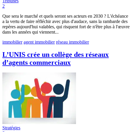
Tribunes
2
Que sera le marché et quels seront ses acteurs en 2030 ? L'échéance
a la vertu de faire réfléchir avec plus d'audace, sans la rambarde des
repères aujourd'hui valables, qui risquent fort de n'être plus à l'œuvre
dans les années qui viennent...
immobilier
agent immobilier
réseau immobilier
L’UNIS crée un collège des réseaux
d’agents commerciaux
Stratégies