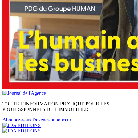
TOUTE L'INFORMATION PRATIQUE POUR LES
PROFESSIONNELS DE L'IMMOBILIER
Abonnez-vous
Devenez annonceur