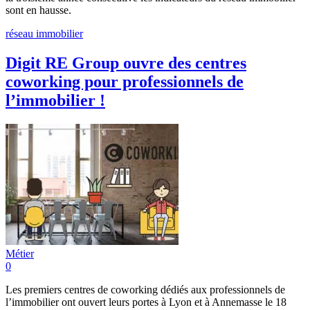
sont en hausse.
réseau immobilier
Digit RE Group ouvre des centres
coworking pour professionnels de
l’immobilier !
Métier
0
Les premiers centres de coworking dédiés aux professionnels de
l’immobilier ont ouvert leurs portes à Lyon et à Annemasse le 18