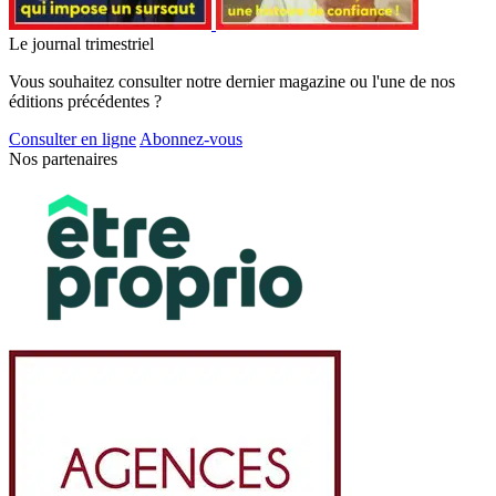
Le journal trimestriel
Vous souhaitez consulter notre dernier magazine ou l'une de nos
éditions précédentes ?
Consulter en ligne
Abonnez-vous
Nos partenaires