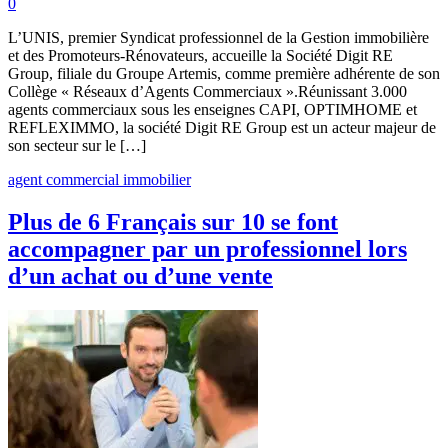
0
L’UNIS, premier Syndicat professionnel de la Gestion immobilière
et des Promoteurs-Rénovateurs, accueille la Société Digit RE
Group, filiale du Groupe Artemis, comme première adhérente de son
Collège « Réseaux d’Agents Commerciaux ».Réunissant 3.000
agents commerciaux sous les enseignes CAPI, OPTIMHOME et
REFLEXIMMO, la société Digit RE Group est un acteur majeur de
son secteur sur le […]
agent commercial immobilier
Plus de 6 Français sur 10 se font
accompagner par un professionnel lors
d’un achat ou d’une vente