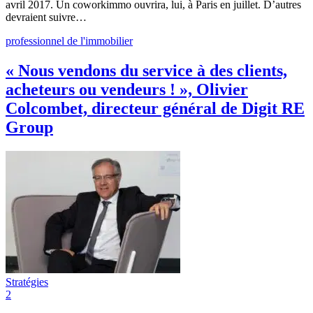
avril 2017. Un coworkimmo ouvrira, lui, à Paris en juillet. D’autres
devraient suivre…
professionnel de l'immobilier
« Nous vendons du service à des clients,
acheteurs ou vendeurs ! », Olivier
Colcombet, directeur général de Digit RE
Group
Stratégies
2