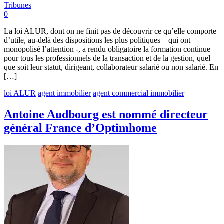
Tribunes
0
La loi ALUR, dont on ne finit pas de découvrir ce qu’elle comporte
d’utile, au-delà des dispositions les plus politiques – qui ont
monopolisé l’attention -, a rendu obligatoire la formation continue
pour tous les professionnels de la transaction et de la gestion, quel
que soit leur statut, dirigeant, collaborateur salarié ou non salarié. En
[…]
loi ALUR
agent immobilier
agent commercial immobilier
Antoine Audbourg est nommé directeur
général France d’Optimhome