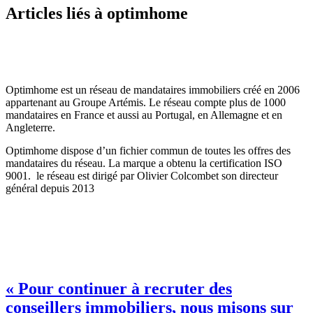
Articles liés à optimhome
Optimhome est un réseau de mandataires immobiliers créé en 2006
appartenant au Groupe Artémis. Le réseau compte plus de 1000
mandataires en France et aussi au Portugal, en Allemagne et en
Angleterre.
Optimhome dispose d’un fichier commun de toutes les offres des
mandataires du réseau. La marque a obtenu la certification ISO
9001.
le
réseau est dirigé par Olivier Colcombet son directeur
général depuis 2013
« Pour continuer à recruter des
conseillers immobiliers, nous misons sur