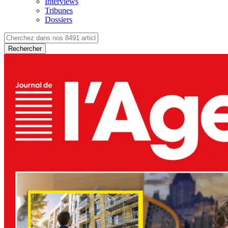
Interviews
Tribunes
Dossiers
Rechercher