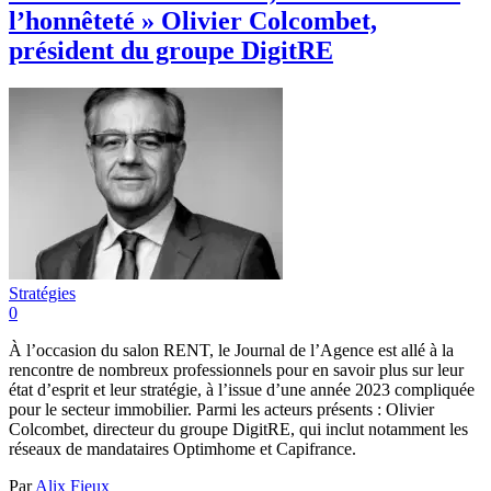
l’honnêteté » Olivier Colcombet,
président du groupe DigitRE
Stratégies
0
À l’occasion du salon RENT, le Journal de l’Agence est allé à la
rencontre de nombreux professionnels pour en savoir plus sur leur
état d’esprit et leur stratégie, à l’issue d’une année 2023 compliquée
pour le secteur immobilier. Parmi les acteurs présents : Olivier
Colcombet, directeur du groupe DigitRE, qui inclut notamment les
réseaux de mandataires Optimhome et Capifrance.
Par
Alix Fieux