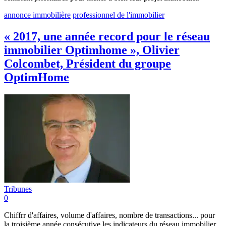
annonce immobilière
professionnel de l'immobilier
« 2017, une année record pour le réseau
immobilier Optimhome », Olivier
Colcombet, Président du groupe
OptimHome
Tribunes
0
Chiffrr d'affaires, volume d'affaires, nombre de transactions... pour
la troisième année consécutive les indicateurs du réseau immobilier