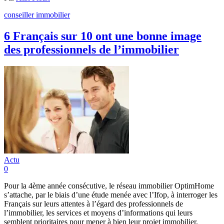
conseiller immobilier
6 Français sur 10 ont une bonne image
des professionnels de l’immobilier
Actu
0
Pour la 4ème année consécutive, le réseau immobilier OptimHome
s’attache, par le biais d’une étude menée avec l’Ifop, à interroger les
Français sur leurs attentes à l’égard des professionnels de
l’immobilier, les services et moyens d’informations qui leurs
semblent prioritaires pour mener à bien leur projet immobilier.