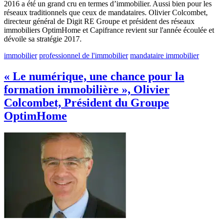
2016 a été un grand cru en termes d’immobilier. Aussi bien pour les
réseaux traditionnels que ceux de mandataires. Olivier Colcombet,
directeur général de Digit RE Groupe et président des réseaux
immobiliers OptimHome et Capifrance revient sur l'année écoulée et
dévoile sa stratégie 2017.
immobilier
professionnel de l'immobilier
mandataire immobilier
« Le numérique, une chance pour la
formation immobilière », Olivier
Colcombet, Président du Groupe
OptimHome