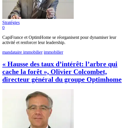
Stratégies
0
CapiFrance et OptimHome se réorganisent pour dynamiser leur
activité et renforcer leur leadership.
mandataire immobilier
immobilier
« Hausse des taux d’intérêt: l’arbre qui
cache la forêt », Olivier Colcombet,
directeur général du groupe Optimhome