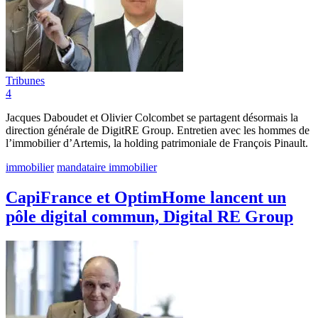
Tribunes
4
Jacques Daboudet et Olivier Colcombet se partagent désormais la
direction générale de DigitRE Group. Entretien avec les hommes de
l’immobilier d’Artemis, la holding patrimoniale de François Pinault.
immobilier
mandataire immobilier
CapiFrance et OptimHome lancent un
pôle digital commun, Digital RE Group