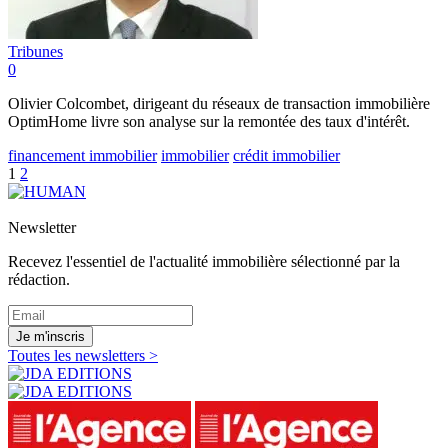
Tribunes
0
Olivier Colcombet, dirigeant du réseaux de transaction immobilière
OptimHome livre son analyse sur la remontée des taux d'intérêt.
financement immobilier
immobilier
crédit immobilier
1
2
Newsletter
Recevez l'essentiel de l'actualité immobilière sélectionné par la
rédaction.
Je m'inscris
Toutes les newsletters >