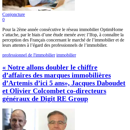
Conjoncture
0
Pour la 2ème année consécutive le réseau immobilier OptimHome
s’attache, par le biais d’une étude menée avec l’Ifop, à connaître la
perception des Français concernant le marché de l’immobilier et de
leurs attentes à l’égard des professionnels de l’immobilier.
professionnel de l'immobilier
immobilier
« Notre allons doubler le chiffre
d’affaires des marques immobilières
d’Artemis d’ici 5 ans», Jacques Daboudet
et Olivier Colcombet co-directeurs
généraux de Digit RE Group