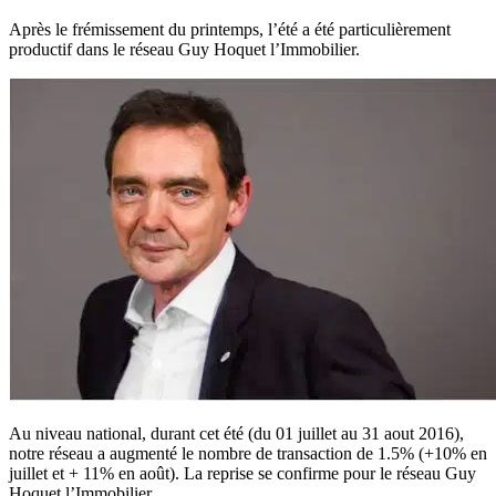
Après le frémissement du printemps, l’été a été particulièrement
productif dans le réseau Guy Hoquet l’Immobilier.
Au niveau national, durant cet été (du 01 juillet au 31 aout 2016),
notre réseau a augmenté le nombre de transaction de 1.5% (+10% en
juillet et + 11% en août). La reprise se confirme pour le réseau Guy
Hoquet l’Immobilier.