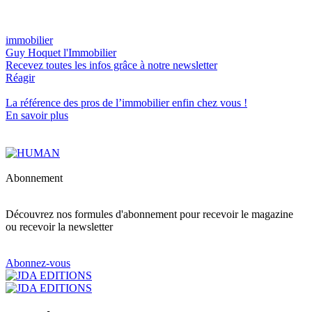
immobilier
Guy Hoquet l'Immobilier
Recevez toutes les infos grâce à notre newsletter
Réagir
La référence
des pros de l’immobilier
enfin chez vous !
En savoir plus
Abonnement
Découvrez nos formules d'abonnement pour recevoir le magazine
ou recevoir la newsletter
Abonnez-vous