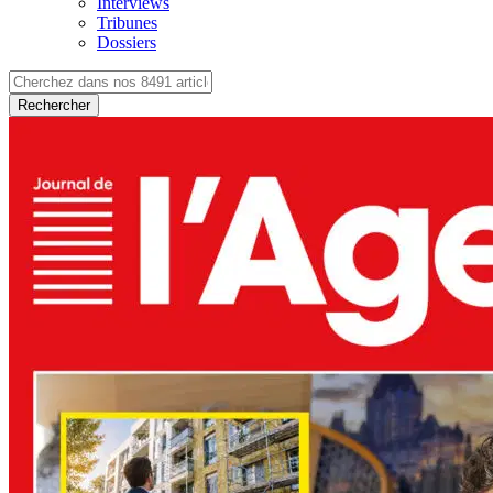
Interviews
Tribunes
Dossiers
Rechercher