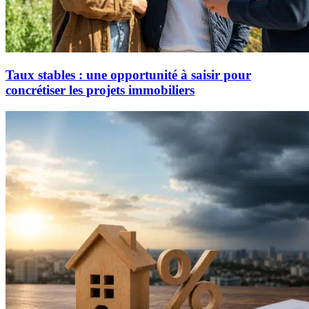
Taux stables : une opportunité à saisir pour
concrétiser les projets immobiliers