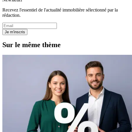
Recevez l'essentiel de l'actualité immobilière sélectionné par la
rédaction.
Je m'inscris
Sur le même thème