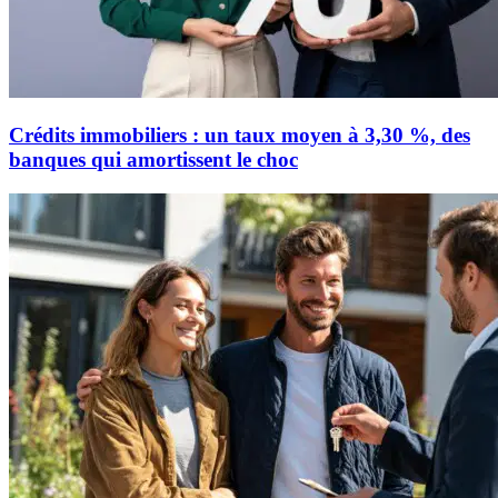
Crédits immobiliers : un taux moyen à 3,30 %, des
banques qui amortissent le choc