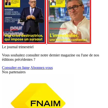
Le journal trimestriel
Vous souhaitez consulter notre dernier magazine ou l'une de nos
éditions précédentes ?
Consulter en ligne
Abonnez-vous
Nos partenaires