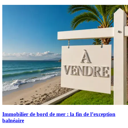
Immobilier de bord de mer : la fin de l’exception
balnéaire