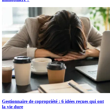
Gestionnaire de copropriété : 6 idées reçues qui ont
la vie dure