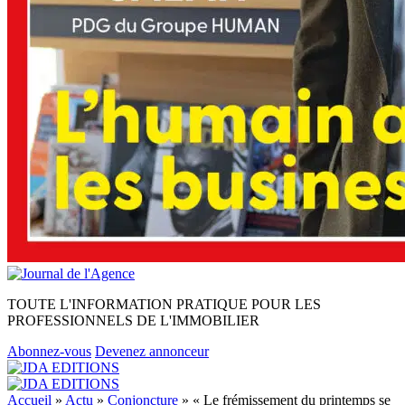
TOUTE L'INFORMATION PRATIQUE POUR LES
PROFESSIONNELS DE L'IMMOBILIER
Abonnez-vous
Devenez annonceur
Accueil
»
Actu
»
Conjoncture
»
« Le frémissement du printemps se