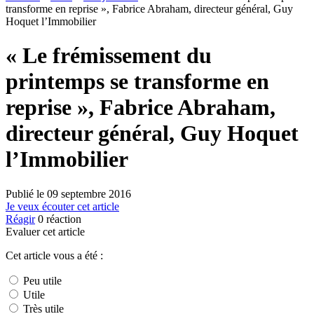
transforme en reprise », Fabrice Abraham, directeur général, Guy
Hoquet l’Immobilier
« Le frémissement du
printemps se transforme en
reprise », Fabrice Abraham,
directeur général, Guy Hoquet
l’Immobilier
Publié le
09 septembre 2016
Je veux écouter cet article
Réagir
0
réaction
Evaluer cet article
Cet article vous a été :
Peu utile
Utile
Très utile