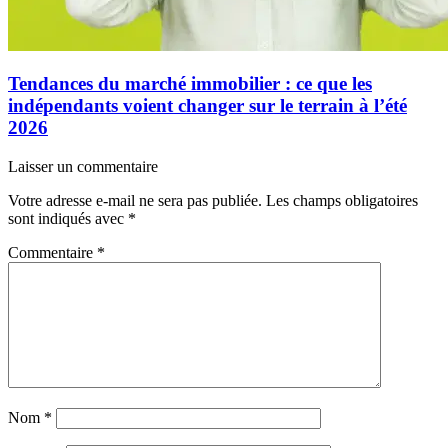
Tendances du marché immobilier : ce que les
indépendants voient changer sur le terrain à l’été
2026
Laisser un commentaire
Votre adresse e-mail ne sera pas publiée.
Les champs obligatoires
sont indiqués avec
*
Commentaire
*
Nom
*