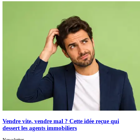
Vendre vite, vendre mal ? Cette idée reçue qui
dessert les agents immobiliers
Newsletter