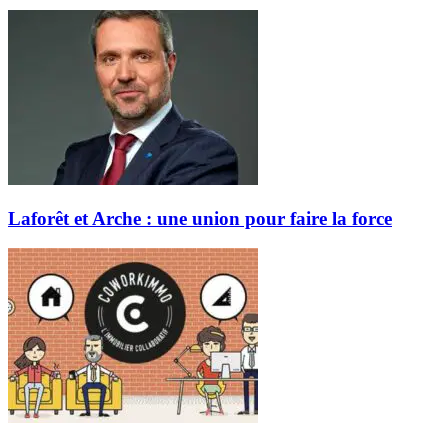
Laforêt et Arche : une union pour faire la force