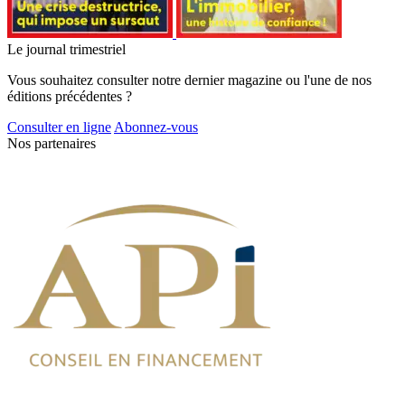
Le journal trimestriel
Vous souhaitez consulter notre dernier magazine ou l'une de nos
éditions précédentes ?
Consulter en ligne
Abonnez-vous
Nos partenaires