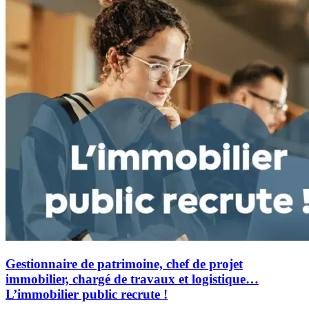
Gestionnaire de patrimoine, chef de projet
immobilier, chargé de travaux et logistique…
L’immobilier public recrute !