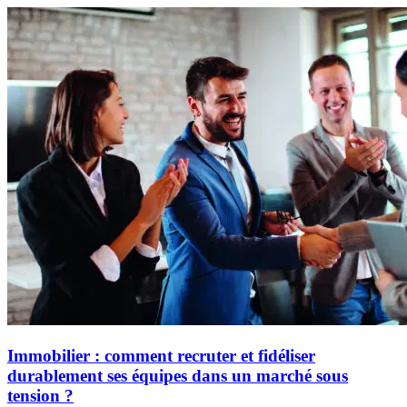
Immobilier : comment recruter et fidéliser
durablement ses équipes dans un marché sous
tension ?