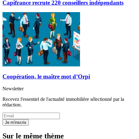
Capifrance recrute 220 conseillers indépendants
Coopération, le maître mot d’Orpi
Newsletter
Recevez l'essentiel de l'actualité immobilière sélectionné par la
rédaction.
Je m'inscris
Sur le même thème