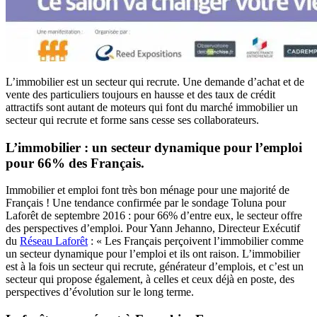
L’immobilier est un secteur qui recrute. Une demande d’achat et de
vente des particuliers toujours en hausse et des taux de crédit
attractifs sont autant de moteurs qui font du marché immobilier un
secteur qui recrute et forme sans cesse ses collaborateurs.
L’immobilier : un secteur dynamique pour l’emploi
pour 66% des Français.
Immobilier et emploi font très bon ménage pour une majorité de
Français ! Une tendance confirmée par le sondage Toluna pour
Laforêt de septembre 2016 : pour 66% d’entre eux, le secteur offre
des perspectives d’emploi. Pour Yann Jehanno, Directeur Exécutif
du
Réseau Laforêt
: « Les Français perçoivent l’immobilier comme
un secteur dynamique pour l’emploi et ils ont raison. L’immobilier
est à la fois un secteur qui recrute, générateur d’emplois, et c’est un
secteur qui propose également, à celles et ceux déjà en poste, des
perspectives d’évolution sur le long terme.