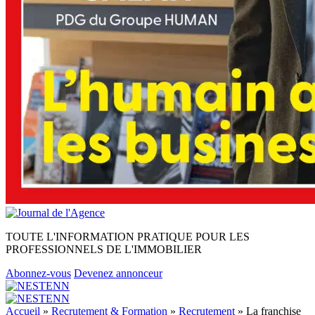
TOUTE L'INFORMATION PRATIQUE POUR LES
PROFESSIONNELS DE L'IMMOBILIER
Abonnez-vous
Devenez annonceur
Accueil
»
Recrutement & Formation
»
Recrutement
»
La franchise