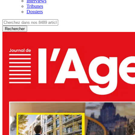
Interviews
Tribunes
Dossiers
Rechercher