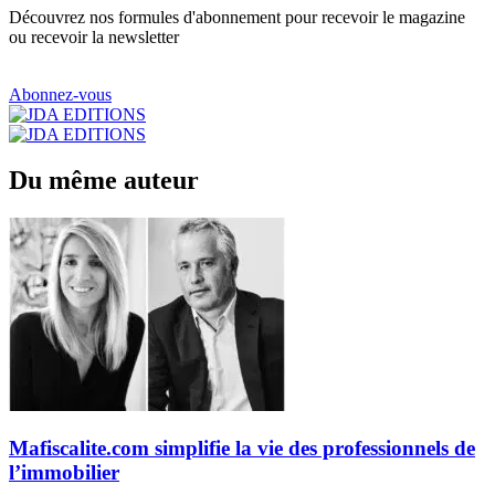
Découvrez nos formules d'abonnement pour recevoir le magazine
ou recevoir la newsletter
Abonnez-vous
Du même auteur
Mafiscalite.com simplifie la vie des professionnels de
l’immobilier