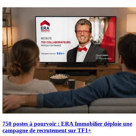
750 postes à pourvoir : ERA Immobilier déploie une
campagne de recrutement sur TF1+