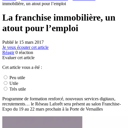
immobilière, un atout pour l’emploi
La franchise immobilière, un
atout pour l’emploi
Publié le
15 mars 2017
Je veux écouter cet article
Réagir
0
réaction
Evaluer cet article
Cet article vous a été :
Peu utile
Utile
Très utile
Programme de formation renforcé, nouveaux services digitaux,
recrutements… le Réseau Laforêt sera présent au salon Franchise-
Expo du 19 au 22 mars prochain à la Porte de Versailles