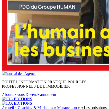
TOUTE L'INFORMATION PRATIQUE POUR LES
PROFESSIONNELS DE L'IMMOBILIER
Abonnez-vous
Devenez annonceur
Accueil
»
Coaching & Marketing
»
Management
»
« Les cotisations