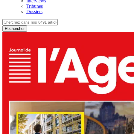
Interviews
Tribunes
Dossiers
Rechercher