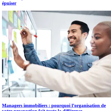
épuiser
Managers immobiliers : pourquoi l’organisation de
votre prospection fait toute la différence