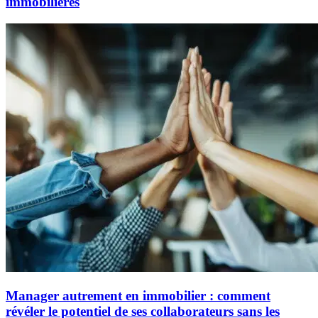
immobilières
Manager autrement en immobilier : comment
révéler le potentiel de ses collaborateurs sans les