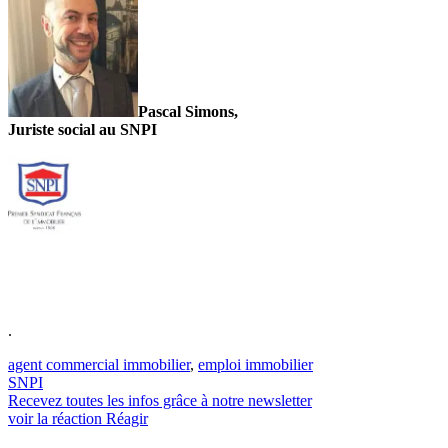
Pascal Simons,
Juriste social au SNPI
.
agent commercial immobilier
,
emploi immobilier
SNPI
Recevez toutes les infos grâce à notre newsletter
voir la réaction
Réagir