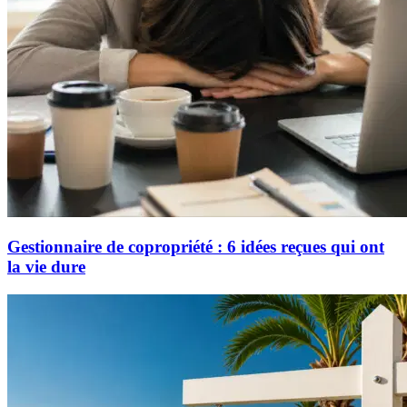
Gestionnaire de copropriété : 6 idées reçues qui ont
la vie dure