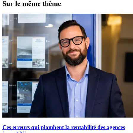
Sur le même thème
Ces erreurs qui plombent la rentabilité des agences