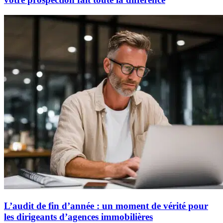
L’audit de fin d’année : un moment de vérité pour
les dirigeants d’agences immobilières