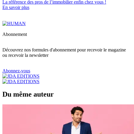
La référence
des pros de l’immobilier
enfin chez vous !
En savoir plus
Abonnement
Découvrez nos formules d'abonnement pour recevoir le magazine
ou recevoir la newsletter
Abonnez-vous
Du même auteur