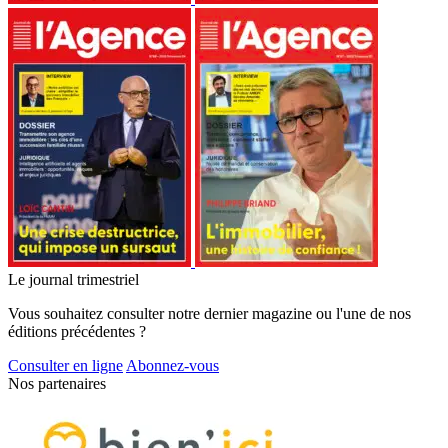
Le journal trimestriel
Vous souhaitez consulter notre dernier magazine ou l'une de nos
éditions précédentes ?
Consulter en ligne
Abonnez-vous
Nos partenaires