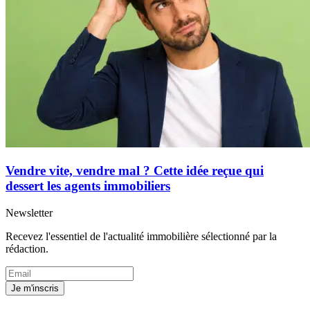
Vendre vite, vendre mal ? Cette idée reçue qui
dessert les agents immobiliers
Newsletter
Recevez l'essentiel de l'actualité immobilière sélectionné par la
rédaction.
Je m'inscris