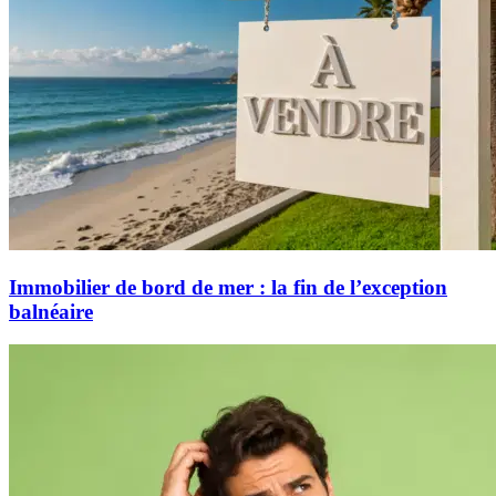
Immobilier de bord de mer : la fin de l’exception
balnéaire