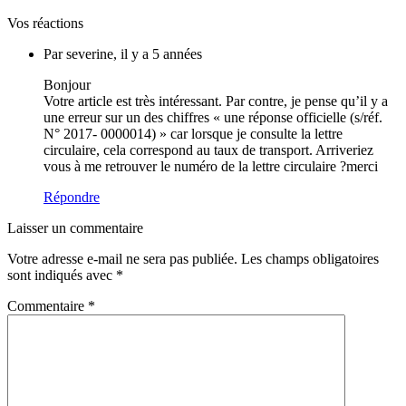
Vos réactions
Par severine, il y a 5 années
Bonjour
Votre article est très intéressant. Par contre, je pense qu’il y a
une erreur sur un des chiffres « une réponse officielle (s/réf.
N° 2017- 0000014) » car lorsque je consulte la lettre
circulaire, cela correspond au taux de transport. Arriveriez
vous à me retrouver le numéro de la lettre circulaire ?merci
Répondre
Laisser un commentaire
Votre adresse e-mail ne sera pas publiée.
Les champs obligatoires
sont indiqués avec
*
Commentaire
*