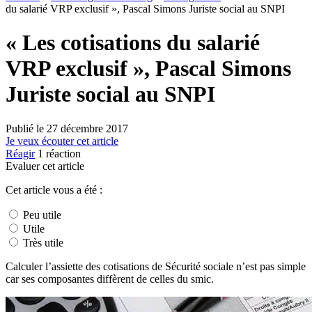
du salarié VRP exclusif », Pascal Simons Juriste social au SNPI
« Les cotisations du salarié
VRP exclusif », Pascal Simons
Juriste social au SNPI
Publié le
27 décembre 2017
Je veux écouter cet article
Réagir
1
réaction
Evaluer cet article
Cet article vous a été :
Peu utile
Utile
Très utile
Calculer l’assiette des cotisations de Sécurité sociale n’est pas simple
car ses composantes diffèrent de celles du smic.