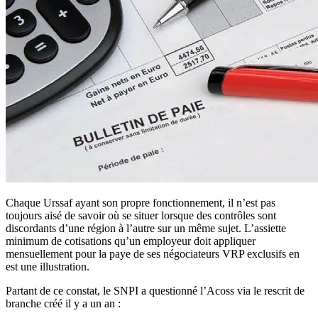
Chaque Urssaf ayant son propre fonctionnement, il n’est pas
toujours aisé de savoir où se situer lorsque des contrôles sont
discordants d’une région à l’autre sur un même sujet. L’assiette
minimum de cotisations qu’un employeur doit appliquer
mensuellement pour la paye de ses négociateurs VRP exclusifs en
est une illustration.
Partant de ce constat, le SNPI a questionné l’Acoss via le rescrit de
branche créé il y a un an :