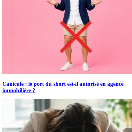
Canicule : le port du short est-il autorisé en agence
immobilière ?