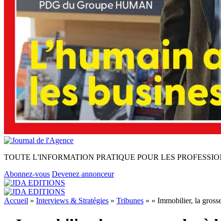
TOUTE L'INFORMATION PRATIQUE POUR LES PROFESSIO
Abonnez-vous
Devenez annonceur
Accueil
»
Interviews & Stratégies
»
Tribunes
»
« Immobilier, la gross