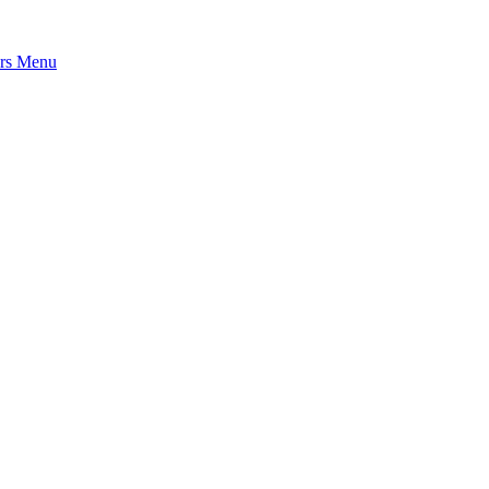
rs
Menu