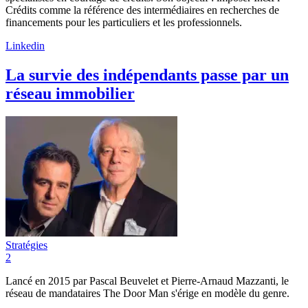
Crédits comme la référence des intermédiaires en recherches de
financements pour les particuliers et les professionnels.
Linkedin
La survie des indépendants passe par un
réseau immobilier
Stratégies
2
Lancé en 2015 par Pascal Beuvelet et Pierre-Arnaud Mazzanti, le
réseau de mandataires The Door Man s'érige en modèle du genre.