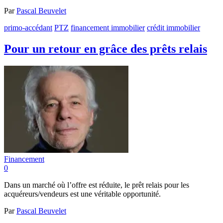
Par
Pascal Beuvelet
primo-accédant
PTZ
financement immobilier
crédit immobilier
Pour un retour en grâce des prêts relais
Financement
0
Dans un marché où l’offre est réduite, le prêt relais pour les
acquéreurs/vendeurs est une véritable opportunité.
Par
Pascal Beuvelet