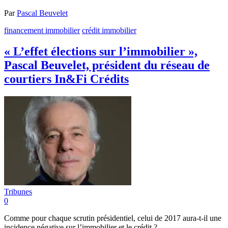
Par
Pascal Beuvelet
financement immobilier
crédit immobilier
« L’effet élections sur l’immobilier »,
Pascal Beuvelet, président du réseau de
courtiers In&Fi Crédits
Tribunes
0
Comme pour chaque scrutin présidentiel, celui de 2017 aura-t-il une
incidence négative sur l’immobilier et le crédit ?