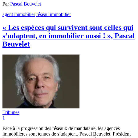
Par
Pascal Beuvelet
agent immobilier
réseau immobilier
« Les espèces qui survivent sont celles qui
s’adaptent, en immobilier aussi ! », Pascal
Beuvelet
Tribunes
1
Face à la progression des réseaux de mandataire, les agences
immobilières sont tenues de s’adapter... Pascal Beuvelet, Président