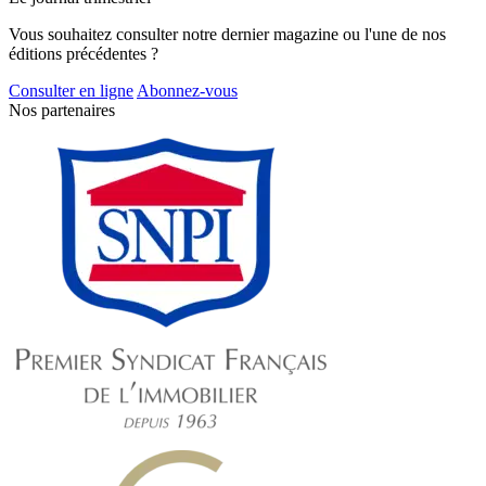
Vous souhaitez consulter notre dernier magazine ou l'une de nos
éditions précédentes ?
Consulter en ligne
Abonnez-vous
Nos partenaires