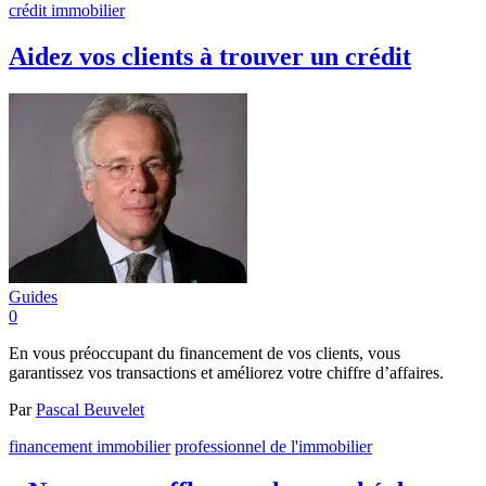
crédit immobilier
Aidez vos clients à trouver un crédit
Guides
0
En vous préoccupant du financement de vos clients, vous
garantissez vos transactions et améliorez votre chiffre d’affaires.
Par
Pascal Beuvelet
financement immobilier
professionnel de l'immobilier