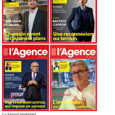
Le journal trimestriel