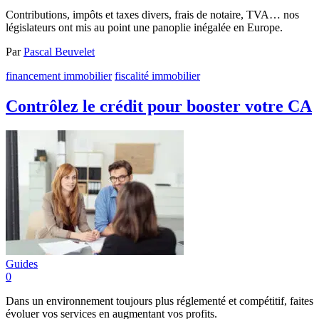
Contributions, impôts et taxes divers, frais de notaire, TVA… nos
législateurs ont mis au point une panoplie inégalée en Europe.
Par
Pascal Beuvelet
financement immobilier
fiscalité immobilier
Contrôlez le crédit pour booster votre CA
Guides
0
Dans un environnement toujours plus réglementé et compétitif, faites
évoluer vos services en augmentant vos profits.