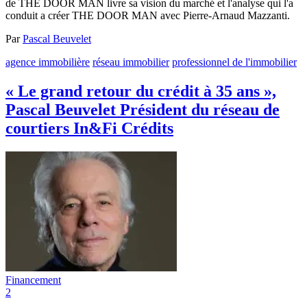
de THE DOOR MAN livre sa vision du marché et l'analyse qui l'a
conduit a créer THE DOOR MAN avec Pierre-Arnaud Mazzanti.
Par
Pascal Beuvelet
agence immobilière
réseau immobilier
professionnel de l'immobilier
« Le grand retour du crédit à 35 ans »,
Pascal Beuvelet Président du réseau de
courtiers In&Fi Crédits
Financement
2