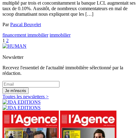
multiplié par trois et concomitamment la banque LCL augmentait ses
taux de 0.10%. Aussitôt, de nombreux commentateurs en mal de
scoop dramatisant nous expliquent que les […]
Par
Pascal Beuvelet
financement immobilier
immobilier
1
2
Newsletter
Recevez l'essentiel de l'actualité immobilière sélectionné par la
rédaction.
Je m'inscris
Toutes les newsletters >