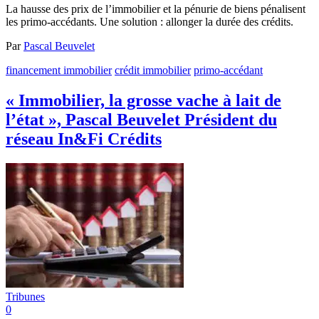
La hausse des prix de l’immobilier et la pénurie de biens pénalisent
les primo-accédants. Une solution : allonger la durée des crédits.
Par
Pascal Beuvelet
financement immobilier
crédit immobilier
primo-accédant
« Immobilier, la grosse vache à lait de
l’état », Pascal Beuvelet Président du
réseau In&Fi Crédits
Tribunes
0