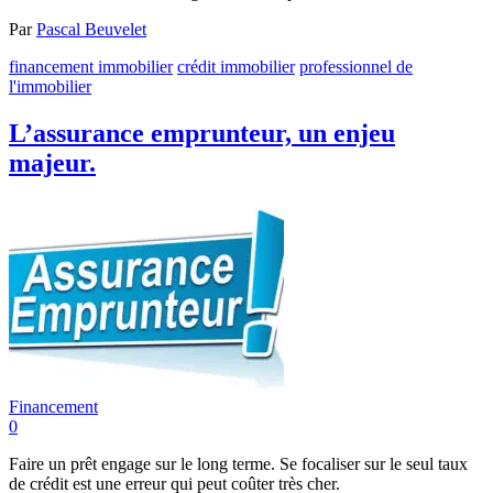
Par
Pascal Beuvelet
financement immobilier
crédit immobilier
professionnel de
l'immobilier
L’assurance emprunteur, un enjeu
majeur.
Financement
0
Faire un prêt engage sur le long terme. Se focaliser sur le seul taux
de crédit est une erreur qui peut coûter très cher.