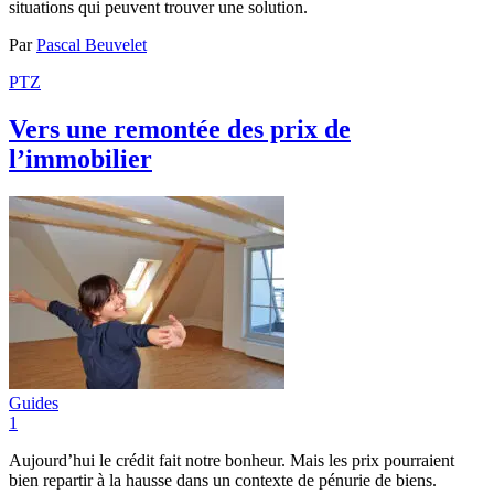
situations qui peuvent trouver une solution.
Par
Pascal Beuvelet
PTZ
Vers une remontée des prix de
l’immobilier
Guides
1
Aujourd’hui le crédit fait notre bonheur. Mais les prix pourraient
bien repartir à la hausse dans un contexte de pénurie de biens.