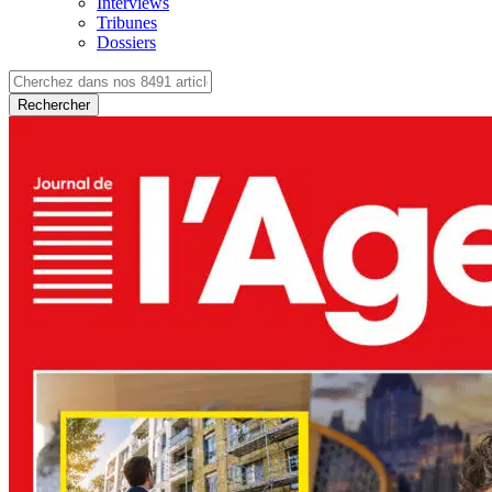
Interviews
Tribunes
Dossiers
Rechercher