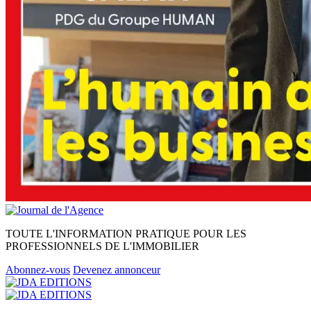
TOUTE L'INFORMATION PRATIQUE POUR LES
PROFESSIONNELS DE L'IMMOBILIER
Abonnez-vous
Devenez annonceur