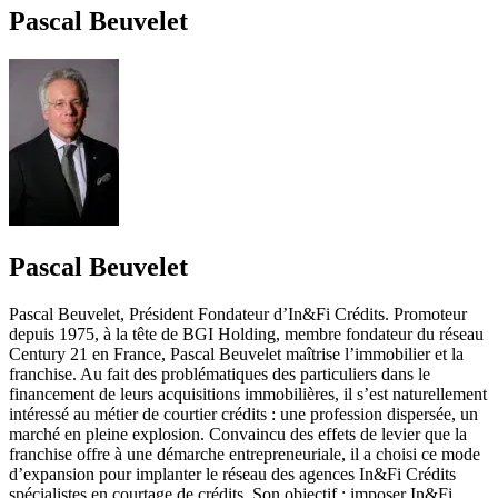
Pascal Beuvelet
Pascal Beuvelet
Pascal Beuvelet, Président Fondateur d’In&Fi Crédits. Promoteur
depuis 1975, à la tête de BGI Holding, membre fondateur du réseau
Century 21 en France, Pascal Beuvelet maîtrise l’immobilier et la
franchise. Au fait des problématiques des particuliers dans le
financement de leurs acquisitions immobilières, il s’est naturellement
intéressé au métier de courtier crédits : une profession dispersée, un
marché en pleine explosion. Convaincu des effets de levier que la
franchise offre à une démarche entrepreneuriale, il a choisi ce mode
d’expansion pour implanter le réseau des agences In&Fi Crédits
spécialistes en courtage de crédits. Son objectif : imposer In&Fi