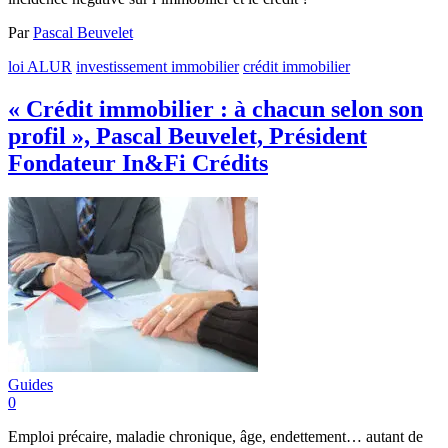
Par
Pascal Beuvelet
loi ALUR
investissement immobilier
crédit immobilier
« Crédit immobilier : à chacun selon son
profil », Pascal Beuvelet, Président
Fondateur In&Fi Crédits
Guides
0
Emploi précaire, maladie chronique, âge, endettement… autant de