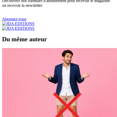
Découvrez nos formules d'abonnement pour recevoir le magazine
ou recevoir la newsletter
Abonnez-vous
Du même auteur