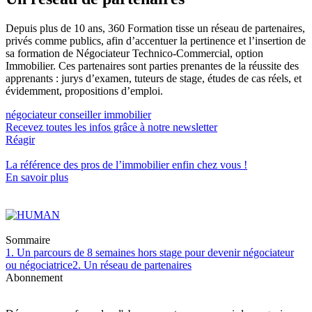
Depuis plus de 10 ans, 360 Formation tisse un réseau de partenaires,
privés comme publics, afin d’accentuer la pertinence et l’insertion de
sa formation de Négociateur Technico-Commercial, option
Immobilier. Ces partenaires sont parties prenantes de la réussite des
apprenants : jurys d’examen, tuteurs de stage, études de cas réels, et
évidemment, propositions d’emploi.
négociateur conseiller immobilier
Recevez toutes les infos grâce à notre newsletter
Réagir
La référence
des pros de l’immobilier
enfin chez vous !
En savoir plus
Sommaire
1. Un parcours de 8 semaines hors stage pour devenir négociateur
ou négociatrice
2. Un réseau de partenaires
Abonnement