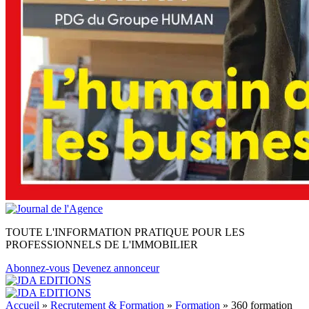
TOUTE L'INFORMATION PRATIQUE POUR LES
PROFESSIONNELS DE L'IMMOBILIER
Abonnez-vous
Devenez annonceur
Accueil
»
Recrutement & Formation
»
Formation
»
360 formation