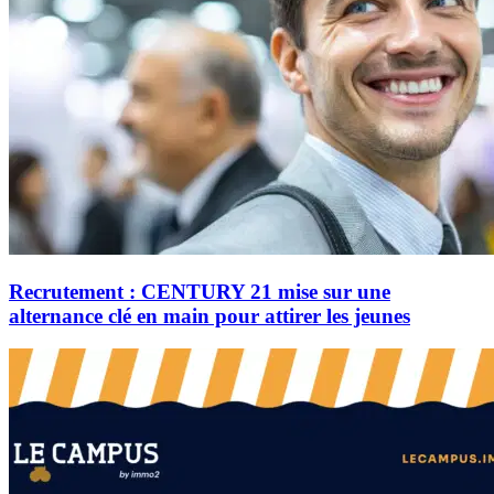
Recrutement : CENTURY 21 mise sur une
alternance clé en main pour attirer les jeunes