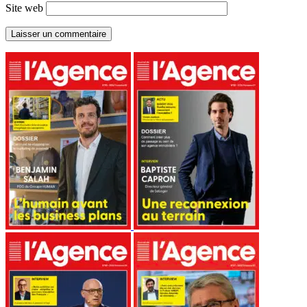
Site web