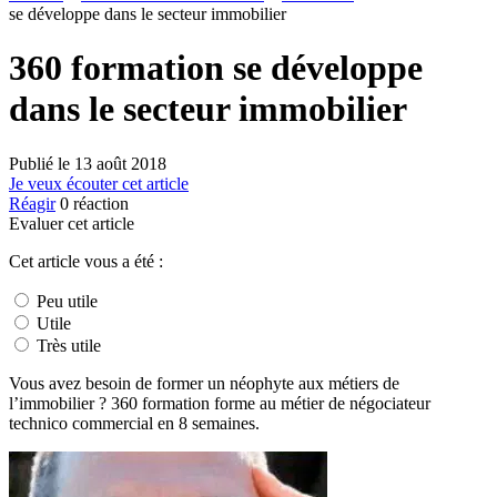
se développe dans le secteur immobilier
360 formation se développe
dans le secteur immobilier
Publié le
13 août 2018
Je veux écouter cet article
Réagir
0
réaction
Evaluer cet article
Cet article vous a été :
Peu utile
Utile
Très utile
Vous avez besoin de former un néophyte aux métiers de
l’immobilier ? 360 formation forme au métier de négociateur
technico commercial en 8 semaines.