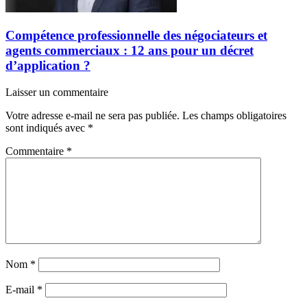
Compétence professionnelle des négociateurs et
agents commerciaux : 12 ans pour un décret
d’application ?
Laisser un commentaire
Votre adresse e-mail ne sera pas publiée.
Les champs obligatoires
sont indiqués avec
*
Commentaire
*
Nom
*
E-mail
*