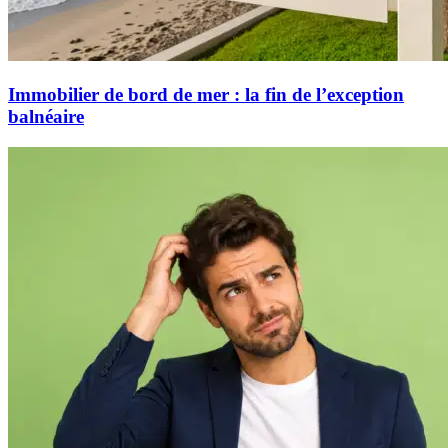
Immobilier de bord de mer : la fin de l’exception
balnéaire