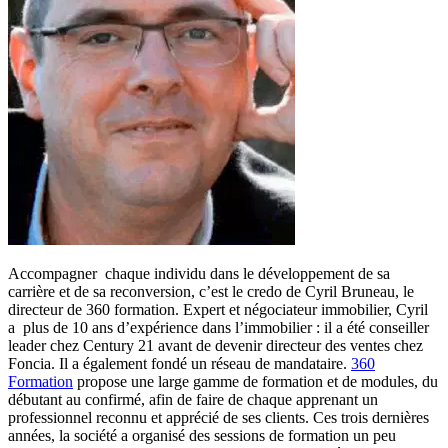
Accompagner chaque individu dans le développement de sa
carrière et de sa reconversion, c’est le credo de Cyril Bruneau, le
directeur de 360 formation. Expert et négociateur immobilier, Cyril
a plus de 10 ans d’expérience dans l’immobilier : il a été conseiller
leader chez Century 21 avant de devenir directeur des ventes chez
Foncia. Il a également fondé un réseau de mandataire.
360
Formation
propose une large gamme de formation et de modules, du
débutant au confirmé, afin de faire de chaque apprenant un
professionnel reconnu et apprécié de ses clients. Ces trois dernières
années, la société a organisé des sessions de formation un peu