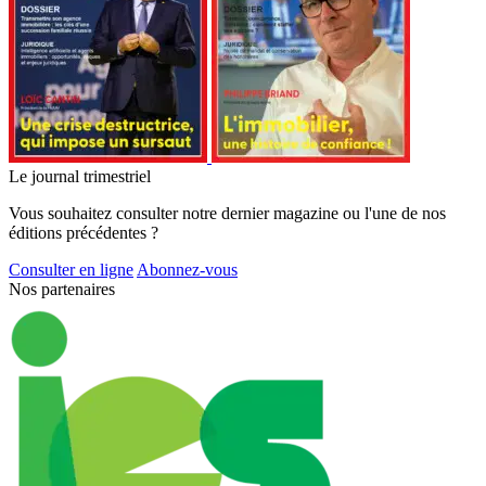
Le journal trimestriel
Vous souhaitez consulter notre dernier magazine ou l'une de nos
éditions précédentes ?
Consulter en ligne
Abonnez-vous
Nos partenaires