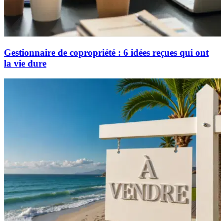
Gestionnaire de copropriété : 6 idées reçues qui ont
la vie dure