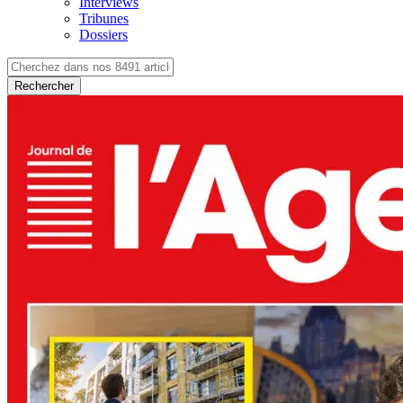
Interviews
Tribunes
Dossiers
Rechercher