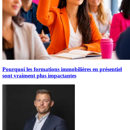
Pourquoi les formations immobilières en présentiel
sont vraiment plus impactantes