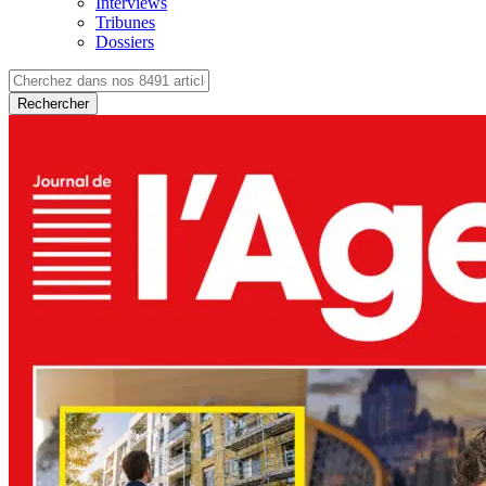
Interviews
Tribunes
Dossiers
Rechercher