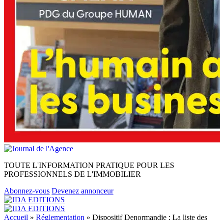
TOUTE L'INFORMATION PRATIQUE POUR LES
PROFESSIONNELS DE L'IMMOBILIER
Abonnez-vous
Devenez annonceur
Accueil
»
Réglementation
»
Dispositif Denormandie : La liste des