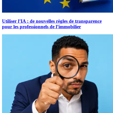
Utiliser l’IA : de nouvelles règles de transparence
pour les professionnels de l’immobilier