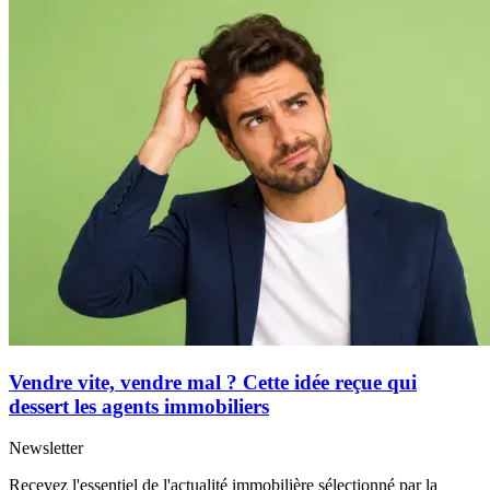
Vendre vite, vendre mal ? Cette idée reçue qui
dessert les agents immobiliers
Newsletter
Recevez l'essentiel de l'actualité immobilière sélectionné par la