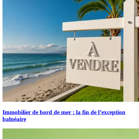
Immobilier de bord de mer : la fin de l’exception
balnéaire