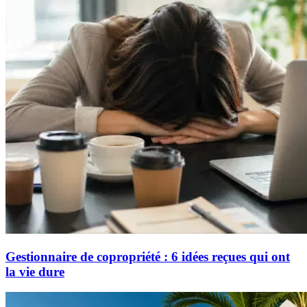
Gestionnaire de copropriété : 6 idées reçues qui ont
la vie dure