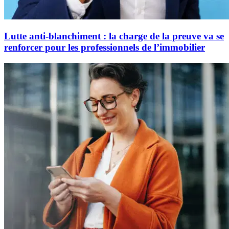
Lutte anti-blanchiment : la charge de la preuve va se
renforcer pour les professionnels de l’immobilier