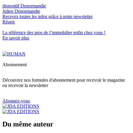
dispositif Denormandie
Julien Denormandie
Recevez toutes les infos grâce à notre newsletter
Réagir
La référence
des pros de l’immobilier
enfin chez vous !
En savoir plus
Abonnement
Découvrez nos formules d'abonnement pour recevoir le magazine
ou recevoir la newsletter
Abonnez-vous
Du même auteur