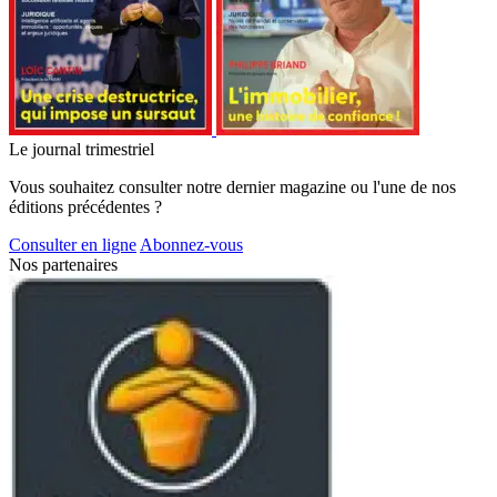
Le journal trimestriel
Vous souhaitez consulter notre dernier magazine ou l'une de nos
éditions précédentes ?
Consulter en ligne
Abonnez-vous
Nos partenaires