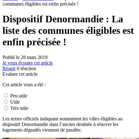
communes éligibles est enfin précisée !
Dispositif Denormandie : La
liste des communes éligibles est
enfin précisée !
Publié le
28 mars 2019
Je veux écouter cet article
Réagir
0
réaction
Evaluer cet article
Cet article vous a été :
Peu utile
Utile
Très utile
Les textes officiels indiquant notamment les villes éligibles au
dispositif Denormandie dans l’ancien destinée à rénover les
logements dégradés viennent de paraître.