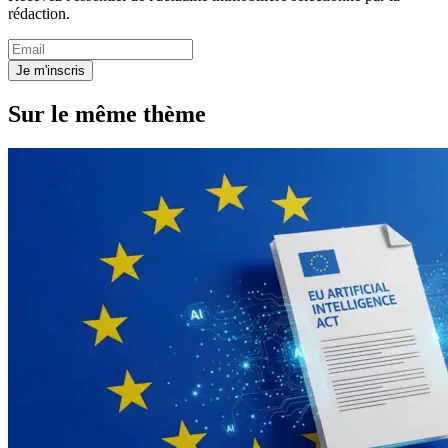
rédaction.
Je m'inscris
Sur le même thème