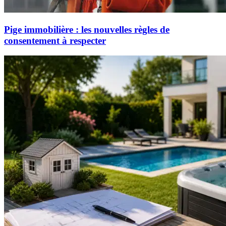
Pige immobilière : les nouvelles règles de
consentement à respecter