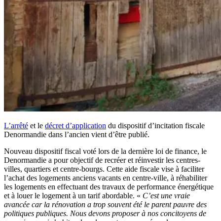
L’arrêté
et le
décret d’application
du dispositif d’incitation fiscale
Denormandie dans l’ancien vient d’être publié.
Nouveau dispositif fiscal voté lors de la dernière loi de finance, le
Denormandie a pour objectif de recréer et réinvestir les centres-
villes, quartiers et centre-bourgs. Cette aide fiscale vise à faciliter
l’achat des logements anciens vacants en centre-ville, à réhabiliter
les logements en effectuant des travaux de performance énergétique
et à louer le logement à un tarif abordable. «
C’est une vraie
avancée car la rénovation a trop souvent été le parent pauvre des
politiques publiques. Nous devons proposer à nos concitoyens de