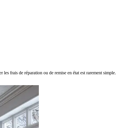
les frais de réparation ou de remise en état est rarement simple.