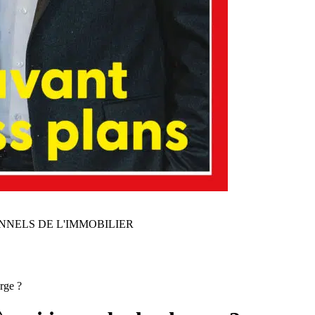
NNELS DE L'IMMOBILIER
rge ?