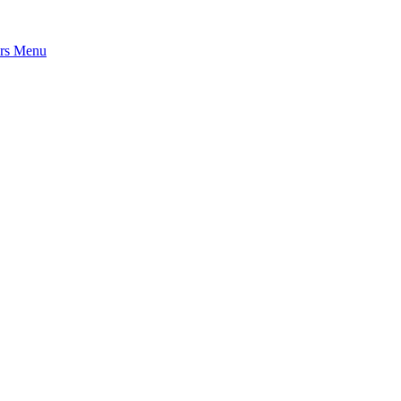
rs
Menu