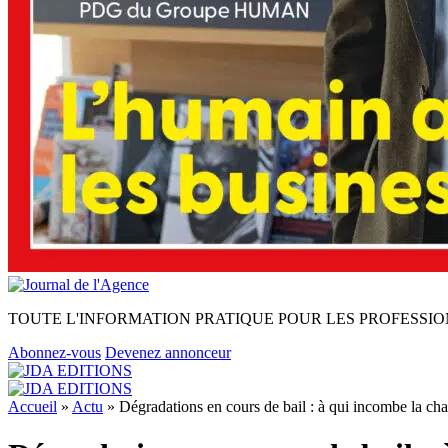
TOUTE L'INFORMATION PRATIQUE POUR LES PROFESSIO
Abonnez-vous
Devenez annonceur
Accueil
»
Actu
»
Dégradations en cours de bail : à qui incombe la cha