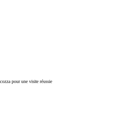
ocozza pour une visite réussie