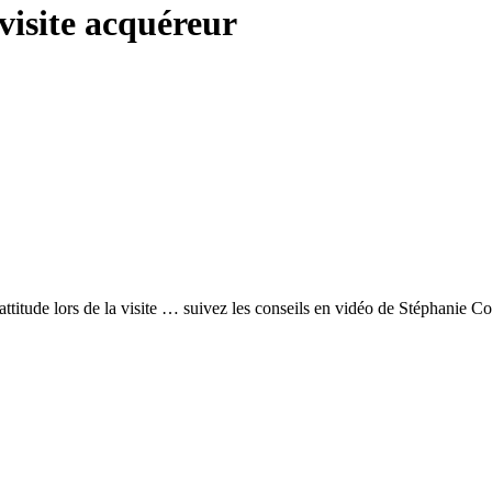
 visite acquéreur
attitude lors de la visite … suivez les conseils en vidéo de Stéphanie C