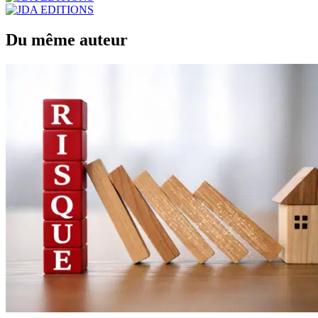
Du même auteur