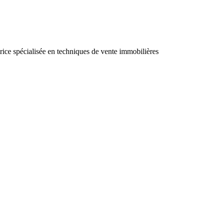
ce spécialisée en techniques de vente immobilières