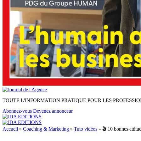
TOUTE L'INFORMATION PRATIQUE POUR LES PROFESSIO
Abonnez-vous
Devenez annonceur
Accueil
»
Coaching & Marketing
»
Tuto vidéos
»
🎬 10 bonnes attitud