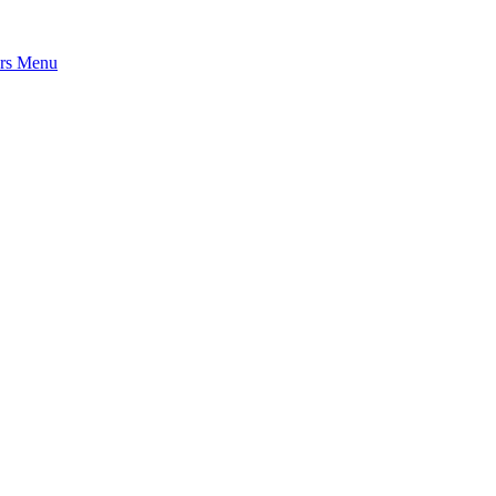
rs
Menu