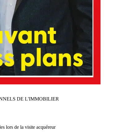
NNELS DE L'IMMOBILIER
es lors de la visite acquéreur