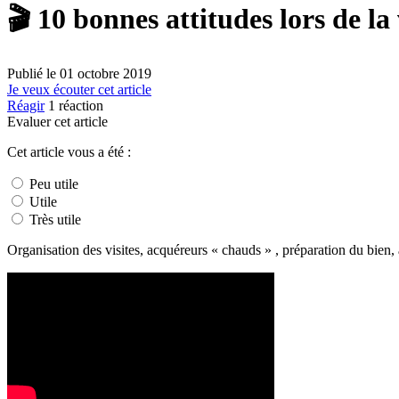
🎬 10 bonnes attitudes lors de la
Publié le
01 octobre 2019
Je veux écouter cet article
Réagir
1
réaction
Evaluer cet article
Cet article vous a été :
Peu utile
Utile
Très utile
Organisation des visites, acquéreurs « chauds » , préparation du bien, 