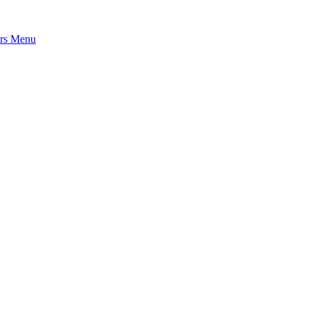
rs
Menu