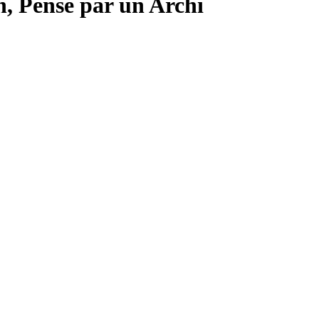
, Pensé par un Archi