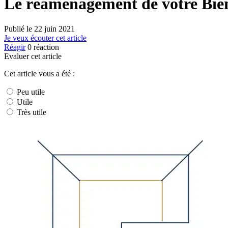
Le réaménagement de votre Bien
Publié le
22 juin 2021
Je veux écouter cet article
Réagir
0
réaction
Evaluer cet article
Cet article vous a été :
Peu utile
Utile
Très utile