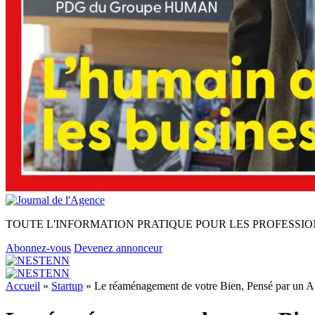
TOUTE L'INFORMATION PRATIQUE POUR LES PROFESSIO
Abonnez-vous
Devenez annonceur
Accueil
»
Startup
»
Le réaménagement de votre Bien, Pensé par un A