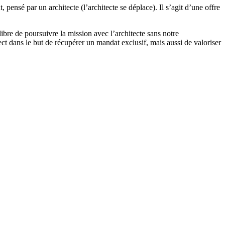
ensé par un architecte (l’architecte se déplace). Il s’agit d’une offre
 libre de poursuivre la mission avec l’architecte sans notre
ct dans le but de récupérer un mandat exclusif, mais aussi de valoriser