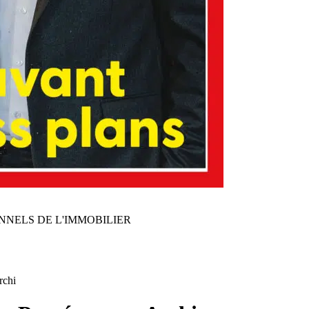
NNELS DE L'IMMOBILIER
rchi