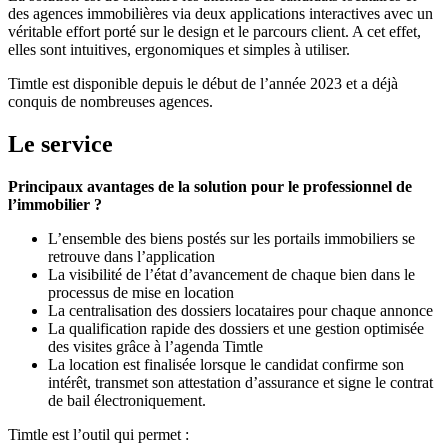
des agences immobilières via deux applications interactives avec un
véritable effort porté sur le design et le parcours client. A cet effet,
elles sont intuitives, ergonomiques et simples à utiliser.
Timtle est disponible depuis le début de l’année 2023 et a déjà
conquis de nombreuses agences.
Le service
Principaux avantages de la solution pour le professionnel de
l’immobilier ?
L’ensemble des biens postés sur les portails immobiliers se
retrouve dans l’application
La visibilité de l’état d’avancement de chaque bien dans le
processus de mise en location
La centralisation des dossiers locataires pour chaque annonce
La qualification rapide des dossiers et une gestion optimisée
des visites grâce à l’agenda Timtle
La location est finalisée lorsque le candidat confirme son
intérêt, transmet son attestation d’assurance et signe le contrat
de bail électroniquement.
Timtle est l’outil qui permet :