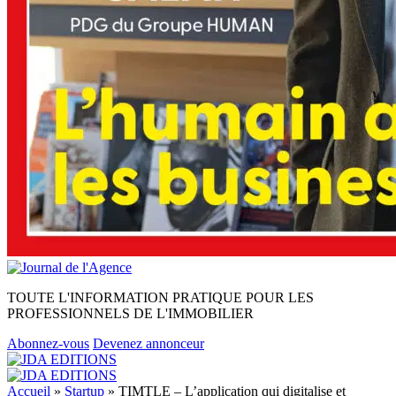
TOUTE L'INFORMATION PRATIQUE POUR LES
PROFESSIONNELS DE L'IMMOBILIER
Abonnez-vous
Devenez annonceur
Accueil
»
Startup
»
TIMTLE – L’application qui digitalise et