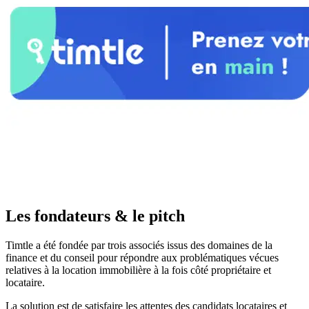
Les fondateurs & le pitch
Timtle a été fondée par trois associés issus des domaines de la
finance et du conseil pour répondre aux problématiques vécues
relatives à la location immobilière à la fois côté propriétaire et
locataire.
La solution est de satisfaire les attentes des candidats locataires et