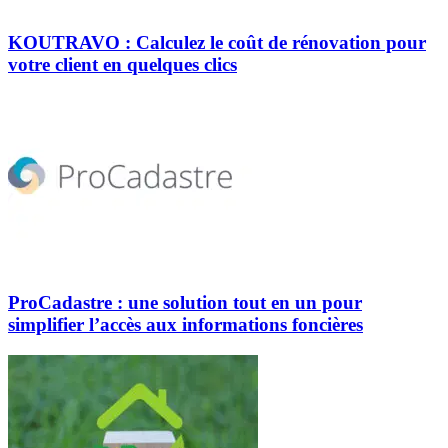
KOUTRAVO : Calculez le coût de rénovation pour
votre client en quelques clics
ProCadastre : une solution tout en un pour
simplifier l’accès aux informations foncières