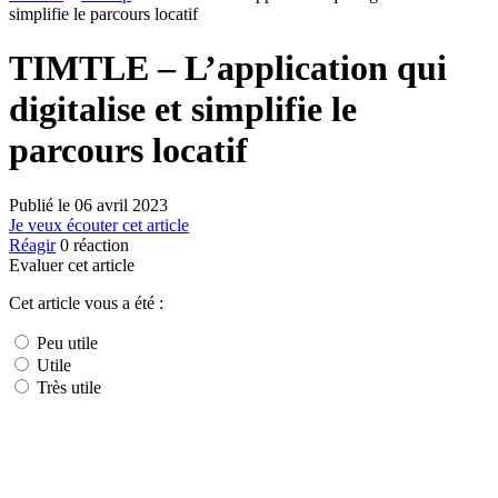
simplifie le parcours locatif
TIMTLE – L’application qui
digitalise et simplifie le
parcours locatif
Publié le
06 avril 2023
Je veux écouter cet article
Réagir
0
réaction
Evaluer cet article
Cet article vous a été :
Peu utile
Utile
Très utile