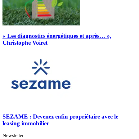
« Les diagnostics énergétiques et après… »,
Christophe Voiret
SEZAME : Devenez enfin propriétaire avec le
leasing immobilier
Newsletter