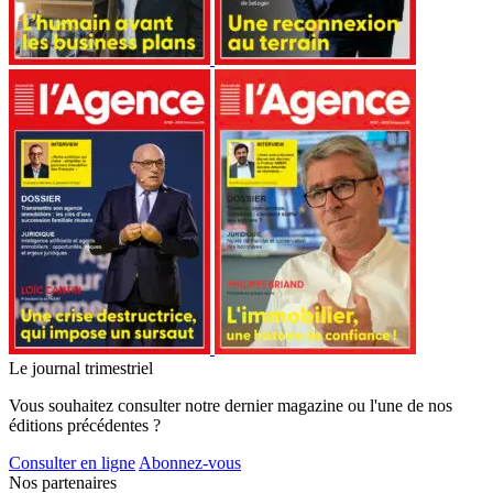
Le journal trimestriel
Vous souhaitez consulter notre dernier magazine ou l'une de nos
éditions précédentes ?
Consulter en ligne
Abonnez-vous
Nos partenaires