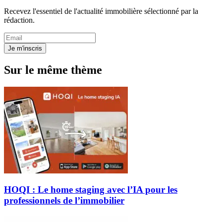
Recevez l'essentiel de l'actualité immobilière sélectionné par la
rédaction.
Je m'inscris
Sur le même thème
HOQI : Le home staging avec l’IA pour les
professionnels de l’immobilier