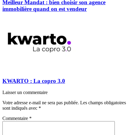
Meilleur Mandat : bien choisir son agence
immobilière quand on est vendeur
KWARTO : La copro 3.0
Laisser un commentaire
Votre adresse e-mail ne sera pas publiée.
Les champs obligatoires
sont indiqués avec
*
Commentaire
*