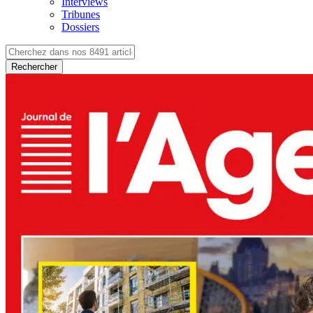
Interviews
Tribunes
Dossiers
Rechercher