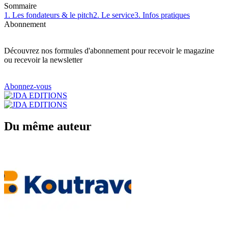
Sommaire
1. Les fondateurs & le pitch
2. Le service
3. Infos pratiques
Abonnement
Découvrez nos formules d'abonnement pour recevoir le magazine
ou recevoir la newsletter
Abonnez-vous
Du même auteur