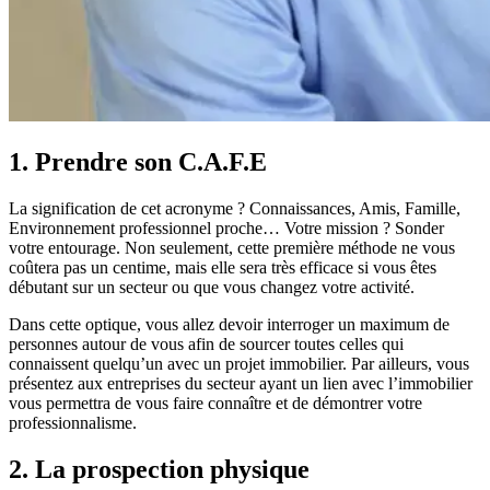
1. Prendre son C.A.F.E
La signification de cet acronyme ? Connaissances, Amis, Famille,
Environnement professionnel proche… Votre mission ? Sonder
votre entourage. Non seulement, cette première méthode ne vous
coûtera pas un centime, mais elle sera très efficace si vous êtes
débutant sur un secteur ou que vous changez votre activité.
Dans cette optique, vous allez devoir interroger un maximum de
personnes autour de vous afin de sourcer toutes celles qui
connaissent quelqu’un avec un projet immobilier. Par ailleurs, vous
présentez aux entreprises du secteur ayant un lien avec l’immobilier
vous permettra de vous faire connaître et de démontrer votre
professionnalisme.
2. La prospection physique