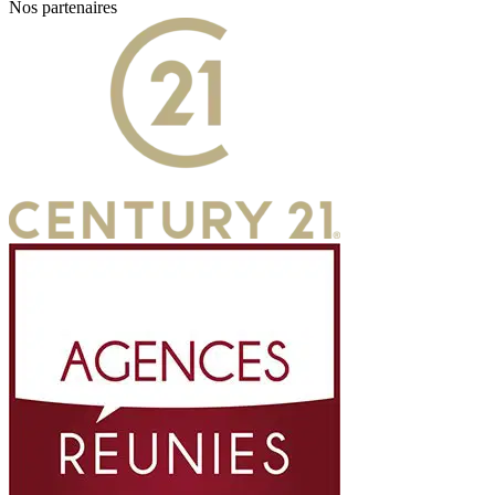
Nos partenaires