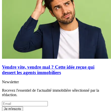
Vendre vite, vendre mal ? Cette idée reçue qui
dessert les agents immobiliers
Newsletter
Recevez l'essentiel de l'actualité immobilière sélectionné par la
rédaction.
Je m'inscris