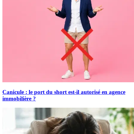
Canicule : le port du short est-il autorisé en agence
immobilière ?