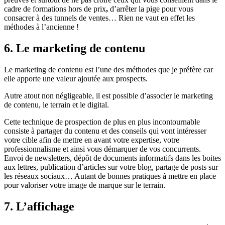
cadre de formations hors de prix
,
d’arrêter la pige pour vous
consacrer à des tunnels de ventes… Rien ne vaut en effet les
méthodes à l’ancienne !
6. Le marketing de contenu
Le marketing de contenu est l’une des méthodes que je préfère car
elle apporte une valeur ajoutée aux prospects.
Autre atout non négligeable, il est possible d’associer le marketing
de contenu, le terrain et le digital.
Cette technique de prospection de plus en plus incontournable
consiste à partager du contenu et des conseils qui vont intéresser
votre cible afin de mettre en avant votre expertise, votre
professionnalisme et ainsi vous démarquer de vos concurrents.
Envoi de newsletters, dépôt de documents informatifs dans les boites
aux lettres, publication d’articles sur votre blog, partage de posts sur
les réseaux sociaux… Autant de bonnes pratiques à mettre en place
pour valoriser votre image de marque sur le terrain.
7. L’affichage