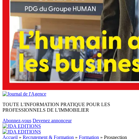
TOUTE L'INFORMATION PRATIQUE POUR LES
PROFESSIONNELS DE L'IMMOBILIER
Abonnez-vous
Devenez annonceur
Accueil
»
Recrutement & Formation
»
Formation
»
Prospection