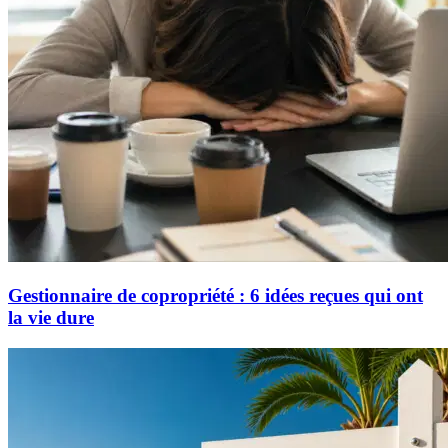
Gestionnaire de copropriété : 6 idées reçues qui ont
la vie dure