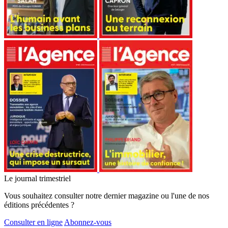
Le journal trimestriel
Vous souhaitez consulter notre dernier magazine ou l'une de nos
éditions précédentes ?
Consulter en ligne
Abonnez-vous