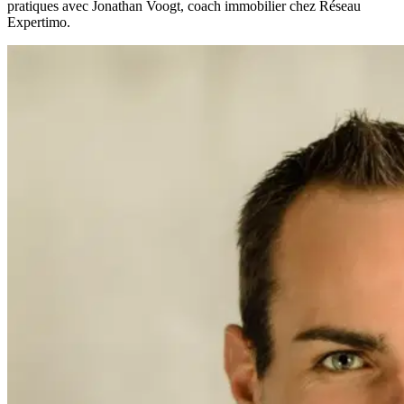
pratiques avec Jonathan Voogt, coach immobilier chez Réseau
Expertimo.