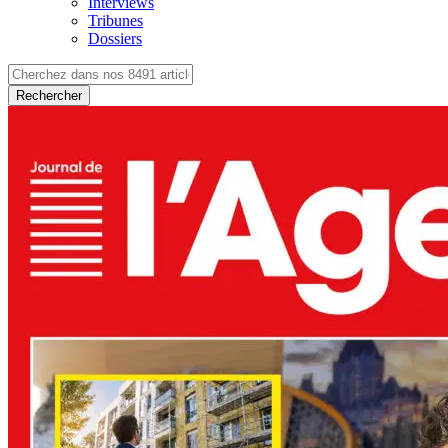
Interviews
Tribunes
Dossiers
Rechercher