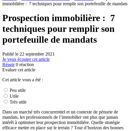
immobilière : 7 techniques pour remplir son portefeuille de mandats
Prospection immobilière : 7
techniques pour remplir son
portefeuille de mandats
Publié le
22 septembre 2021
Je veux écouter cet article
Réagir
0
réaction
Evaluer cet article
Cet article vous a été :
Peu utile
Utile
Très utile
Dans un marché très concurrentiel et un contexte de pénurie de
mandats, les professionnels de l’immobilier ont plus que jamais
intérêt à optimiser leur prospection immobilière. Quelle stratégie
efficace mettre en place sur le terrain ? Tour d’horizon des bonnes