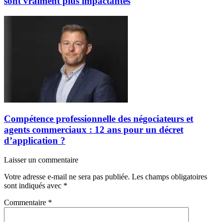
sont vraiment plus impactantes
Compétence professionnelle des négociateurs et
agents commerciaux : 12 ans pour un décret
d’application ?
Laisser un commentaire
Votre adresse e-mail ne sera pas publiée.
Les champs obligatoires
sont indiqués avec
*
Commentaire
*