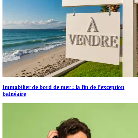
Immobilier de bord de mer : la fin de l’exception
balnéaire