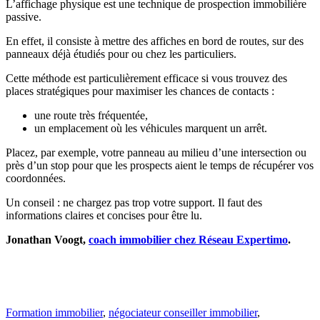
L’affichage physique est une technique de prospection immobilière
passive.
En effet, il consiste à mettre des affiches en bord de routes, sur des
panneaux déjà étudiés pour ou chez les particuliers.
Cette méthode est particulièrement efficace si vous trouvez des
places stratégiques pour maximiser les chances de contacts :
une route très fréquentée,
un emplacement où les véhicules marquent un arrêt.
Placez, par exemple, votre panneau au milieu d’une intersection ou
près d’un stop pour que les prospects aient le temps de récupérer vos
coordonnées.
Un conseil : ne chargez pas trop votre support. Il faut des
informations claires et concises pour être lu.
Jonathan Voogt,
coach immobilier chez Réseau Expertimo
.
Formation immobilier
,
négociateur conseiller immobilier
,