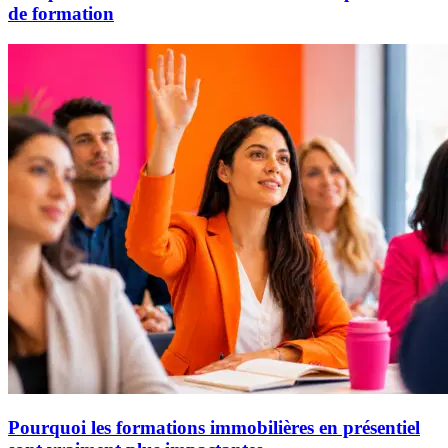
de formation
Pourquoi les formations immobilières en présentiel