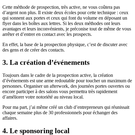
Cette méthode de prospection, très active, ne vous coûtera pas
d’argent non plus. Il existe deux écoles pour cette technique : ceux
qui sonnent aux portes et ceux qui font du volume en déposant un
flyer dans les boîtes aux lettres. Si les deux méthodes ont leurs
avantages et leurs inconvénients, je préconise tout de même de vous
arrêter et d’entrer en contact avec les prospects.
En effet, la base de la prospection physique, c’est de discuter avec
des gens et de créer des contacts.
3. La création d’événements
Toujours dans le cadre de la prospection active, la création
d’événements est une arme redoutable pour toucher un maximum de
personnes. Organiser un afterwork, des journées portes ouvertes ou
encore participer à des salons vous permettra très rapidement
d’améliorer votre notoriété au niveau local.
Pour ma part, j’ai même créé un club d’entrepreneurs qui réunissait
chaque semaine plus de 30 professionnels pour échanger des
affaires.
4. Le sponsoring local