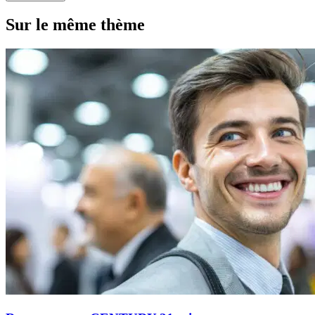
Sur le même thème