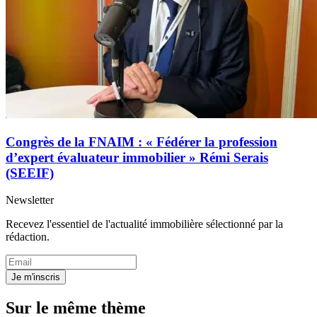
Congrès de la FNAIM : « Fédérer la profession
d’expert évaluateur immobilier » Rémi Serais
(SEEIF)
Newsletter
Recevez l'essentiel de l'actualité immobilière sélectionné par la
rédaction.
Je m'inscris
Sur le même thème