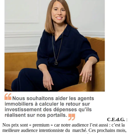
C.E.d.G.
:
Nos prix sont « premium » car notre audience l’est aussi : c’est la
meilleure audience intentionniste du marché. Ces prochains mois,