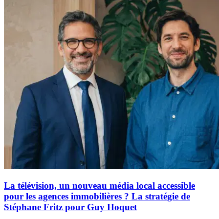
La télévision, un nouveau média local accessible
pour les agences immobilières ? La stratégie de
Stéphane Fritz pour Guy Hoquet