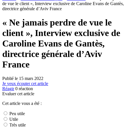
de vue le client », Interview exclusive de Caroline Evans de Gantès,
directrice générale d’Aviv France
« Ne jamais perdre de vue le
client », Interview exclusive de
Caroline Evans de Gantès,
directrice générale d’Aviv
France
Publié le
15 mars 2022
Je veux écouter cet article
Réagir
0
réaction
Evaluer cet article
Cet article vous a été :
Peu utile
Utile
Très utile