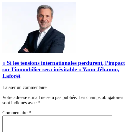
« Si les tensions internationales perdurent, l’impact
sur l’immobilier sera inévitable » Yann Jéhanno,
Laforêt
Laisser un commentaire
Votre adresse e-mail ne sera pas publiée.
Les champs obligatoires
sont indiqués avec
*
Commentaire
*