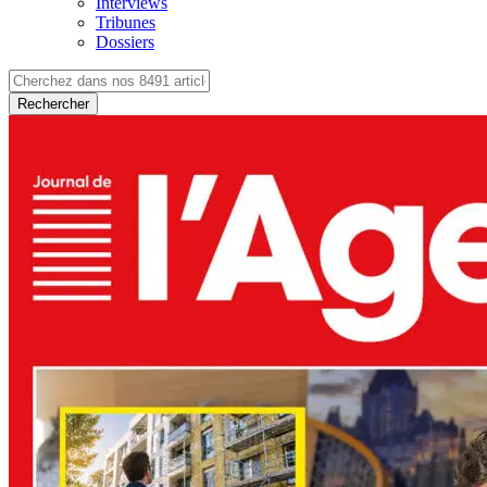
Interviews
Tribunes
Dossiers
Rechercher