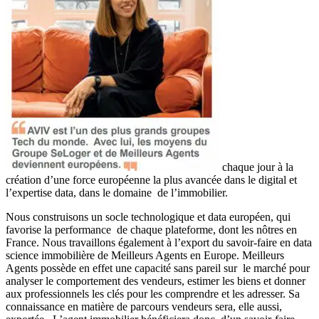
chaque jour à la
création d’une force européenne la plus avancée dans le digital et
l’expertise data, dans le domaine de l’immobilier.
Nous construisons un socle technologique et data européen, qui
favorise la performance de chaque plateforme, dont les nôtres en
France. Nous travaillons également à l’export du savoir-faire en data
science immobilière de Meilleurs Agents en Europe. Meilleurs
Agents possède en effet une capacité sans pareil sur le marché pour
analyser le comportement des vendeurs, estimer les biens et donner
aux professionnels les clés pour les comprendre et les adresser. Sa
connaissance en matière de parcours vendeurs sera, elle aussi,