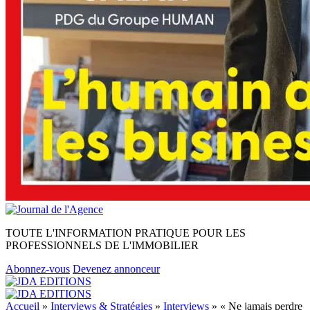
TOUTE L'INFORMATION PRATIQUE POUR LES
PROFESSIONNELS DE L'IMMOBILIER
Abonnez-vous
Devenez annonceur
Accueil
»
Interviews & Stratégies
»
Interviews
»
« Ne jamais perdre