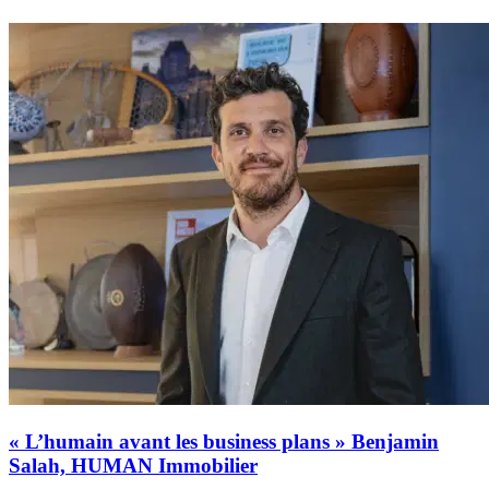
« L’humain avant les business plans » Benjamin
Salah, HUMAN Immobilier