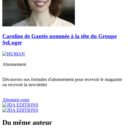
Caroline de Gantès nommée à la tête du Groupe
SeLoger
Abonnement
Découvrez nos formules d'abonnement pour recevoir le magazine
ou recevoir la newsletter
Abonnez-vous
Du même auteur