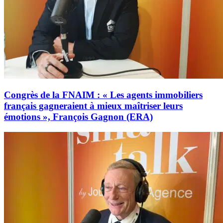
Congrès de la FNAIM : « Les agents immobiliers
français gagneraient à mieux maîtriser leurs
émotions », François Gagnon (ERA)