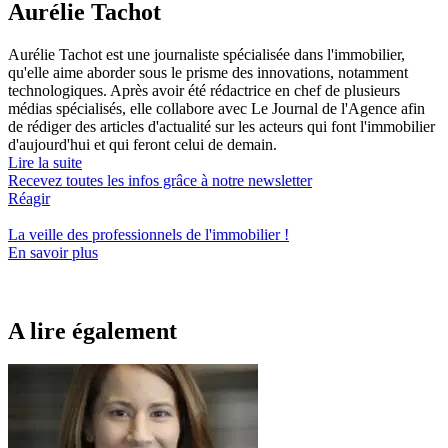
Aurélie Tachot
Aurélie Tachot est une journaliste spécialisée dans l'immobilier,
qu'elle aime aborder sous le prisme des innovations, notamment
technologiques. Après avoir été rédactrice en chef de plusieurs
médias spécialisés, elle collabore avec Le Journal de l'Agence afin
de rédiger des articles d'actualité sur les acteurs qui font l'immobilier
d'aujourd'hui et qui feront celui de demain.
Lire la suite
Recevez toutes les infos grâce à notre newsletter
Réagir
La veille des
professionnels de l'immobilier
!
En savoir plus
A lire également