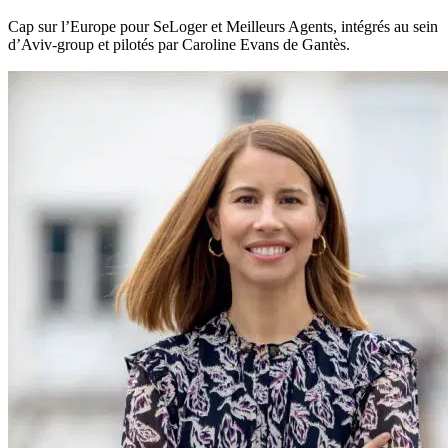
Cap sur l’Europe pour SeLoger et Meilleurs Agents, intégrés au sein
d’Aviv-group et pilotés par Caroline Evans de Gantès.