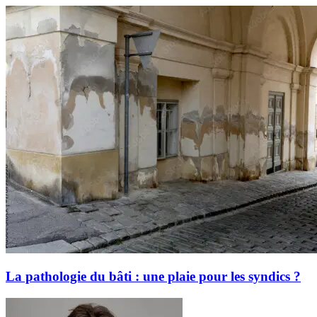
La pathologie du bâti : une plaie pour les syndics ?