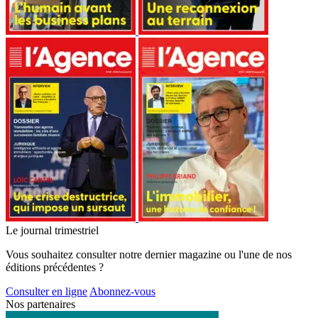
Le journal trimestriel
Vous souhaitez consulter notre dernier magazine ou l'une de nos
éditions précédentes ?
Consulter en ligne
Abonnez-vous
Nos partenaires