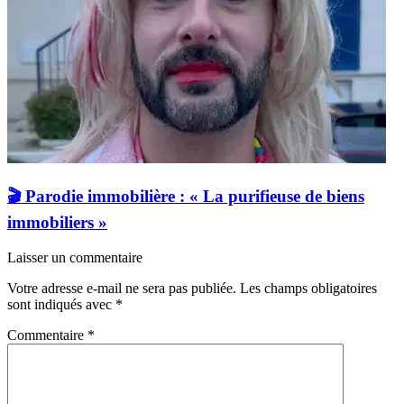
🎬 Parodie immobilière : « La purifieuse de biens
immobiliers »
Laisser un commentaire
Votre adresse e-mail ne sera pas publiée.
Les champs obligatoires
sont indiqués avec
*
Commentaire
*