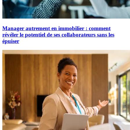
Manager autrement en immobilier : comment
révéler le potentiel de ses collaborateurs sans les
épuiser