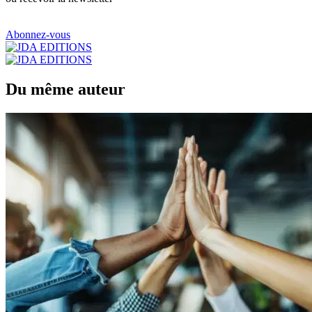
Abonnez-vous
Du même auteur