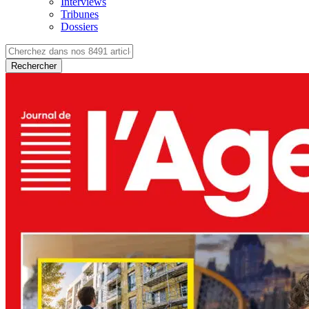
Interviews
Tribunes
Dossiers
Rechercher