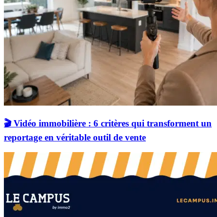
🎬 Vidéo immobilière : 6 critères qui transforment un
reportage en véritable outil de vente