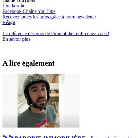
chaîne YouTube!
Lire la suite
Facebook
Chaîne YouTube
Recevez toutes les infos grâce à notre newsletter
Réagir
La référence
des pros de l’immobilier
enfin chez vous !
En savoir plus
A lire également