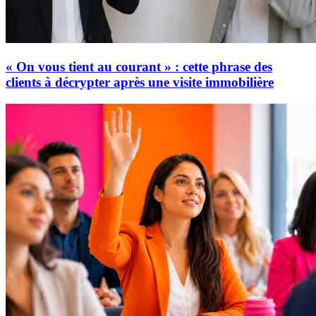
« On vous tient au courant » : cette phrase des
clients à décrypter après une visite immobilière