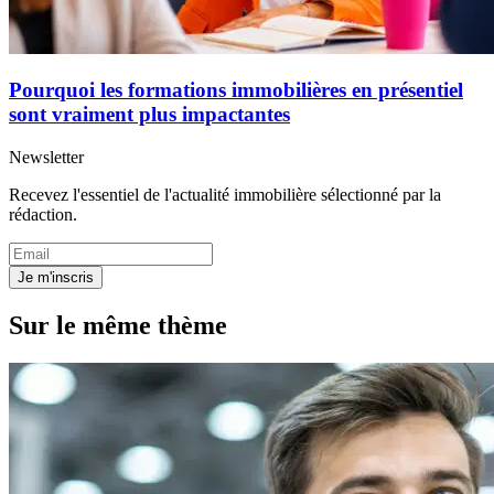
Pourquoi les formations immobilières en présentiel
sont vraiment plus impactantes
Newsletter
Recevez l'essentiel de l'actualité immobilière sélectionné par la
rédaction.
Je m'inscris
Sur le même thème