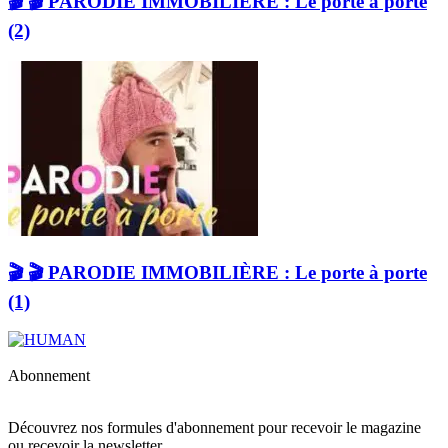
🎬 🎬 PARODIE IMMOBILIÈRE : Le porte à porte
(2)
🎬 🎬 PARODIE IMMOBILIÈRE : Le porte à porte
(1)
Abonnement
Découvrez nos formules d'abonnement pour recevoir le magazine
ou recevoir la newsletter