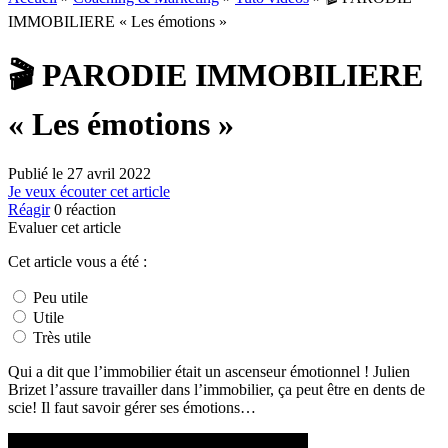
IMMOBILIERE « Les émotions »
🎬 PARODIE IMMOBILIERE
« Les émotions »
Publié le
27 avril 2022
Je veux écouter cet article
Réagir
0
réaction
Evaluer cet article
Cet article vous a été :
Peu utile
Utile
Très utile
Qui a dit que l’immobilier était un ascenseur émotionnel ! Julien
Brizet l’assure travailler dans l’immobilier, ça peut être en dents de
scie! Il faut savoir gérer ses émotions…