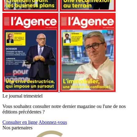
Le journal trimestriel
Vous souhaitez consulter notre dernier magazine ou l'une de nos
éditions précédentes ?
Consulter en ligne
Abonnez-vous
Nos partenaires