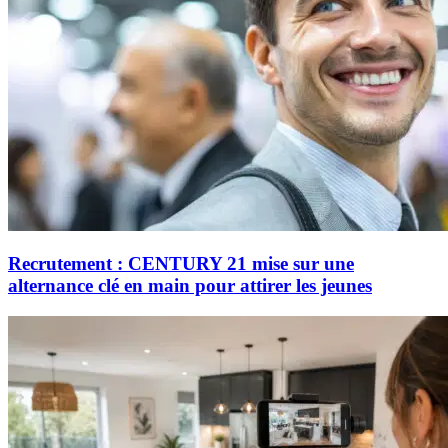
Recrutement : CENTURY 21 mise sur une
alternance clé en main pour attirer les jeunes