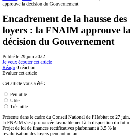
approuve la décision du Gouvernement
Encadrement de la hausse des
loyers : la FNAIM approuve la
décision du Gouvernement
Publié le
29 juin 2022
Je veux écouter cet article
Réagir
0
réaction
Evaluer cet article
Cet article vous a été :
Peu utile
Utile
Très utile
Présente dans le cadre du Conseil National de l’Habitat ce 27 juin,
la FNAIM s’est prononcée favorablement à la disposition du futur
Projet de loi de finances rectificatives plafonnant à 3,5 % la
revalorisation des loyers pendant un an.