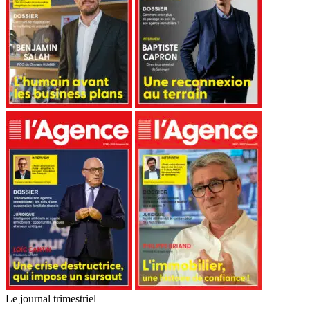
Le journal trimestriel