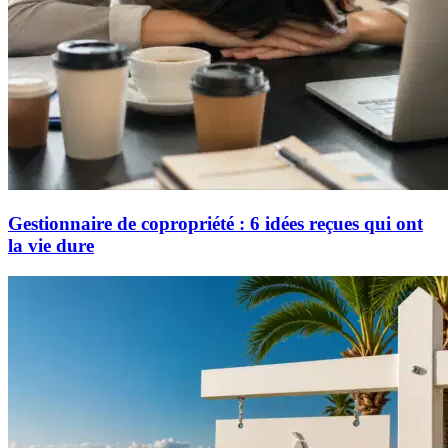
Gestionnaire de copropriété : 6 idées reçues qui ont
la vie dure