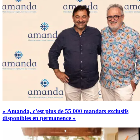
« Amanda, c’est plus de 55 000 mandats exclusifs
disponibles en permanence »