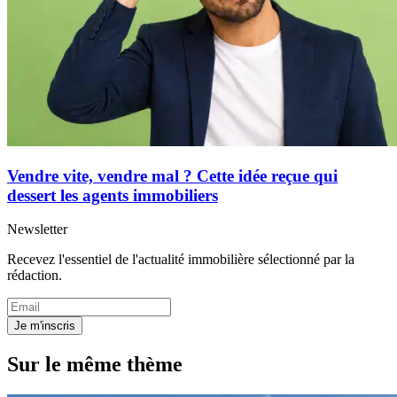
Vendre vite, vendre mal ? Cette idée reçue qui
dessert les agents immobiliers
Newsletter
Recevez l'essentiel de l'actualité immobilière sélectionné par la
rédaction.
Je m'inscris
Sur le même thème