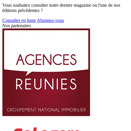
Vous souhaitez consulter notre dernier magazine ou l'une de nos
éditions précédentes ?
Consulter en ligne
Abonnez-vous
Nos partenaires