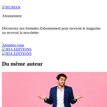
Abonnement
Découvrez nos formules d'abonnement pour recevoir le magazine
ou recevoir la newsletter
Abonnez-vous
Du même auteur