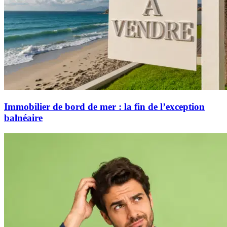
Immobilier de bord de mer : la fin de l’exception
balnéaire