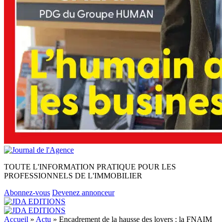
TOUTE L'INFORMATION PRATIQUE POUR LES
PROFESSIONNELS DE L'IMMOBILIER
Abonnez-vous
Devenez annonceur
Accueil
»
Actu
»
Encadrement de la hausse des loyers : la FNAIM