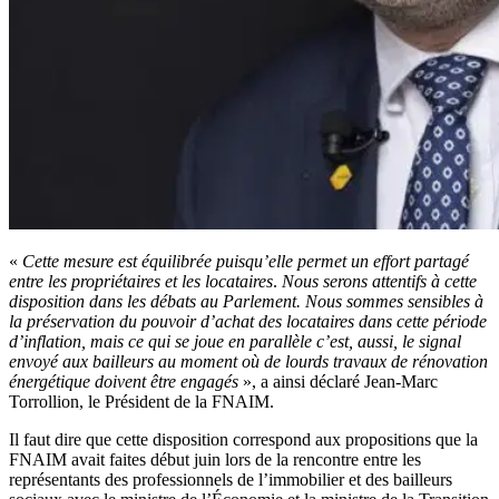
«
Cette mesure est équilibrée puisqu’elle permet un effort partagé
entre les propriétaires et les locataires
.
Nous serons attentifs à cette
disposition dans les débats au Parlement. Nous sommes sensibles à
la préservation du pouvoir d’achat des locataires dans cette période
d’inflation, mais ce qui se joue en parallèle c’est, aussi, le signal
envoyé aux bailleurs au moment où de lourds travaux de rénovation
énergétique doivent être engagés
», a ainsi déclaré Jean-Marc
Torrollion, le Président de la FNAIM.
Il faut dire que cette disposition correspond aux propositions que la
FNAIM avait faites début juin lors de la rencontre entre les
représentants des professionnels de l’immobilier et des bailleurs