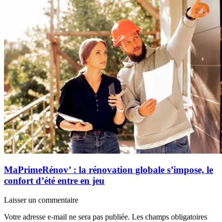
MaPrimeRénov’ : la rénovation globale s’impose, le
confort d’été entre en jeu
Laisser un commentaire
Votre adresse e-mail ne sera pas publiée.
Les champs obligatoires