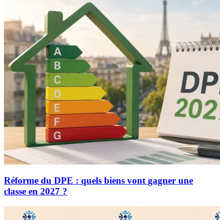
Réforme du DPE : quels biens vont gagner une
classe en 2027 ?