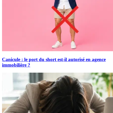
Canicule : le port du short est-il autorisé en agence
immobilière ?