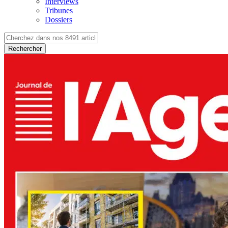
Interviews
Tribunes
Dossiers
Rechercher