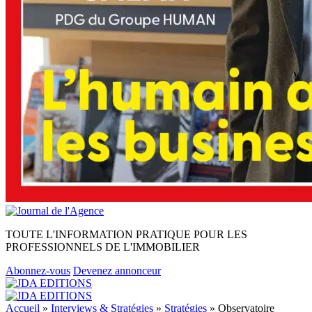
TOUTE L'INFORMATION PRATIQUE POUR LES
PROFESSIONNELS DE L'IMMOBILIER
Abonnez-vous
Devenez annonceur
Accueil
»
Interviews & Stratégies
»
Stratégies
»
Observatoire