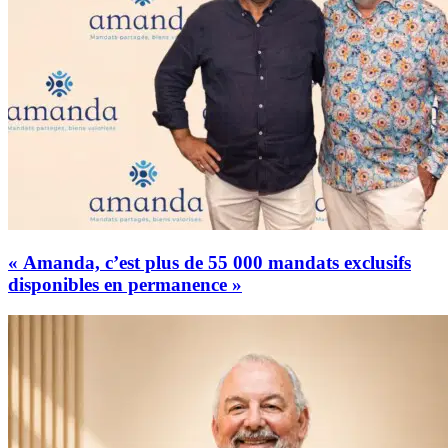
« Amanda, c’est plus de 55 000 mandats exclusifs
disponibles en permanence »