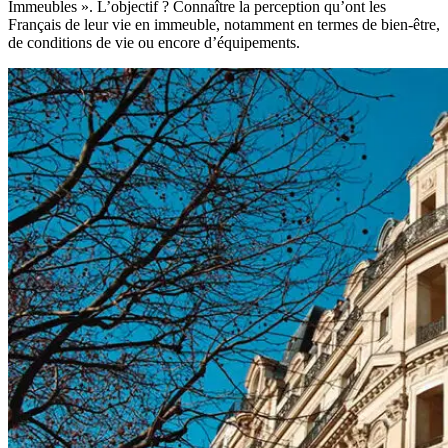
Immeubles ». L’objectif ? Connaître la perception qu’ont les
Français de leur vie en immeuble, notamment en termes de bien-être,
de conditions de vie ou encore d’équipements.