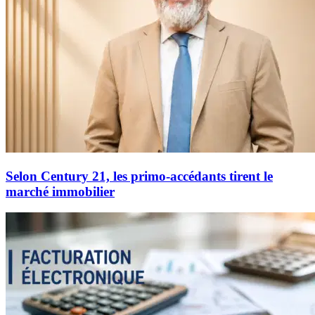
Selon Century 21, les primo-accédants tirent le
marché immobilier