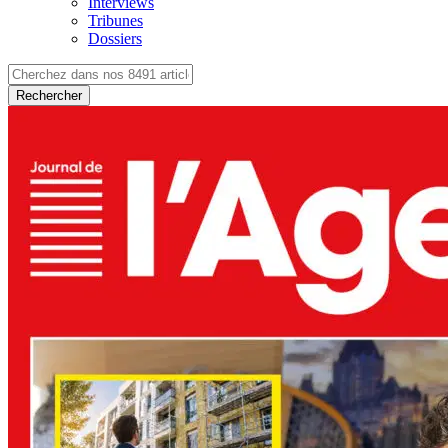
Interviews
Tribunes
Dossiers
Rechercher