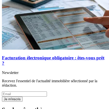
Facturation électronique obligatoire : êtes-vous prêt
?
Newsletter
Recevez l'essentiel de l'actualité immobilière sélectionné par la
rédaction.
Je m'inscris