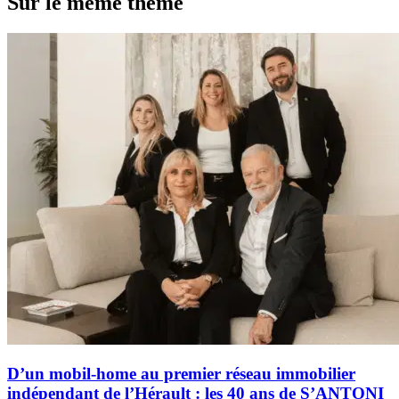
Sur le même thème
D’un mobil-home au premier réseau immobilier
indépendant de l’Hérault : les 40 ans de S’ANTONI