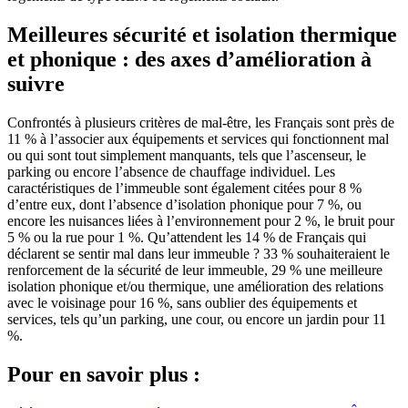
Meilleures sécurité et isolation thermique
et phonique : des axes d’amélioration à
suivre
Confrontés à plusieurs critères de mal-être, les Français sont près de
11 % à l’associer aux équipements et services qui fonctionnent mal
ou qui sont tout simplement manquants, tels que l’ascenseur, le
parking ou encore l’absence de chauffage individuel. Les
caractéristiques de l’immeuble sont également citées pour 8 %
d’entre eux, dont l’absence d’isolation phonique pour 7 %, ou
encore les nuisances liées à l’environnement pour 2 %, le bruit pour
5 % ou la rue pour 1 %. Qu’attendent les 14 % de Français qui
déclarent se sentir mal dans leur immeuble ? 33 % souhaiteraient le
renforcement de la sécurité de leur immeuble, 29 % une meilleure
isolation phonique et/ou thermique, une amélioration des relations
avec le voisinage pour 16 %, sans oublier des équipements et
services, tels qu’un parking, une cour, ou encore un jardin pour 11
%.
Pour en savoir plus :