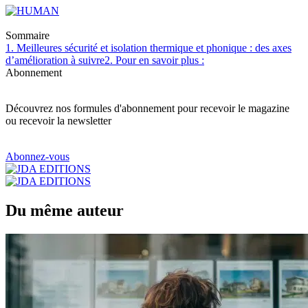
Sommaire
1. Meilleures sécurité et isolation thermique et phonique : des axes
d’amélioration à suivre
2. Pour en savoir plus :
Abonnement
Découvrez nos formules d'abonnement pour recevoir le magazine
ou recevoir la newsletter
Abonnez-vous
Du même auteur