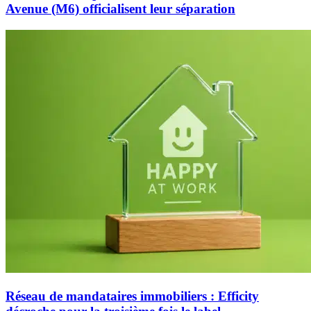
Avenue (M6) officialisent leur séparation
Réseau de mandataires immobiliers : Efficity