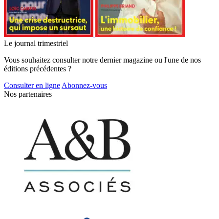
Le journal trimestriel
Vous souhaitez consulter notre dernier magazine ou l'une de nos
éditions précédentes ?
Consulter en ligne
Abonnez-vous
Nos partenaires