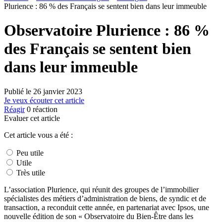
Plurience : 86 % des Français se sentent bien dans leur immeuble
Observatoire Plurience : 86 %
des Français se sentent bien
dans leur immeuble
Publié le
26 janvier 2023
Je veux écouter cet article
Réagir
0
réaction
Evaluer cet article
Cet article vous a été :
Peu utile
Utile
Très utile
L’association Plurience, qui réunit des groupes de l’immobilier
spécialistes des métiers d’administration de biens, de syndic et de
transaction, a reconduit cette année, en partenariat avec Ipsos, une
nouvelle édition de son « Observatoire du Bien-Être dans les