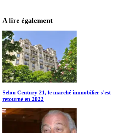
A lire également
Selon Century 21, le marché immobilier s’est
retourné en 2022