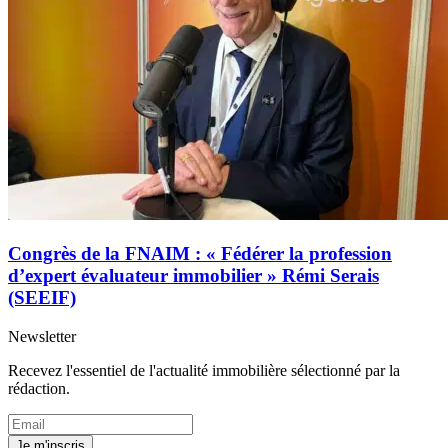
Congrès de la FNAIM : « Fédérer la profession
d’expert évaluateur immobilier » Rémi Serais
(SEEIF)
Newsletter
Recevez l'essentiel de l'actualité immobilière sélectionné par la
rédaction.
Je m'inscris