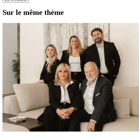
Sur le même thème