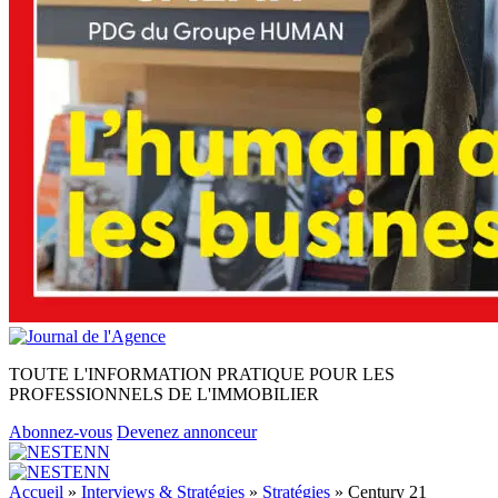
TOUTE L'INFORMATION PRATIQUE POUR LES
PROFESSIONNELS DE L'IMMOBILIER
Abonnez-vous
Devenez annonceur
Accueil
»
Interviews & Stratégies
»
Stratégies
»
Century 21