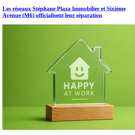
Les réseaux Stéphane Plaza Immobilier et Sixième
Avenue (M6) officialisent leur séparation