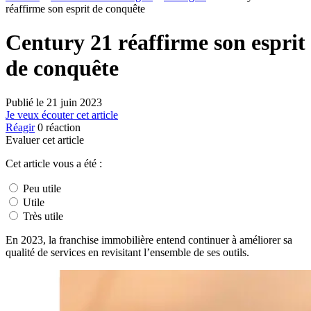
réaffirme son esprit de conquête
Century 21 réaffirme son esprit
de conquête
Publié le
21 juin 2023
Je veux écouter cet article
Réagir
0
réaction
Evaluer cet article
Cet article vous a été :
Peu utile
Utile
Très utile
En 2023, la franchise immobilière entend continuer à améliorer sa
qualité de services en revisitant l’ensemble de ses outils.