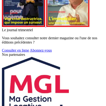
Le journal trimestriel
Vous souhaitez consulter notre dernier magazine ou l'une de nos
éditions précédentes ?
Consulter en ligne
Abonnez-vous
Nos partenaires