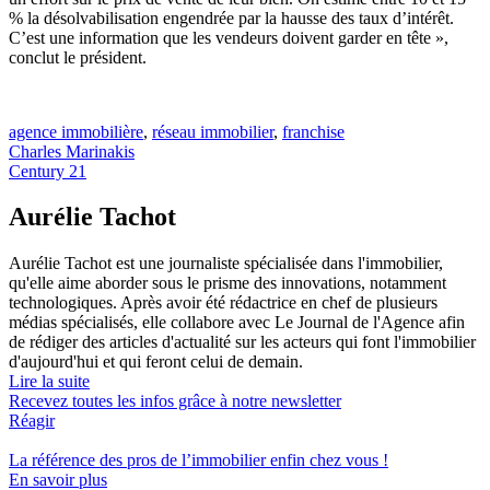
% la désolvabilisation engendrée par la hausse des taux d’intérêt.
C’est une information que les vendeurs doivent garder en tête »,
conclut le président.
agence immobilière
,
réseau immobilier
,
franchise
Charles Marinakis
Century 21
Aurélie Tachot
Aurélie Tachot est une journaliste spécialisée dans l'immobilier,
qu'elle aime aborder sous le prisme des innovations, notamment
technologiques. Après avoir été rédactrice en chef de plusieurs
médias spécialisés, elle collabore avec Le Journal de l'Agence afin
de rédiger des articles d'actualité sur les acteurs qui font l'immobilier
d'aujourd'hui et qui feront celui de demain.
Lire la suite
Recevez toutes les infos grâce à notre newsletter
Réagir
La référence
des pros de l’immobilier
enfin chez vous !
En savoir plus