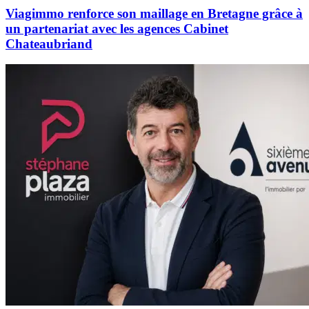
Viagimmo renforce son maillage en Bretagne grâce à
un partenariat avec les agences Cabinet
Chateaubriand