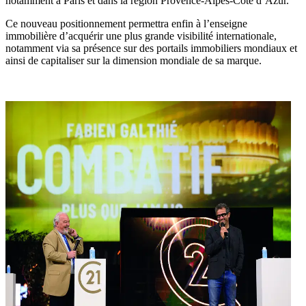
notamment à Paris et dans la région Provence-Alpes-Côte d’Azur.
Ce nouveau positionnement permettra enfin à l’enseigne
immobilière d’acquérir une plus grande visibilité internationale,
notamment via sa présence sur des portails immobiliers mondiaux et
ainsi de capitaliser sur la dimension mondiale de sa marque.