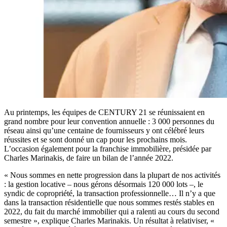
Au printemps, les équipes de CENTURY 21 se réunissaient en
grand nombre pour leur convention annuelle : 3 000 personnes du
réseau ainsi qu’une centaine de fournisseurs y ont célébré leurs
réussites et se sont donné un cap pour les prochains mois.
L’occasion également pour la franchise immobilière, présidée par
Charles Marinakis, de faire un bilan de l’année 2022.
« Nous sommes en nette progression dans la plupart de nos activités
: la gestion locative – nous gérons désormais 120 000 lots –, le
syndic de copropriété, la transaction professionnelle… Il n’y a que
dans la transaction résidentielle que nous sommes restés stables en
2022, du fait du marché immobilier qui a ralenti au cours du second
semestre », explique Charles Marinakis. Un résultat à relativiser, «