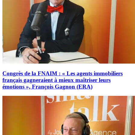
Congrès de la FNAIM : « Les agents immobiliers
français gagneraient à mieux maîtriser leurs
émotions », François Gagnon (ERA)