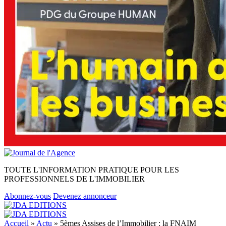
TOUTE L'INFORMATION PRATIQUE POUR LES
PROFESSIONNELS DE L'IMMOBILIER
Abonnez-vous
Devenez annonceur
Accueil
»
Actu
»
5èmes Assises de l’Immobilier : la FNAIM