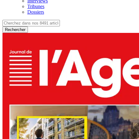
Interviews
Tribunes
Dossiers
Rechercher