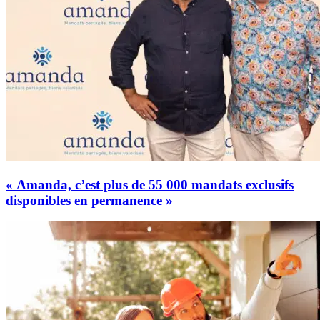
« Amanda, c’est plus de 55 000 mandats exclusifs
disponibles en permanence »