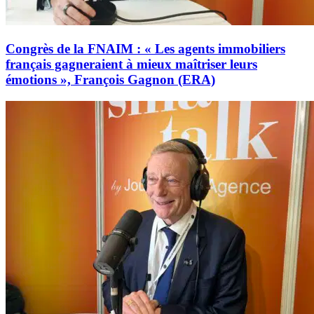
Congrès de la FNAIM : « Les agents immobiliers
français gagneraient à mieux maîtriser leurs
émotions », François Gagnon (ERA)