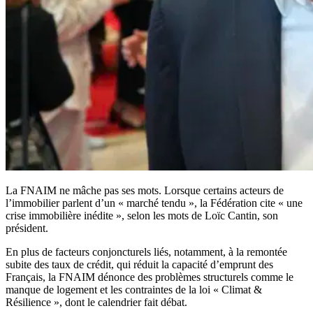
La FNAIM ne mâche pas ses mots. Lorsque certains acteurs de
l’immobilier parlent d’un « marché tendu », la Fédération cite « une
crise immobilière inédite », selon les mots de Loïc Cantin, son
président.
En plus de facteurs conjoncturels liés, notamment, à la remontée
subite des taux de crédit, qui réduit la capacité d’emprunt des
Français, la FNAIM dénonce des problèmes structurels comme le
manque de logement et les contraintes de la loi « Climat &
Résilience », dont le calendrier fait débat.