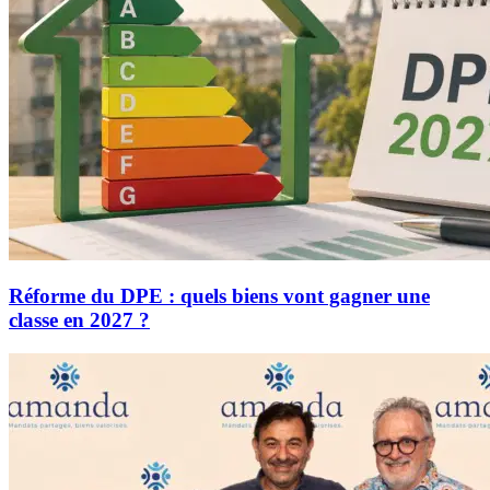
Réforme du DPE : quels biens vont gagner une
classe en 2027 ?