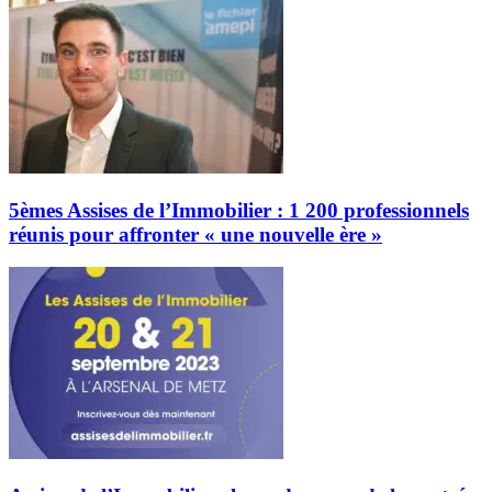
5èmes Assises de l’Immobilier : 1 200 professionnels
réunis pour affronter « une nouvelle ère »