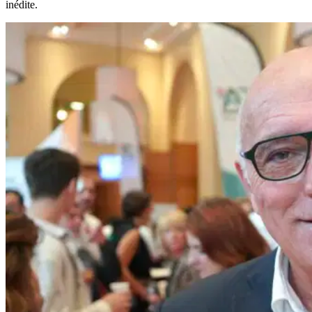
inédite.