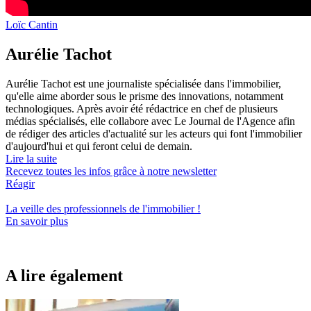
Loïc Cantin
Aurélie Tachot
Aurélie Tachot est une journaliste spécialisée dans l'immobilier,
qu'elle aime aborder sous le prisme des innovations, notamment
technologiques. Après avoir été rédactrice en chef de plusieurs
médias spécialisés, elle collabore avec Le Journal de l'Agence afin
de rédiger des articles d'actualité sur les acteurs qui font l'immobilier
d'aujourd'hui et qui feront celui de demain.
Lire la suite
Recevez toutes les infos grâce à notre newsletter
Réagir
La veille des
professionnels de l'immobilier
!
En savoir plus
A lire également