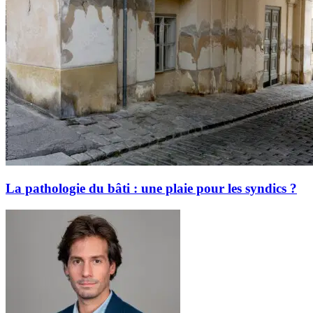
La pathologie du bâti : une plaie pour les syndics ?