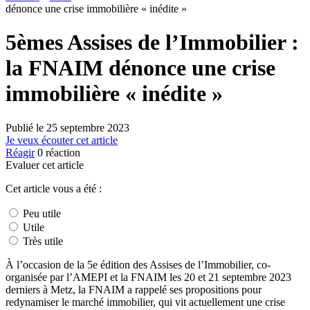
dénonce une crise immobilière « inédite »
5èmes Assises de l’Immobilier :
la FNAIM dénonce une crise
immobilière « inédite »
Publié le
25 septembre 2023
Je veux écouter cet article
Réagir
0
réaction
Evaluer cet article
Cet article vous a été :
Peu utile
Utile
Très utile
À l’occasion de la 5e édition des Assises de l’Immobilier, co-
organisée par l’AMEPI et la FNAIM les 20 et 21 septembre 2023
derniers à Metz, la FNAIM a rappelé ses propositions pour
redynamiser le marché immobilier, qui vit actuellement une crise