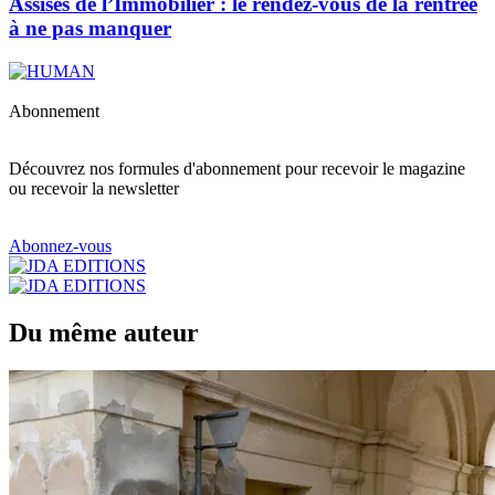
Assises de l’Immobilier : le rendez-vous de la rentrée
à ne pas manquer
Abonnement
Découvrez nos formules d'abonnement pour recevoir le magazine
ou recevoir la newsletter
Abonnez-vous
Du même auteur