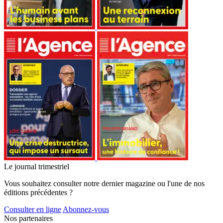
Le journal trimestriel
Vous souhaitez consulter notre dernier magazine ou l'une de nos
éditions précédentes ?
Consulter en ligne
Abonnez-vous
Nos partenaires