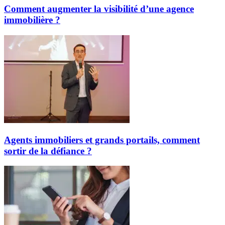
Comment augmenter la visibilité d’une agence
immobilière ?
Agents immobiliers et grands portails, comment
sortir de la défiance ?