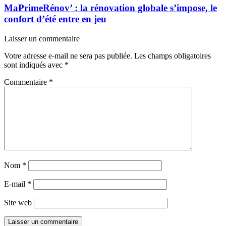
MaPrimeRénov’ : la rénovation globale s’impose, le
confort d’été entre en jeu
Laisser un commentaire
Votre adresse e-mail ne sera pas publiée.
Les champs obligatoires
sont indiqués avec
*
Commentaire
*
Nom
*
E-mail
*
Site web