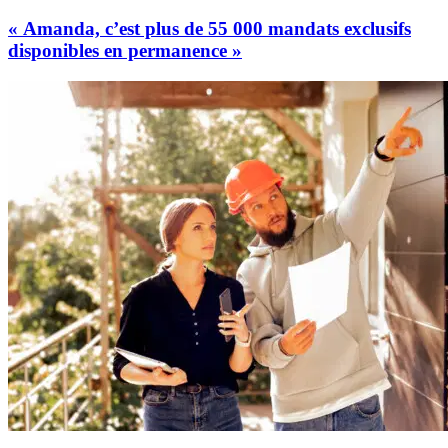
« Amanda, c’est plus de 55 000 mandats exclusifs
disponibles en permanence »