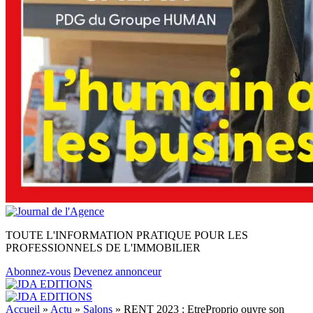
TOUTE L'INFORMATION PRATIQUE POUR LES
PROFESSIONNELS DE L'IMMOBILIER
Abonnez-vous
Devenez annonceur
Accueil
»
Actu
»
Salons
»
RENT 2023 : EtreProprio ouvre son