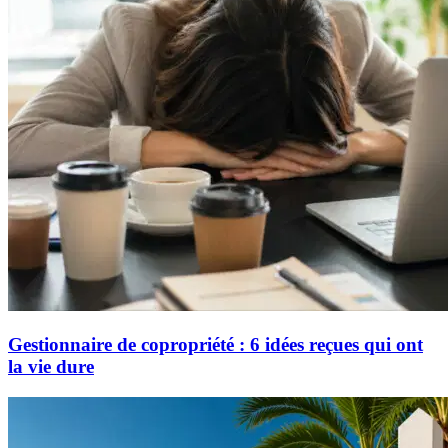
Gestionnaire de copropriété : 6 idées reçues qui ont
la vie dure