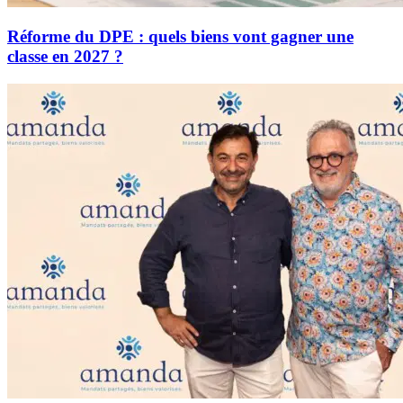
Réforme du DPE : quels biens vont gagner une
classe en 2027 ?