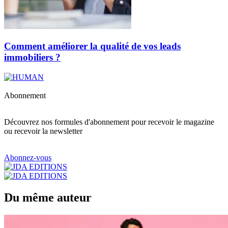
Comment améliorer la qualité de vos leads
immobiliers ?
Abonnement
Découvrez nos formules d'abonnement pour recevoir le magazine
ou recevoir la newsletter
Abonnez-vous
Du même auteur