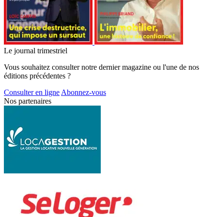
Le journal trimestriel
Vous souhaitez consulter notre dernier magazine ou l'une de nos
éditions précédentes ?
Consulter en ligne
Abonnez-vous
Nos partenaires