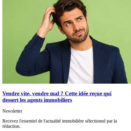
Vendre vite, vendre mal ? Cette idée reçue qui
dessert les agents immobiliers
Newsletter
Recevez l'essentiel de l'actualité immobilière sélectionné par la
rédaction.