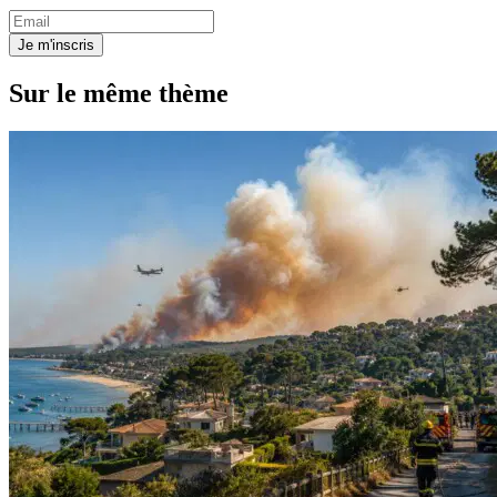
Je m'inscris
Sur le même thème