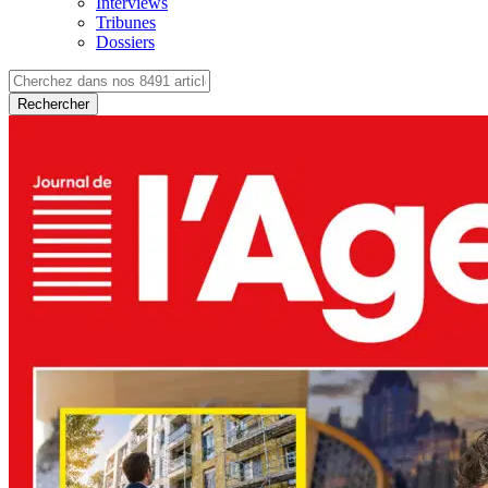
Interviews
Tribunes
Dossiers
Rechercher