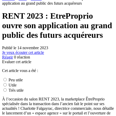
application au grand public des futurs acquéreurs
RENT 2023 : EtreProprio
ouvre son application au grand
public des futurs acquéreurs
Publié le
14 novembre 2023
Je veux écouter cet article
Réagir
0
réaction
Evaluer cet article
Cet article vous a été :
Peu utile
Utile
Très utile
À l’occasion du salon RENT 2023, la marketplace ÊtreProprio
spécialisée dans la transaction dans l’ancien fait le point sur ses
actualités ! Charlotte Falgayrac, directrice commerciale, nous détaille
le lancement d’un « espace agence » sur le portail et l’ouverture de