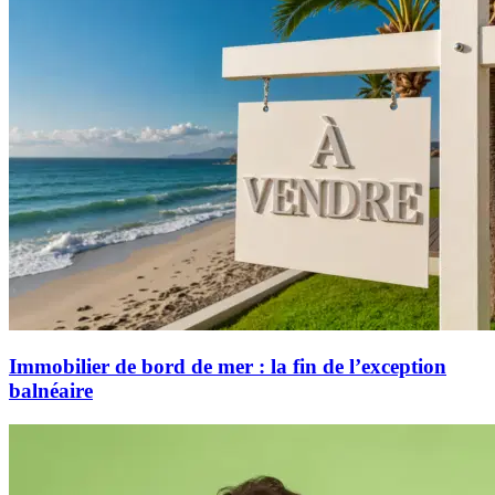
Immobilier de bord de mer : la fin de l’exception
balnéaire