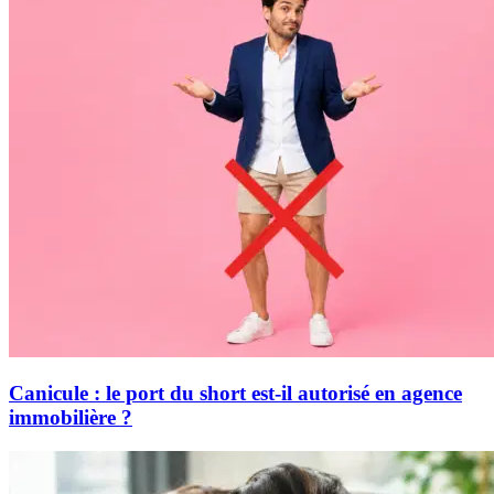
Canicule : le port du short est-il autorisé en agence
immobilière ?