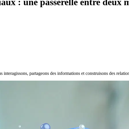
ciaux : une passerelle entre deux
interagissons, partageons des informations et construisons des relations