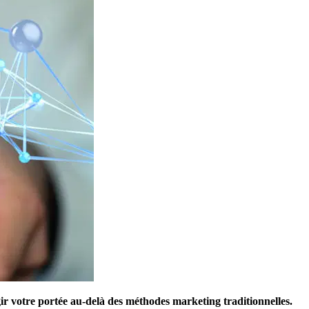
gir votre portée au-delà des méthodes marketing traditionnelles.