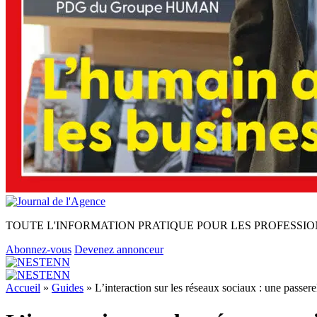
TOUTE L'INFORMATION PRATIQUE POUR LES PROFESSIO
Abonnez-vous
Devenez annonceur
Accueil
»
Guides
»
L’interaction sur les réseaux sociaux : une passer