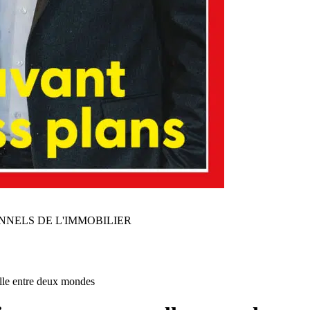
NNELS DE L'IMMOBILIER
elle entre deux mondes