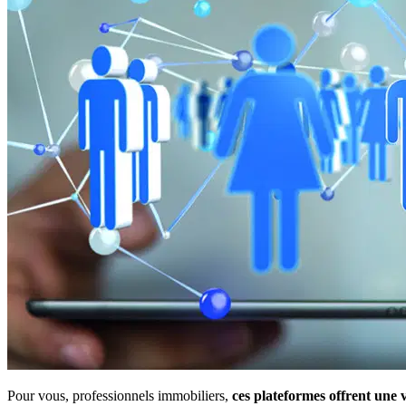
Pour vous, professionnels immobiliers,
ces plateformes offrent une v