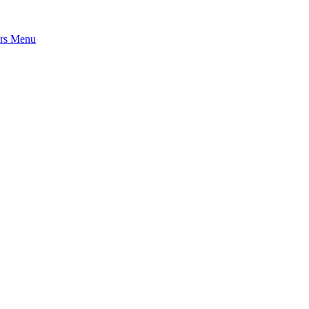
rs
Menu