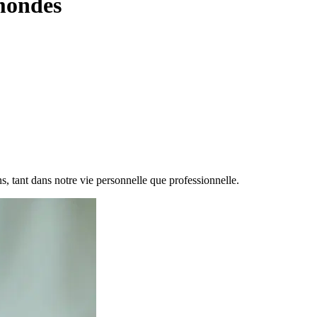
 mondes
, tant dans notre vie personnelle que professionnelle.