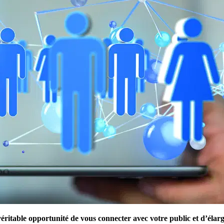
éritable opportunité de vous connecter avec votre public et d’élar