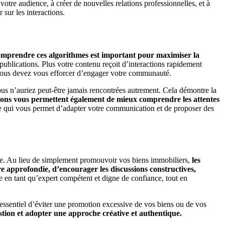
votre audience, à créer de nouvelles relations professionnelles, et à
 sur les interactions.
mprendre ces algorithmes est important pour maximiser la
publications. Plus votre contenu reçoit d’interactions rapidement
s, vous devez vous efforcer d’engager votre communauté.
ous n’auriez peut-être jamais rencontrées autrement. Cela démontre la
ions vous permettent également de mieux comprendre les attentes
ce qui vous permet d’adapter votre communication et de proposer des
ible. Au lieu de simplement promouvoir vos biens immobiliers,
les
e approfondie, d’encourager les discussions constructives,
 en tant qu’expert compétent et digne de confiance, tout en
t essentiel d’éviter une promotion excessive de vos biens ou de vos
stion et adopter une approche créative et authentique.