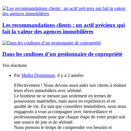
Les recommandations clients : un actif précieux qui
fait la valeur des agences immobilières
Dans les coulisses d’un gestionnaire de copropriété
Vos réactions
Par
Mallet Dominique
, il y a 2 années
Effectivement ! Nous devons aussi aider nos clients à réaliser
leurs rêves immobiliers avec sérénité.
Le bonheur ne se mesure pas seulement en termes de
possessions matérielles, mais aussi en expériences et en
qualité de vie. En tant que conseillers immobiliers, nous nous
engageons à vous accompagner avec bienveillance et
professionnalisme pour que chaque étape de votre projet soit
une source de joie et de sérénité.
Nous prenons le temps de comprendre vos besoins et