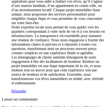
aspirations pour vous aider à réaliser vos rêves, qu’il s’agisse
d’une maison familiale, d’un appartement en centre-ville, ou
d’un investissement locatif. Chaque projet immobilier étant
unique, nous proposons des services personnalisés pour
simplifier chaque étape et vous permettre de vous concentrer
sur votre bien-être.
Notre expertise locale nous permet de vous guider vers les
quartiers correspondant à votre style de vie et à vos besoins en
infrastructures. La transparence est essentielle pour instaurer
une relation de confiance. Nous nous engageons à fournir des
informations claires et précises et à répondre à toutes vos
questions, transformant ainsi un processus souvent perçu
comme complexe en une expérience fluide et agréable.
Les témoignages de clients satisfaits témoignent de notre
engagement à être des facilitateurs de bonheur. Réaliser un
projet immobilier est une étape importante de la vie, et nous
mettons tout en œuvre pour que cette expérience soit une
source de bonheur et de satisfaction. Ensemble, nous
transformerons vos rêves immobiliers en réalité, avec sérénité
et enthousiasme.
Répondre
Laisser un commentaire