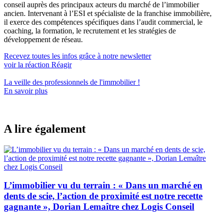
conseil auprès des principaux acteurs du marché de l’immobilier
ancien. Intervenant à l’ESI et spécialiste de la franchise immobilière,
il exerce des compétences spécifiques dans l’audit commercial, le
coaching, la formation, le recrutement et les stratégies de
développement de réseau.
Recevez toutes les infos grâce à notre newsletter
voir la réaction
Réagir
La veille des
professionnels de l'immobilier
!
En savoir plus
A lire également
L’immobilier vu du terrain : « Dans un marché en
dents de scie, l’action de proximité est notre recette
gagnante », Dorian Lemaître chez Logis Conseil