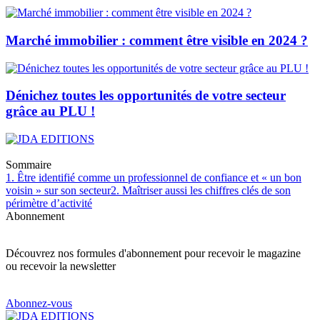
Marché immobilier : comment être visible en 2024 ?
Dénichez toutes les opportunités de votre secteur
grâce au PLU !
Sommaire
1. Être identifié comme un professionnel de confiance et « un bon
voisin » sur son secteur
2. Maîtriser aussi les chiffres clés de son
périmètre d’activité
Abonnement
Découvrez nos formules d'abonnement pour recevoir le magazine
ou recevoir la newsletter
Abonnez-vous