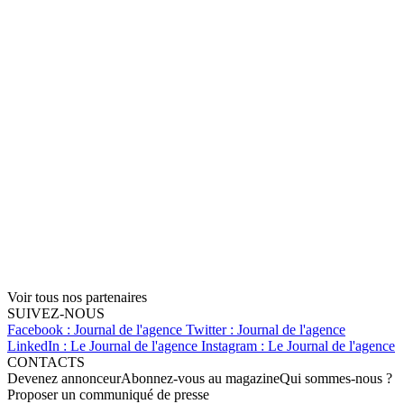
Voir tous nos partenaires
SUIVEZ-NOUS
Facebook : Journal de l'agence
Twitter : Journal de l'agence
LinkedIn : Le Journal de l'agence
Instagram : Le Journal de l'agence
CONTACTS
Devenez annonceur
Abonnez-vous au magazine
Qui sommes-nous ?
Proposer un communiqué de presse