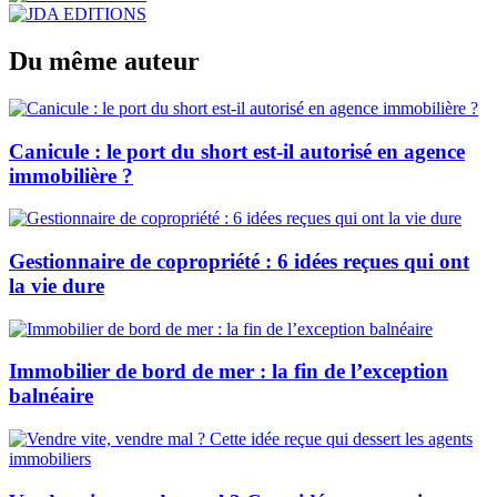
Du même auteur
Canicule : le port du short est-il autorisé en agence
immobilière ?
Gestionnaire de copropriété : 6 idées reçues qui ont
la vie dure
Immobilier de bord de mer : la fin de l’exception
balnéaire