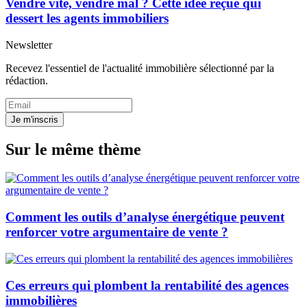
Vendre vite, vendre mal ? Cette idée reçue qui
dessert les agents immobiliers
Newsletter
Recevez l'essentiel de l'actualité immobilière sélectionné par la
rédaction.
Je m'inscris
Sur le même thème
Comment les outils d’analyse énergétique peuvent
renforcer votre argumentaire de vente ?
Ces erreurs qui plombent la rentabilité des agences
immobilières