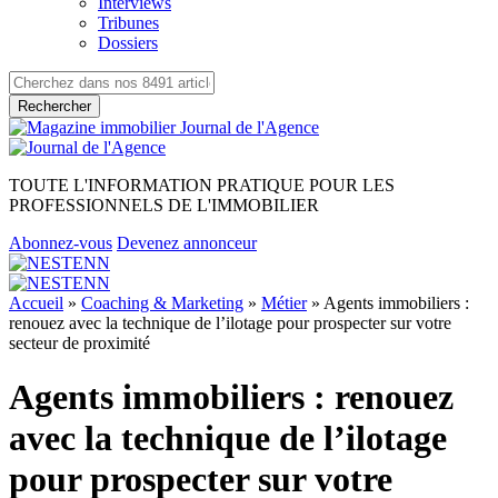
Interviews
Tribunes
Dossiers
Rechercher
TOUTE L'INFORMATION PRATIQUE POUR LES
PROFESSIONNELS DE L'IMMOBILIER
Abonnez-vous
Devenez annonceur
Accueil
»
Coaching & Marketing
»
Métier
»
Agents immobiliers :
renouez avec la technique de l’ilotage pour prospecter sur votre
secteur de proximité
Agents immobiliers : renouez
avec la technique de l’ilotage
pour prospecter sur votre