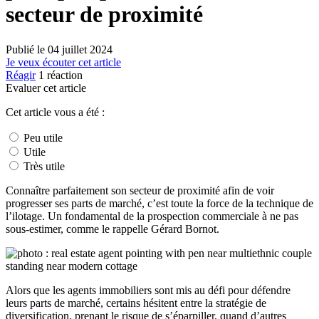
secteur de proximité
Publié le
04 juillet 2024
Je veux écouter cet article
Réagir
1
réaction
Evaluer cet article
Cet article vous a été :
Peu utile
Utile
Très utile
Connaître parfaitement son secteur de proximité afin de voir
progresser ses parts de marché, c’est toute la force de la technique de
l’ilotage. Un fondamental de la prospection commerciale à ne pas
sous-estimer, comme le rappelle Gérard Bornot.
Alors que les agents immobiliers sont mis au défi pour défendre
leurs parts de marché, certains hésitent entre la stratégie de
diversification, prenant le risque de s’éparpiller, quand d’autres