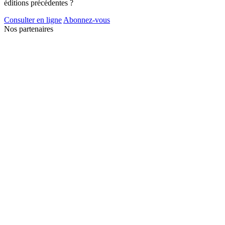
éditions précédentes ?
Consulter en ligne
Abonnez-vous
Nos partenaires