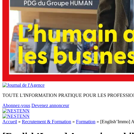
TOUTE L'INFORMATION PRATIQUE POUR LES PROFESSIO
Abonnez-vous
Devenez annonceur
Accueil
»
Recrutement & Formation
»
Formation
»
[English’Immo] Ag