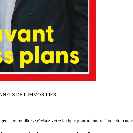
NNELS DE L'IMMOBILIER
ents immobiliers : révisez votre lexique pour répondre à une demande 