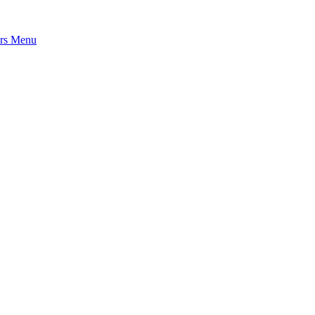
rs
Menu