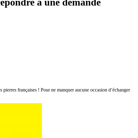
 répondre à une demande
les pierres françaises ! Pour ne manquer aucune occasion d’échanger