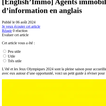
[English’Immo] Agents immobili
d’information en anglais
Publié le
06 août 2024
Je veux écouter cet article
Réagir
0
réaction
Evaluer cet article
Cet article vous a été :
Peu utile
Utile
Très utile
L’été et les Jeux Olympiques 2024 sont la pleine saison pour accueill
avec eux autour d’une opportunité, voici un petit guide à réviser pour