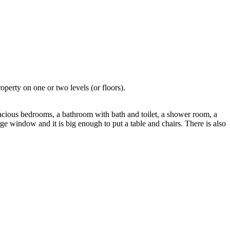
operty on one or two levels (or floors).
acious bedrooms, a bathroom with bath and toilet, a shower room, a
arge window and it is big enough to put a table and chairs. There is also