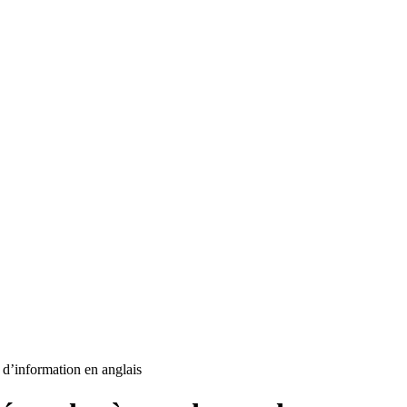
d’information en anglais