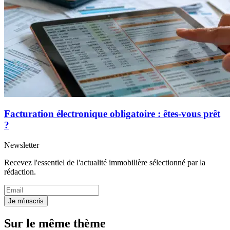
Facturation électronique obligatoire : êtes-vous prêt
?
Newsletter
Recevez l'essentiel de l'actualité immobilière sélectionné par la
rédaction.
Je m'inscris
Sur le même thème