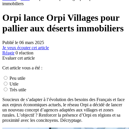
immobiliers
Orpi lance Orpi Villages pour
pallier aux déserts immobiliers
Publié le
06 mars 2025
Je veux écouter cet article
Réagir
0
réaction
Evaluer cet article
Cet article vous a été :
Peu utile
Utile
Très utile
Soucieux de s’adapter à l’évolution des besoins des Français et face
aux enjeux économiques actuels, le réseau Orpi a décidé de lancer
un nouveau concept d’agences adaptées aux villages et zones
rurales. L’objectif ? Renforcer la présence d’Orpi en régions et sa
proximité avec les concitoyens. Décryptage.