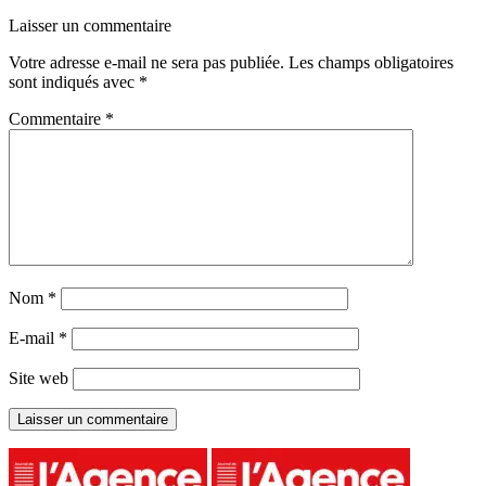
Laisser un commentaire
Votre adresse e-mail ne sera pas publiée.
Les champs obligatoires
sont indiqués avec
*
Commentaire
*
Nom
*
E-mail
*
Site web