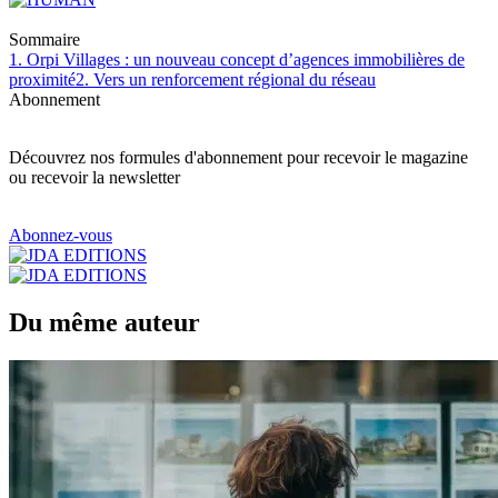
Sommaire
1. Orpi Villages : un nouveau concept d’agences immobilières de
proximité
2. Vers un renforcement régional du réseau
Abonnement
Découvrez nos formules d'abonnement pour recevoir le magazine
ou recevoir la newsletter
Abonnez-vous
Du même auteur