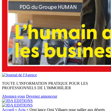
TOUTE L'INFORMATION PRATIQUE POUR LES
PROFESSIONNELS DE L'IMMOBILIER
Abonnez-vous
Devenez annonceur
Accueil
»
Actu
»
Orpi lance Orpi Villages pour pallier aux déserts