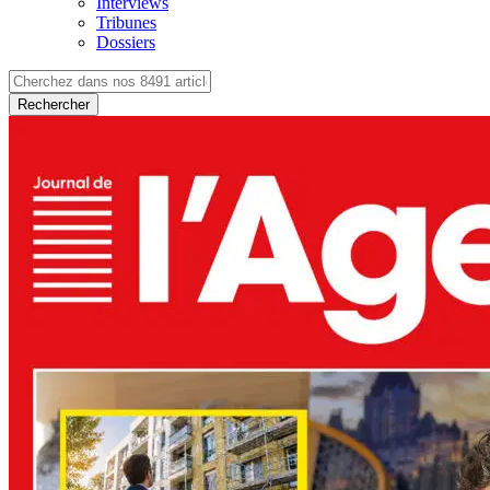
Interviews
Tribunes
Dossiers
Rechercher