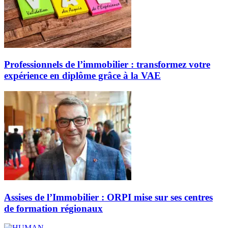
Professionnels de l’immobilier : transformez votre
expérience en diplôme grâce à la VAE
Assises de l’Immobilier : ORPI mise sur ses centres
de formation régionaux