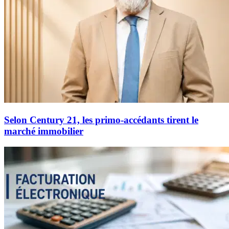
Selon Century 21, les primo-accédants tirent le
marché immobilier