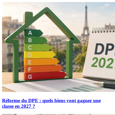
Réforme du DPE : quels biens vont gagner une
classe en 2027 ?