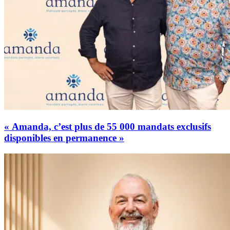
« Amanda, c’est plus de 55 000 mandats exclusifs
disponibles en permanence »