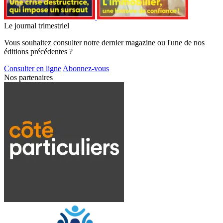
Le journal trimestriel
Vous souhaitez consulter notre dernier magazine ou l'une de nos
éditions précédentes ?
Consulter en ligne
Abonnez-vous
Nos partenaires