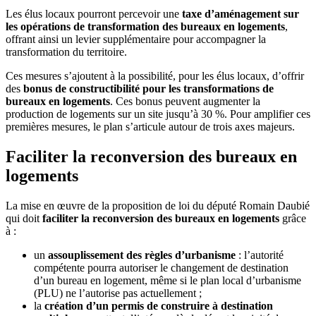
Les élus locaux pourront percevoir une
taxe d’aménagement sur
les opérations de transformation des bureaux en logements
,
offrant ainsi un levier supplémentaire pour accompagner la
transformation du territoire.
Ces mesures s’ajoutent à la possibilité, pour les élus locaux, d’offrir
des
bonus de constructibilité pour les transformations de
bureaux en logements
. Ces bonus peuvent augmenter la
production de logements sur un site jusqu’à 30 %. Pour amplifier ces
premières mesures, le plan s’articule autour de trois axes majeurs.
Faciliter la reconversion des bureaux en
logements
La mise en œuvre de la proposition de loi du député Romain Daubié
qui doit
faciliter la reconversion des bureaux en logements
grâce
à :
un
assouplissement des règles d’urbanisme
: l’autorité
compétente pourra autoriser le changement de destination
d’un bureau en logement, même si le plan local d’urbanisme
(PLU) ne l’autorise pas actuellement ;
la
création d’un permis de construire à destination