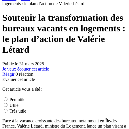
logements : le plan d’action de Valérie Létard
Soutenir la transformation des
bureaux vacants en logements :
le plan d’action de Valérie
Létard
Publié le
31 mars 2025
Je veux écouter cet article
Réagir
0
réaction
Evaluer cet article
Cet article vous a été :
Peu utile
Utile
Très utile
Face à la vacance croissante des bureaux, notamment en Île-de-
France, Valérie Létard, ministre du Logement, lance un plan visant à