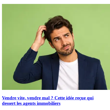
Vendre vite, vendre mal ? Cette idée reçue qui
dessert les agents immobiliers