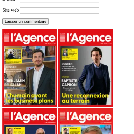
Site web