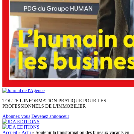
TOUTE L'INFORMATION PRATIQUE POUR LES
PROFESSIONNELS DE L'IMMOBILIER
Abonnez-vous
Devenez annonceur
Accueil
»
Actu
»
Soutenir la transformation des bureaux vacants en