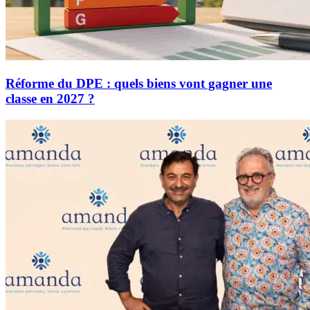
Réforme du DPE : quels biens vont gagner une
classe en 2027 ?