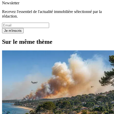
Newsletter
Recevez l'essentiel de l'actualité immobilière sélectionné par la
rédaction.
Je m'inscris
Sur le même thème