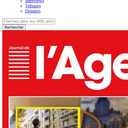
Interviews
Tribunes
Dossiers
Rechercher