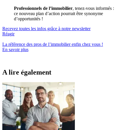
Professionnels de l’immobilier
, tenez-vous informés :
ce nouveau plan d’action pourrait être synonyme
d’opportunités !
Recevez toutes les infos grâce à notre newsletter
Réagir
La référence
des pros de l’immobilier
enfin chez vous !
En savoir plus
A lire également