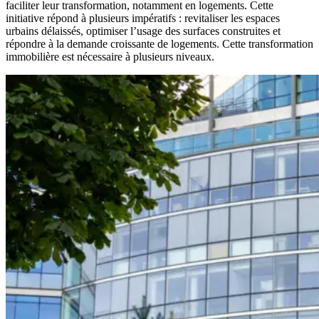
faciliter leur transformation, notamment en logements. Cette
initiative répond à plusieurs impératifs : revitaliser les espaces
urbains délaissés, optimiser l’usage des surfaces construites et
répondre à la demande croissante de logements. Cette transformation
immobilière est nécessaire à plusieurs niveaux.