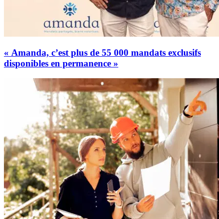
« Amanda, c’est plus de 55 000 mandats exclusifs
disponibles en permanence »