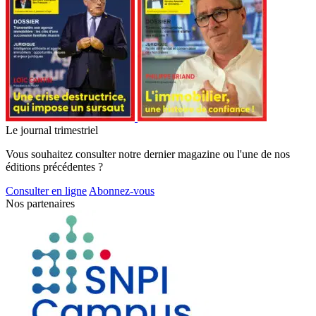
Le journal trimestriel
Vous souhaitez consulter notre dernier magazine ou l'une de nos
éditions précédentes ?
Consulter en ligne
Abonnez-vous
Nos partenaires