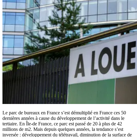
Le parc de bureaux en France s’est démultiplié en France ces 50
dernières années à cause du développement de l’activité dans le
tertiaire. En Île-de France, ce parc est passé de 20 à plus de 42
millions de m2. Mais depuis quelques années, la tendance s’est
inversée : développement du télétravail, diminution de la surface de