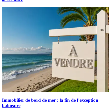
Immobilier de bord de mer : la fin de l’exception
balnéaire