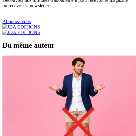
Découvrez nos formules d'abonnement pour recevoir le magazine
ou recevoir la newsletter
Abonnez-vous
Du même auteur