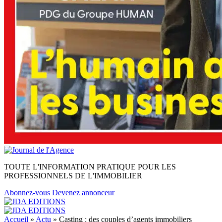
TOUTE L'INFORMATION PRATIQUE POUR LES
PROFESSIONNELS DE L'IMMOBILIER
Abonnez-vous
Devenez annonceur
Accueil
»
Actu
»
Casting : des couples d’agents immobiliers