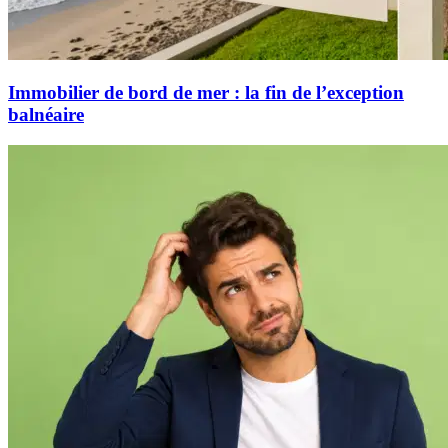
Immobilier de bord de mer : la fin de l’exception
balnéaire