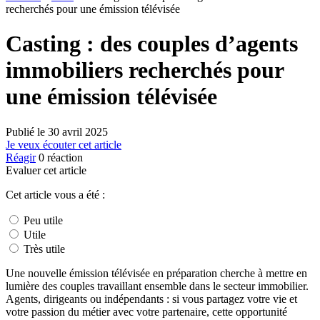
recherchés pour une émission télévisée
Casting : des couples d’agents
immobiliers recherchés pour
une émission télévisée
Publié le
30 avril 2025
Je veux écouter cet article
Réagir
0
réaction
Evaluer cet article
Cet article vous a été :
Peu utile
Utile
Très utile
Une nouvelle émission télévisée en préparation cherche à mettre en
lumière des couples travaillant ensemble dans le secteur immobilier.
Agents, dirigeants ou indépendants : si vous partagez votre vie et
votre passion du métier avec votre partenaire, cette opportunité