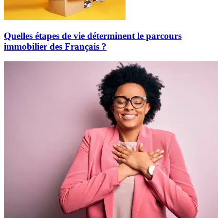
Quelles étapes de vie déterminent le parcours
immobilier des Français ?