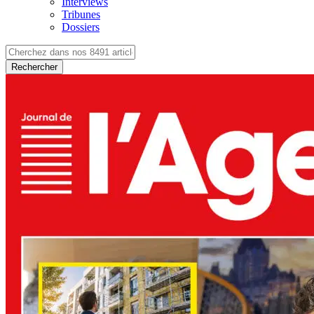
Interviews
Tribunes
Dossiers
Rechercher