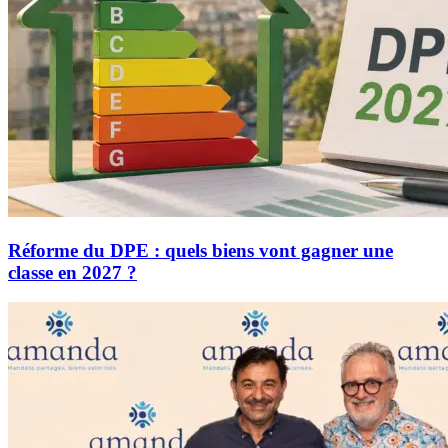
Réforme du DPE : quels biens vont gagner une
classe en 2027 ?