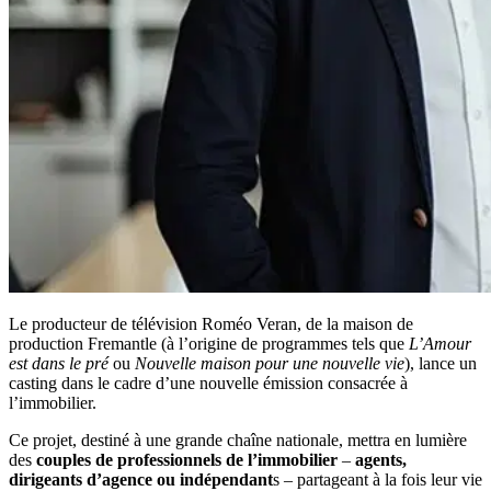
Le producteur de télévision Roméo Veran, de la maison de
production Fremantle (à l’origine de programmes tels que
L’Amour
est dans le pré
ou
Nouvelle maison pour une nouvelle vie
), lance un
casting dans le cadre d’une nouvelle émission consacrée à
l’immobilier.
Ce projet, destiné à une grande chaîne nationale, mettra en lumière
des
couples de professionnels de l’immobilier
–
agents,
dirigeants d’agence ou indépendant
s – partageant à la fois leur vie