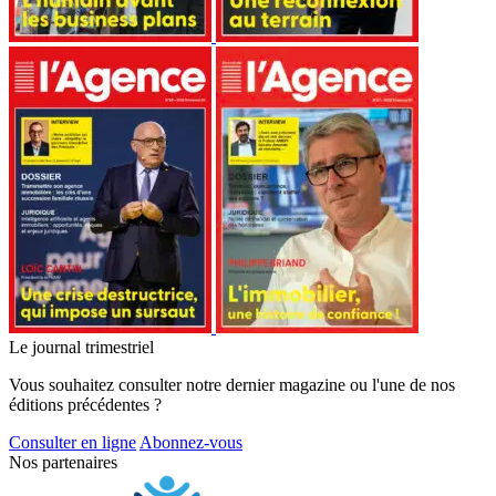
Le journal trimestriel
Vous souhaitez consulter notre dernier magazine ou l'une de nos
éditions précédentes ?
Consulter en ligne
Abonnez-vous
Nos partenaires