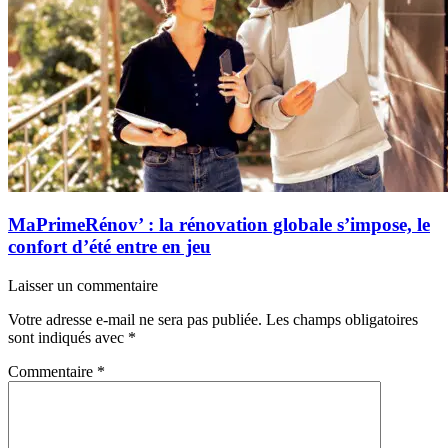
MaPrimeRénov’ : la rénovation globale s’impose, le
confort d’été entre en jeu
Laisser un commentaire
Votre adresse e-mail ne sera pas publiée.
Les champs obligatoires
sont indiqués avec
*
Commentaire
*