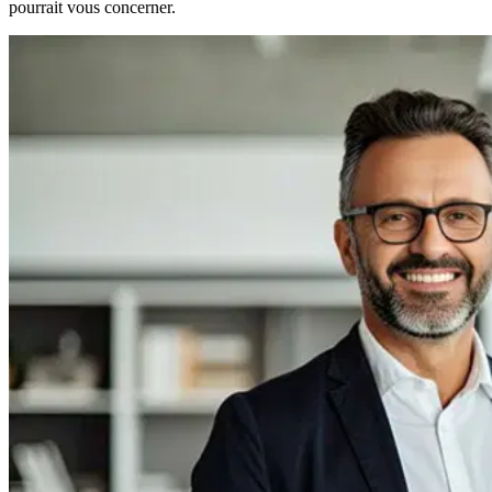
pourrait vous concerner.