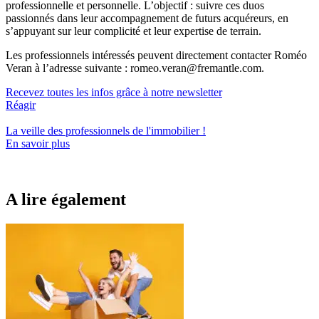
professionnelle et personnelle. L’objectif : suivre ces duos
passionnés dans leur accompagnement de futurs acquéreurs, en
s’appuyant sur leur complicité et leur expertise de terrain.
Les professionnels intéressés peuvent directement contacter Roméo
Veran à l’adresse suivante :
romeo.veran@fremantle.com
.
Recevez toutes les infos grâce à notre newsletter
Réagir
La veille des
professionnels de l'immobilier
!
En savoir plus
A lire également