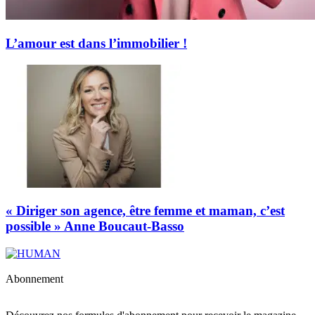
L’amour est dans l’immobilier !
« Diriger son agence, être femme et maman, c’est
possible » Anne Boucaut-Basso
Abonnement