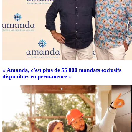
« Amanda, c’est plus de 55 000 mandats exclusifs
disponibles en permanence »