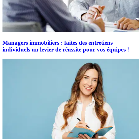
Managers immobiliers : faites des entretiens
individuels un levier de réussite pour vos équipes !