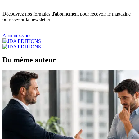
Découvrez nos formules d'abonnement pour recevoir le magazine
ou recevoir la newsletter
Abonnez-vous
Du même auteur