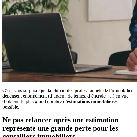
C’est sans surprise que la plupart des professionnels de l’immobilier
dépensent énormément (d’argent, de temps, d’énergie, …) en vue
d’obtenir le plus grand nombre d’
estimations immobilières
possible.
Ne pas relancer après une estimation
représente une grande perte pour les
conseillers immobiliers