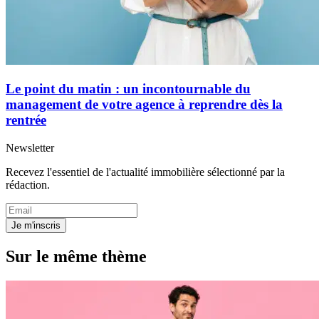
Le point du matin : un incontournable du
management de votre agence à reprendre dès la
rentrée
Newsletter
Recevez l'essentiel de l'actualité immobilière sélectionné par la
rédaction.
Je m'inscris
Sur le même thème