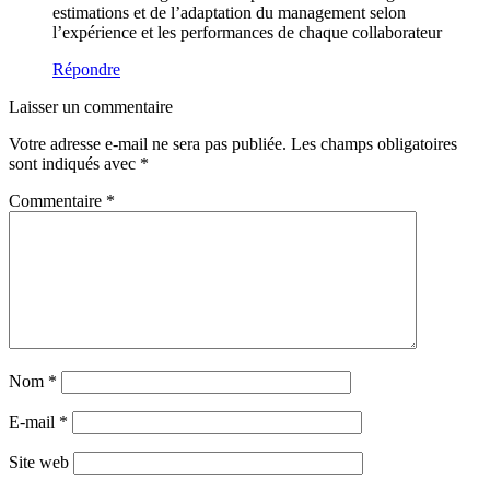
estimations et de l’adaptation du management selon
l’expérience et les performances de chaque collaborateur
Répondre
Laisser un commentaire
Votre adresse e-mail ne sera pas publiée.
Les champs obligatoires
sont indiqués avec
*
Commentaire
*
Nom
*
E-mail
*
Site web