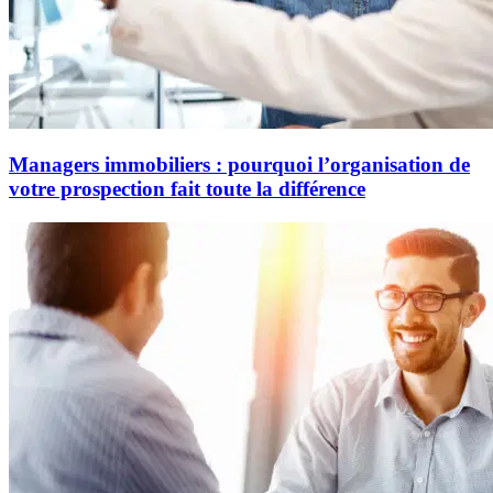
Managers immobiliers : pourquoi l’organisation de
votre prospection fait toute la différence