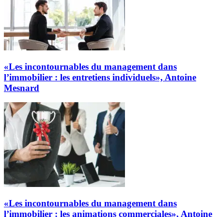
«Les incontournables du management dans
l’immobilier : les entretiens individuels», Antoine
Mesnard
«Les incontournables du management dans
l’immobilier : les animations commerciales», Antoine