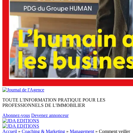
TOUTE L'INFORMATION PRATIQUE POUR LES
PROFESSIONNELS DE L'IMMOBILIER
Abonnez-vous
Devenez annonceur
Accueil
»
Coaching & Marketing
»
Management
»
Comment veiller