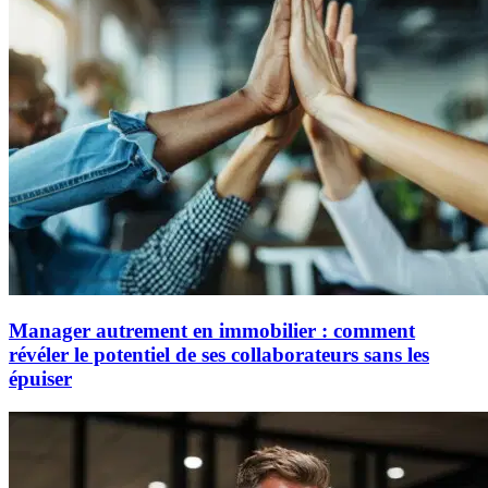
Manager autrement en immobilier : comment
révéler le potentiel de ses collaborateurs sans les
épuiser