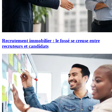
Recrutement immobilier : le fossé se creuse entre
recruteurs et candidats