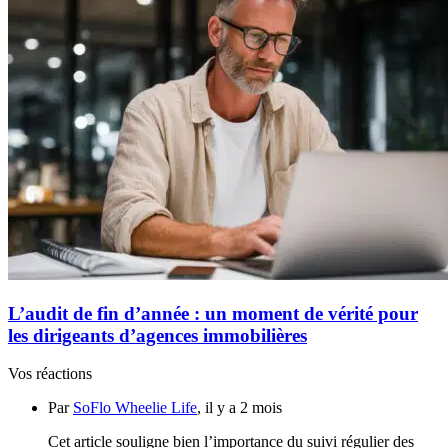
L’audit de fin d’année : un moment de vérité pour
les dirigeants d’agences immobilières
Vos réactions
Par
SoFlo Wheelie Life
, il y a 2 mois
Cet article souligne bien l’importance du suivi régulier des