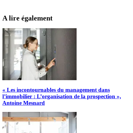
A lire également
« Les incontournables du management dans
l’immobilier : L’organisation de la prospection »,
Antoine Mesnard