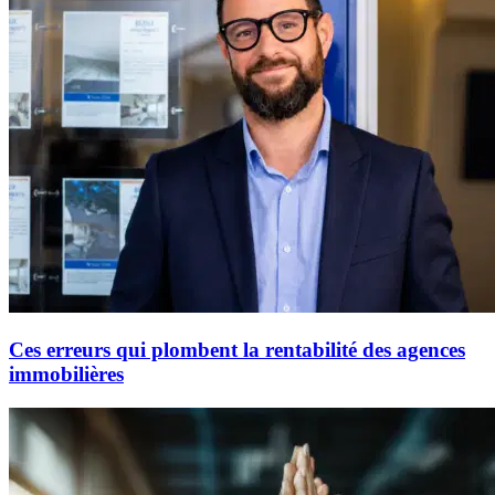
Ces erreurs qui plombent la rentabilité des agences
immobilières