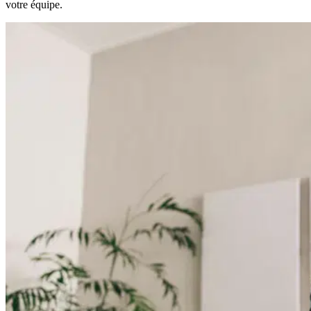
votre équipe.