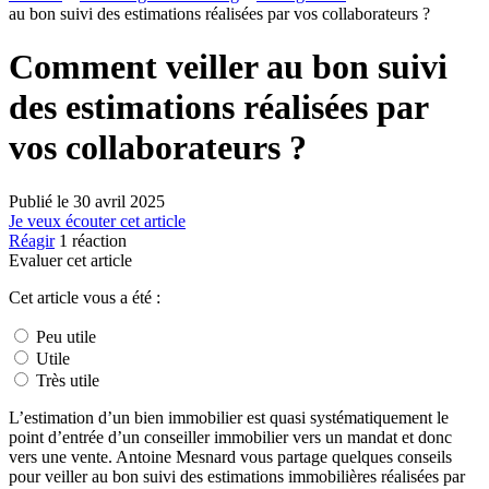
au bon suivi des estimations réalisées par vos collaborateurs ?
Comment veiller au bon suivi
des estimations réalisées par
vos collaborateurs ?
Publié le
30 avril 2025
Je veux écouter cet article
Réagir
1
réaction
Evaluer cet article
Cet article vous a été :
Peu utile
Utile
Très utile
L’estimation d’un bien immobilier est quasi systématiquement le
point d’entrée d’un conseiller immobilier vers un mandat et donc
vers une vente. Antoine Mesnard vous partage quelques conseils
pour veiller au bon suivi des estimations immobilières réalisées par