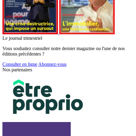
Le journal trimestriel
Vous souhaitez consulter notre dernier magazine ou l'une de nos
éditions précédentes ?
Consulter en ligne
Abonnez-vous
Nos partenaires