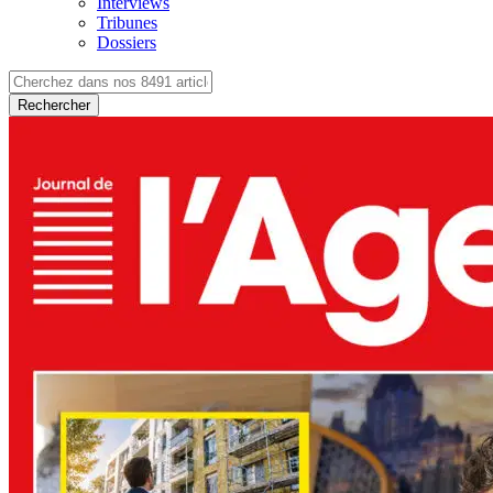
Interviews
Tribunes
Dossiers
Rechercher