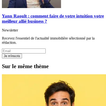
Yann Raoult : comment faire de votre intuition votre
meilleur allié business ?
Newsletter
Recevez l'essentiel de l'actualité immobilière sélectionné par la
rédaction.
Je m'inscris
Sur le même thème