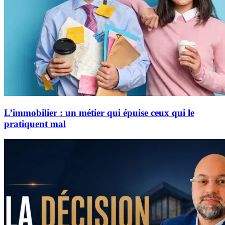
L’immobilier : un métier qui épuise ceux qui le
pratiquent mal