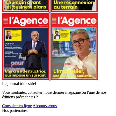
Le journal trimestriel
Vous souhaitez consulter notre dernier magazine ou l'une de nos
éditions précédentes ?
Consulter en ligne
Abonnez-vous
Nos partenaires