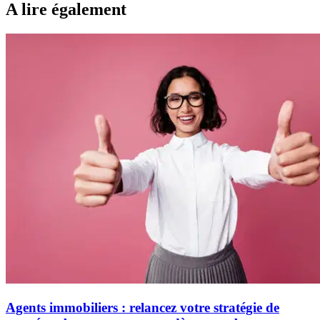
A lire également
Agents immobiliers : relancez votre stratégie de