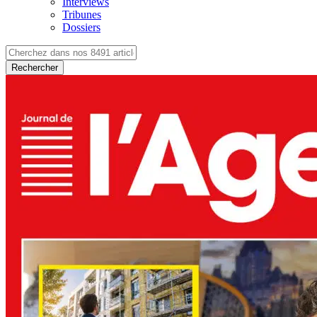
Interviews
Tribunes
Dossiers
Rechercher