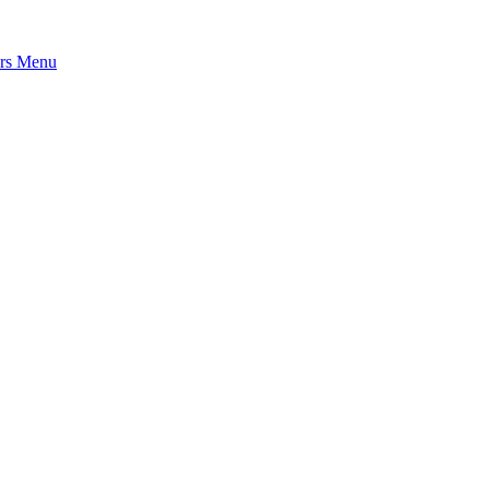
rs
Menu