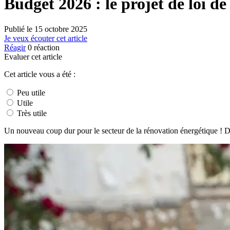
Budget 2026 : le projet de loi d
Publié le
15 octobre 2025
Je veux écouter cet article
Réagir
0
réaction
Evaluer cet article
Cet article vous a été :
Peu utile
Utile
Très utile
Un nouveau coup dur pour le secteur de la rénovation énergétique ! Déj