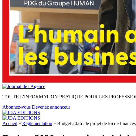
TOUTE L'INFORMATION PRATIQUE POUR LES PROFESSIO
Abonnez-vous
Devenez annonceur
Accueil
»
Réglementation
»
Budget 2026 : le projet de loi de finance