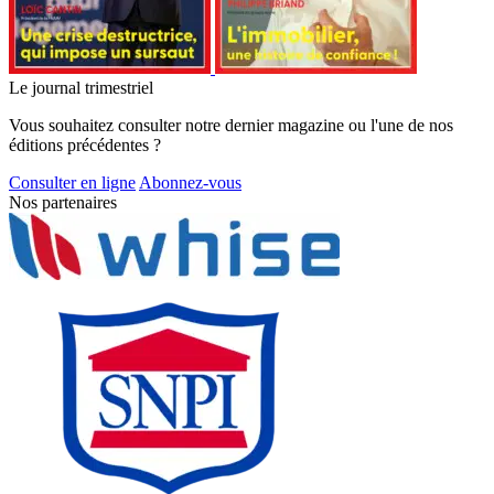
Le journal trimestriel
Vous souhaitez consulter notre dernier magazine ou l'une de nos
éditions précédentes ?
Consulter en ligne
Abonnez-vous
Nos partenaires