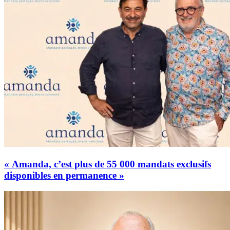
« Amanda, c’est plus de 55 000 mandats exclusifs
disponibles en permanence »