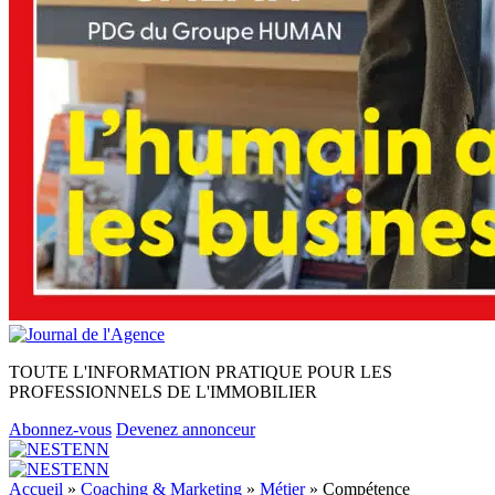
TOUTE L'INFORMATION PRATIQUE POUR LES
PROFESSIONNELS DE L'IMMOBILIER
Abonnez-vous
Devenez annonceur
Accueil
»
Coaching & Marketing
»
Métier
»
Compétence