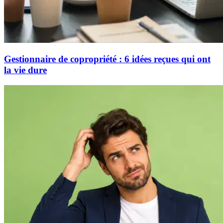
Gestionnaire de copropriété : 6 idées reçues qui ont
la vie dure