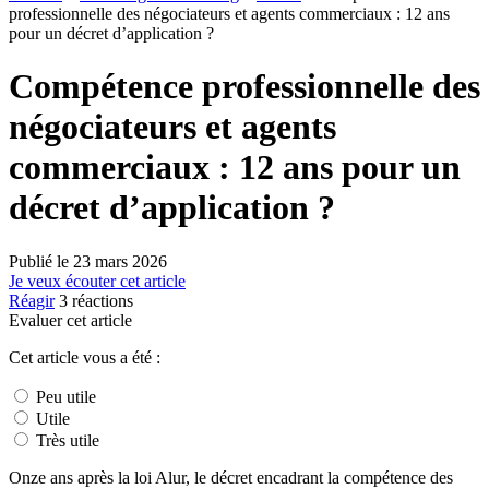
professionnelle des négociateurs et agents commerciaux : 12 ans
pour un décret d’application ?
Compétence professionnelle des
négociateurs et agents
commerciaux : 12 ans pour un
décret d’application ?
Publié le
23 mars 2026
Je veux écouter cet article
Réagir
3
réactions
Evaluer cet article
Cet article vous a été :
Peu utile
Utile
Très utile
Onze ans après la loi Alur, le décret encadrant la compétence des