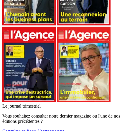
Le journal trimestriel
Vous souhaitez consulter notre dernier magazine ou l'une de nos
éditions précédentes ?