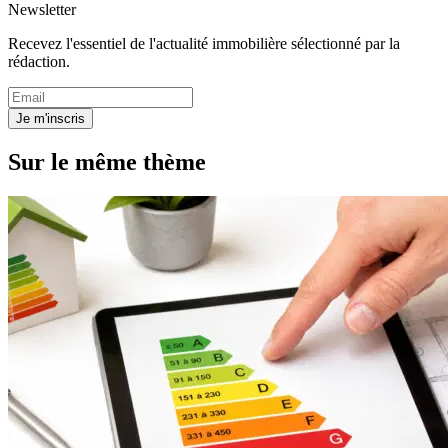
Newsletter
Recevez l'essentiel de l'actualité immobilière sélectionné par la
rédaction.
Je m'inscris
Sur le même thème