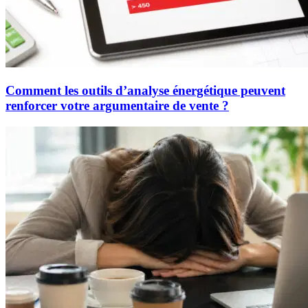
Comment les outils d’analyse énergétique peuvent
renforcer votre argumentaire de vente ?