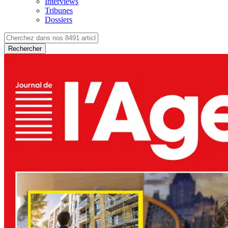
Interviews
Tribunes
Dossiers
Rechercher