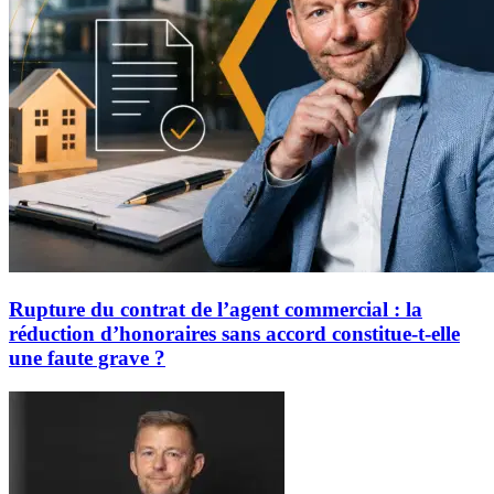
Rupture du contrat de l’agent commercial : la
réduction d’honoraires sans accord constitue-t-elle
une faute grave ?