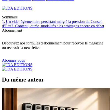
Sommaire
1. Un vide réglementaire persistant malgré la pression du Conseil
d’État
2. Contenu, durée, modalités : les arbitrages encore en débat
Abonnement
Découvrez nos formules d'abonnement pour recevoir le magazine
ou recevoir la newsletter
Abonnez-vous
Du même auteur