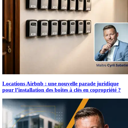
Locations Airbnb : une nouvelle parade juridique
pour l’installation des boîtes à clés en copropriété ?