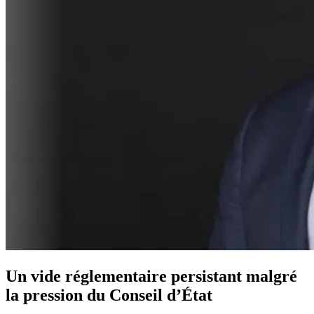
Un vide réglementaire persistant malgré
la pression du Conseil d’État