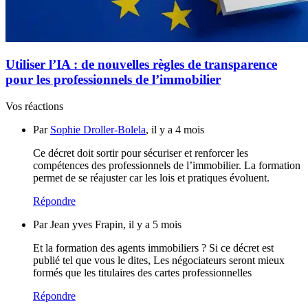
Utiliser l’IA : de nouvelles règles de transparence
pour les professionnels de l’immobilier
Vos réactions
Par
Sophie Droller-Bolela
, il y a 4 mois
Ce décret doit sortir pour sécuriser et renforcer les
compétences des professionnels de l’immobilier. La formation
permet de se réajuster car les lois et pratiques évoluent.
Répondre
Par Jean yves Frapin, il y a 5 mois
Et la formation des agents immobiliers ? Si ce décret est
publié tel que vous le dites, Les négociateurs seront mieux
formés que les titulaires des cartes professionnelles
Répondre