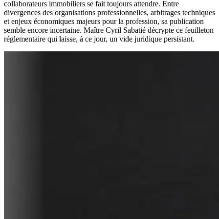
collaborateurs immobiliers se fait toujours attendre. Entre
divergences des organisations professionnelles, arbitrages techniques
et enjeux économiques majeurs pour la profession, sa publication
semble encore incertaine. Maître Cyril Sabatié décrypte ce feuilleton
réglementaire qui laisse, à ce jour, un vide juridique persistant.