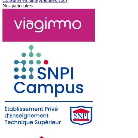
Consulter en ligne
Abonnez-vous
Nos partenaires