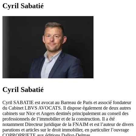
Cyril Sabatié
Cyril Sabatié
Cyril SABATIE est avocat au Barreau de Paris et associé fondateur
du Cabinet LBVS AVOCATS. Il dispose également de deux autres
cabinets sur Nice et Angers destinés principalement au conseil des
professionnels de l’immobilier et de la construction. Il a été
notamment Directeur juridique de la FNAIM et est l’auteur de divers
parutions et articles sur le droit immobilier, en particulier l’ouvrage
COPROPRIETE aux éditions Dalloz-Delmas.