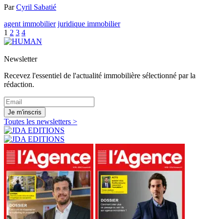
Par
Cyril Sabatié
agent immobilier
juridique immobilier
1
2
3
4
Newsletter
Recevez l'essentiel de l'actualité immobilière sélectionné par la
rédaction.
Je m'inscris
Toutes les newsletters >