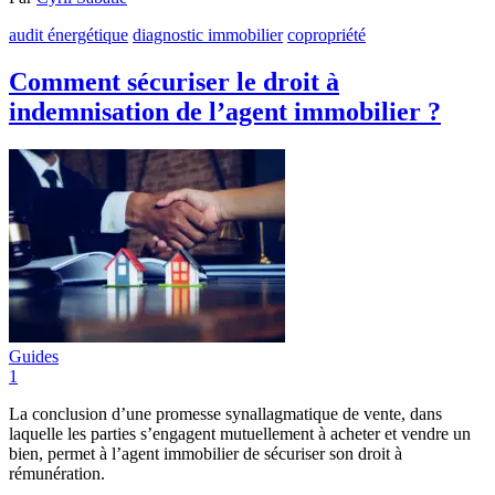
audit énergétique
diagnostic immobilier
copropriété
Comment sécuriser le droit à
indemnisation de l’agent immobilier ?
Guides
1
La conclusion d’une promesse synallagmatique de vente, dans
laquelle les parties s’engagent mutuellement à acheter et vendre un
bien, permet à l’agent immobilier de sécuriser son droit à
rémunération.