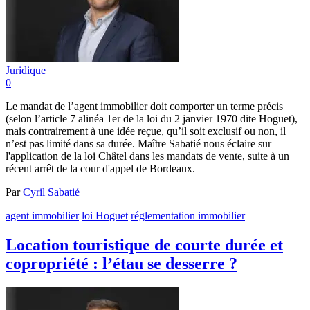
Juridique
0
Le mandat de l’agent immobilier doit comporter un terme précis
(selon l’article 7 alinéa 1er de la loi du 2 janvier 1970 dite Hoguet),
mais contrairement à une idée reçue, qu’il soit exclusif ou non, il
n’est pas limité dans sa durée. Maître Sabatié nous éclaire sur
l'application de la loi Châtel dans les mandats de vente, suite à un
récent arrêt de la cour d'appel de Bordeaux.
Par
Cyril Sabatié
agent immobilier
loi Hoguet
réglementation immobilier
Location touristique de courte durée et
copropriété : l’étau se desserre ?