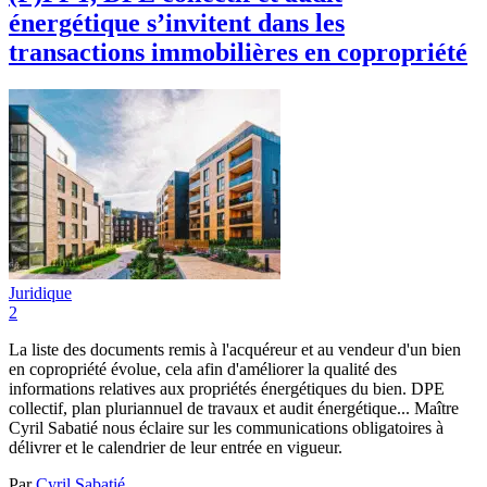
énergétique s’invitent dans les
transactions immobilières en copropriété
Juridique
2
La liste des documents remis à l'acquéreur et au vendeur d'un bien
en copropriété évolue, cela afin d'améliorer la qualité des
informations relatives aux propriétés énergétiques du bien. DPE
collectif, plan pluriannuel de travaux et audit énergétique... Maître
Cyril Sabatié nous éclaire sur les communications obligatoires à
délivrer et le calendrier de leur entrée en vigueur.
Par
Cyril Sabatié