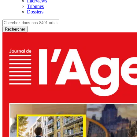
Interviews
Tribunes
Dossiers
Rechercher