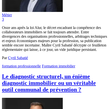
Métier
3
Onze ans après la loi Alur, le décret encadrant la compétence des
collaborateurs immobiliers se fait toujours attendre. Entre
divergences des organisations professionnelles, arbitrages techniques
et enjeux économiques majeurs pour la profession, sa publication
semble encore incertaine. Maître Cyril Sabatié décrypte ce feuilleton
réglementaire qui laisse, à ce jour, un vide juridique persistant.
Par
Cyril Sabatié
formation professionnelle
Formation immobilier
Le diagnostic structurel, un énième
diagnostic immobilier ou un véritable
outil communal de prévention ?