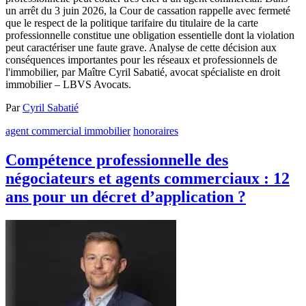
un arrêt du 3 juin 2026, la Cour de cassation rappelle avec fermeté
que le respect de la politique tarifaire du titulaire de la carte
professionnelle constitue une obligation essentielle dont la violation
peut caractériser une faute grave. Analyse de cette décision aux
conséquences importantes pour les réseaux et professionnels de
l'immobilier, par Maître Cyril Sabatié, avocat spécialiste en droit
immobilier – LBVS Avocats.
Par
Cyril Sabatié
agent commercial immobilier
honoraires
Compétence professionnelle des
négociateurs et agents commerciaux : 12
ans pour un décret d’application ?