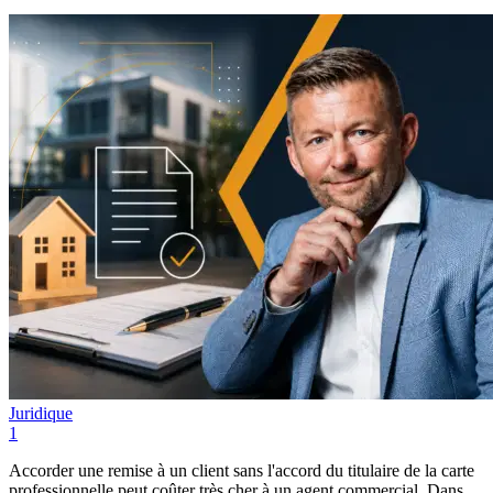
Juridique
1
Accorder une remise à un client sans l'accord du titulaire de la carte
professionnelle peut coûter très cher à un agent commercial. Dans