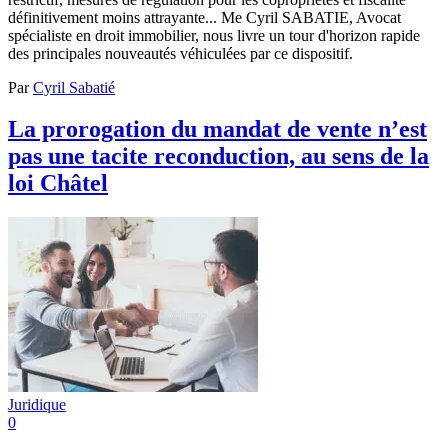
définitivement moins attrayante... Me Cyril SABATIE, Avocat
spécialiste en droit immobilier, nous livre un tour d'horizon rapide
des principales nouveautés véhiculées par ce dispositif.
Par
Cyril Sabatié
La prorogation du mandat de vente n’est
pas une tacite reconduction, au sens de la
loi Châtel
Juridique
0