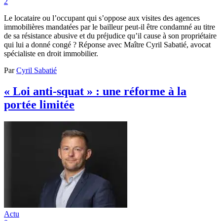
2
Le locataire ou l’occupant qui s’oppose aux visites des agences
immobilières mandatées par le bailleur peut-il être condamné au titre
de sa résistance abusive et du préjudice qu’il cause à son propriétaire
qui lui a donné congé ? Réponse avec Maître Cyril Sabatié, avocat
spécialiste en droit immobilier.
Par
Cyril Sabatié
« Loi anti-squat » : une réforme à la
portée limitée
Actu