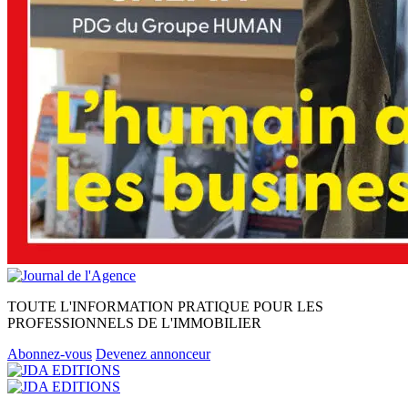
TOUTE L'INFORMATION PRATIQUE POUR LES
PROFESSIONNELS DE L'IMMOBILIER
Abonnez-vous
Devenez annonceur