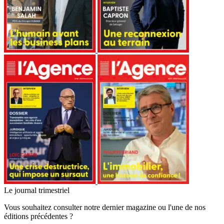
Le journal trimestriel
Vous souhaitez consulter notre dernier magazine ou l'une de nos
éditions précédentes ?