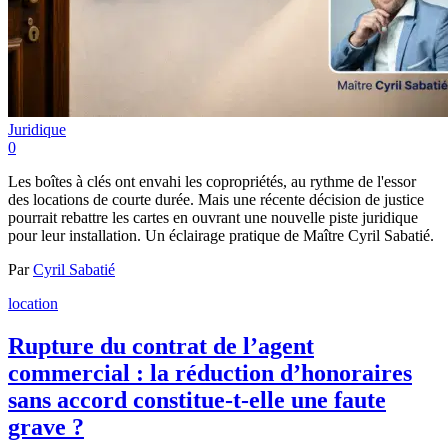
Juridique
0
Les boîtes à clés ont envahi les copropriétés, au rythme de l'essor
des locations de courte durée. Mais une récente décision de justice
pourrait rebattre les cartes en ouvrant une nouvelle piste juridique
pour leur installation. Un éclairage pratique de Maître Cyril Sabatié.
Par
Cyril Sabatié
location
Rupture du contrat de l’agent
commercial : la réduction d’honoraires
sans accord constitue-t-elle une faute
grave ?