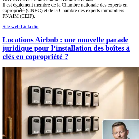
Il est également membre de la Chambre nationale des experts en
copropriété (CNEC) et de la Chambre des experts immobiliers
FNAIM (CEIF).
Site web
Linkedin
Locations Airbnb : une nouvelle parade
juridique pour l’installation des boîtes à
clés en copropriété ?