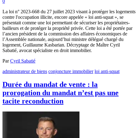
0
La loi n° 2023-668 du 27 juillet 2023 visant à protéger les logements
contre l'occupation illicite, encore appelée « loi anti-squat », se
présentait comme une loi permettant de sécuriser les propriétaires-
bailleurs et de protéger la propriété privée. Cette loi a été portée par
l’ancien président de la commission des affaires économiques de
l’Assemblée nationale, aujourd’hui ministre délégué chargé du
logement, Guillaume Kasbarian. Décryptage de Maître Cyril
Sabatié, avocat spécialiste en droit immobilier.
Par
Cyril Sabatié
administrateur de biens
conjoncture immobilier
loi anti-squat
Durée du mandat de vente : la
prorogation du mandat n’est pas une
tacite reconduction