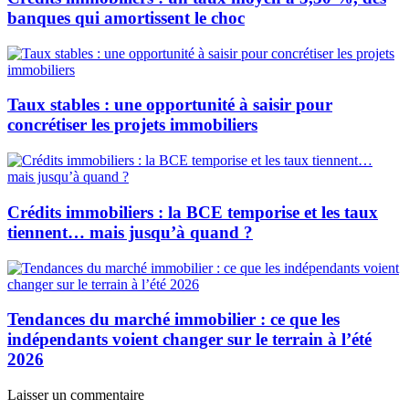
banques qui amortissent le choc
Taux stables : une opportunité à saisir pour
concrétiser les projets immobiliers
Crédits immobiliers : la BCE temporise et les taux
tiennent… mais jusqu’à quand ?
Tendances du marché immobilier : ce que les
indépendants voient changer sur le terrain à l’été
2026
Laisser un commentaire