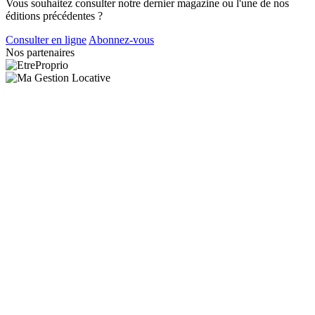
Vous souhaitez consulter notre dernier magazine ou l'une de nos
éditions précédentes ?
Consulter en ligne
Abonnez-vous
Nos partenaires