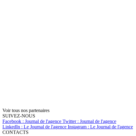
Voir tous nos partenaires
SUIVEZ-NOUS
Facebook : Journal de l'agence
Twitter : Journal de l'agence
LinkedIn : Le Journal de l'agence
Instagram : Le Journal de l'agence
CONTACTS