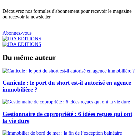
Découvrez nos formules d'abonnement pour recevoir le magazine
ou recevoir la newsletter
Abonnez-vous
Du même auteur
Canicule : le port du short est-il autorisé en agence
immobilière ?
Gestionnaire de copropriété : 6 idées reçues qui ont
la vie dure