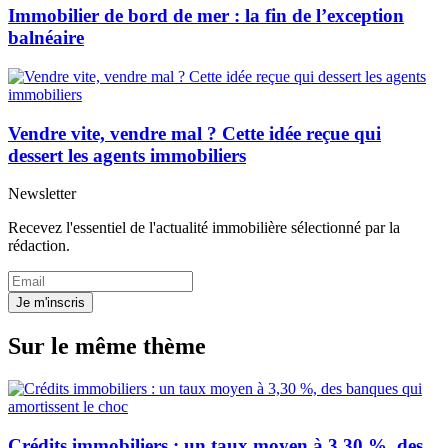
Immobilier de bord de mer : la fin de l’exception
balnéaire
Vendre vite, vendre mal ? Cette idée reçue qui
dessert les agents immobiliers
Newsletter
Recevez l'essentiel de l'actualité immobilière sélectionné par la
rédaction.
Je m'inscris
Sur le même thème
Crédits immobiliers : un taux moyen à 3,30 %, des