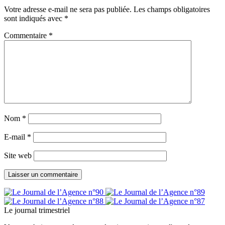
Votre adresse e-mail ne sera pas publiée.
Les champs obligatoires
sont indiqués avec
*
Commentaire
*
Nom
*
E-mail
*
Site web
Le journal trimestriel