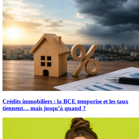
Crédits immobiliers : la BCE temporise et les taux
tiennent… mais jusqu’à quand ?