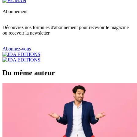
Abonnement
Découvrez nos formules d'abonnement pour recevoir le magazine
ou recevoir la newsletter
Abonnez-vous
Du même auteur