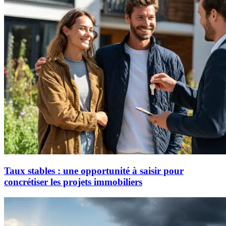
Taux stables : une opportunité à saisir pour
concrétiser les projets immobiliers