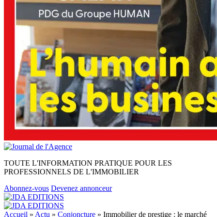
TOUTE L'INFORMATION PRATIQUE POUR LES
PROFESSIONNELS DE L'IMMOBILIER
Abonnez-vous
Devenez annonceur
Accueil
»
Actu
»
Conjoncture
»
Immobilier de prestige : le marché