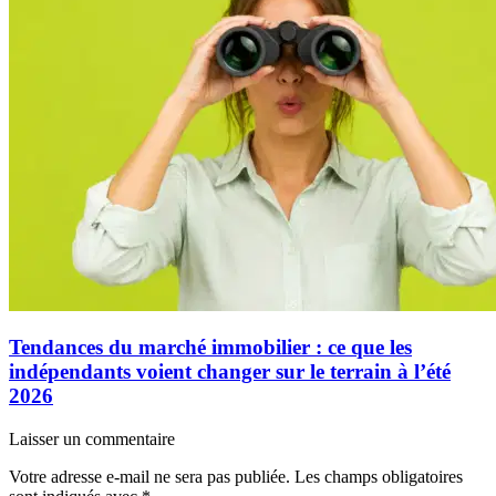
Tendances du marché immobilier : ce que les
indépendants voient changer sur le terrain à l’été
2026
Laisser un commentaire
Votre adresse e-mail ne sera pas publiée.
Les champs obligatoires