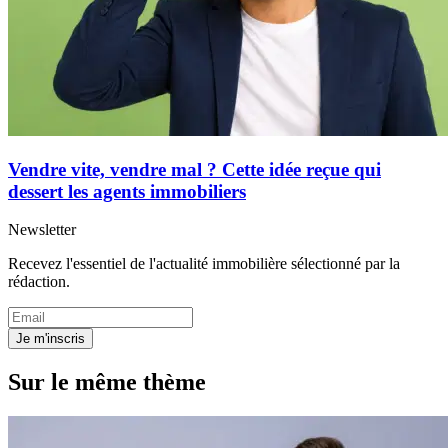
Vendre vite, vendre mal ? Cette idée reçue qui
dessert les agents immobiliers
Newsletter
Recevez l'essentiel de l'actualité immobilière sélectionné par la
rédaction.
Je m'inscris
Sur le même thème