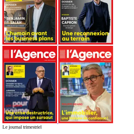
Le journal trimestriel