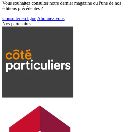
Vous souhaitez consulter notre dernier magazine ou l'une de nos
éditions précédentes ?
Consulter en ligne
Abonnez-vous
Nos partenaires