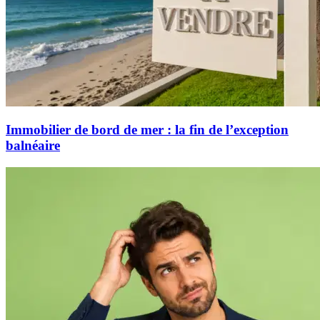
Immobilier de bord de mer : la fin de l’exception
balnéaire