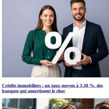
Crédits immobiliers : un taux moyen à 3,30 %, des
banques qui amortissent le choc