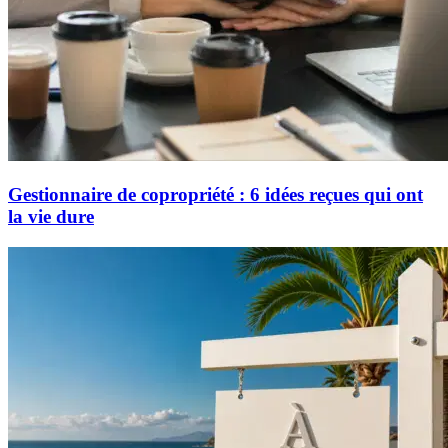
Gestionnaire de copropriété : 6 idées reçues qui ont
la vie dure