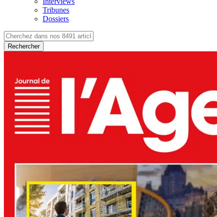
Interviews
Tribunes
Dossiers
Rechercher