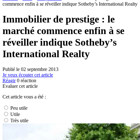
commence enfin à se réveiller indique Sotheby’s International Realty
Immobilier de prestige : le
marché commence enfin à se
réveiller indique Sotheby’s
International Realty
Publié le
02 septembre 2013
Je veux écouter cet article
Réagir
0
réaction
Evaluer cet article
Cet article vous a été :
Peu utile
Utile
Très utile