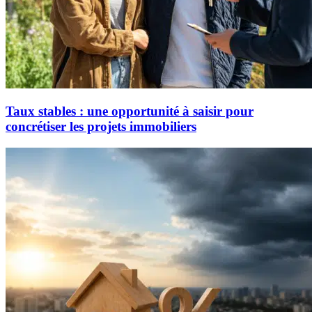
Taux stables : une opportunité à saisir pour
concrétiser les projets immobiliers