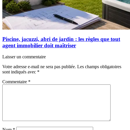
Piscine, jacuzzi, abri de jardin : les règles que tout
agent immobilier doit maîtriser
Laisser un commentaire
Votre adresse e-mail ne sera pas publiée.
Les champs obligatoires
sont indiqués avec
*
Commentaire
*
Nom
*