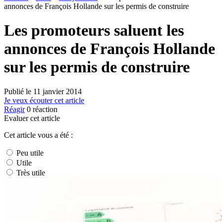
annonces de François Hollande sur les permis de construire
Les promoteurs saluent les
annonces de François Hollande
sur les permis de construire
Publié le
11 janvier 2014
Je veux écouter cet article
Réagir
0
réaction
Evaluer cet article
Cet article vous a été :
Peu utile
Utile
Très utile