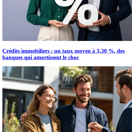
Crédits immobiliers : un taux moyen à 3,30 %, des
banques qui amortissent le choc