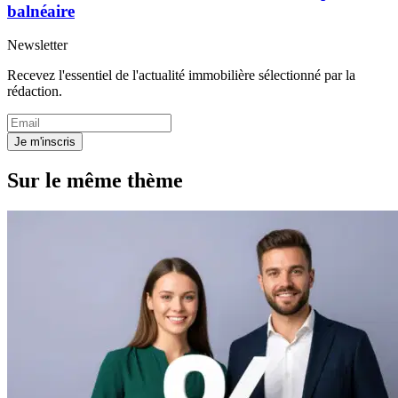
balnéaire
Newsletter
Recevez l'essentiel de l'actualité immobilière sélectionné par la
rédaction.
Je m'inscris
Sur le même thème