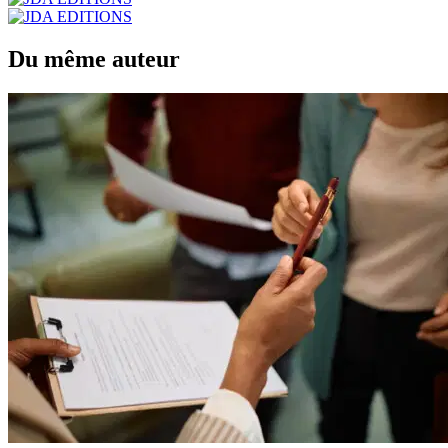
Du même auteur