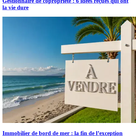
Gestionnaire de copropriété : 6 idées reçues qui ont
la vie dure
Immobilier de bord de mer : la fin de l’exception