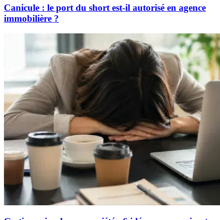
Canicule : le port du short est-il autorisé en agence
immobilière ?