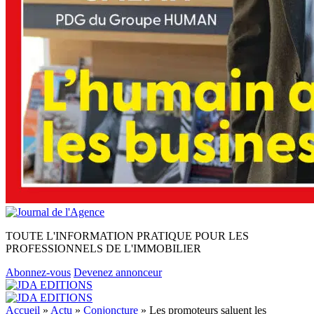
TOUTE L'INFORMATION PRATIQUE POUR LES
PROFESSIONNELS DE L'IMMOBILIER
Abonnez-vous
Devenez annonceur
Accueil
»
Actu
»
Conjoncture
»
Les promoteurs saluent les