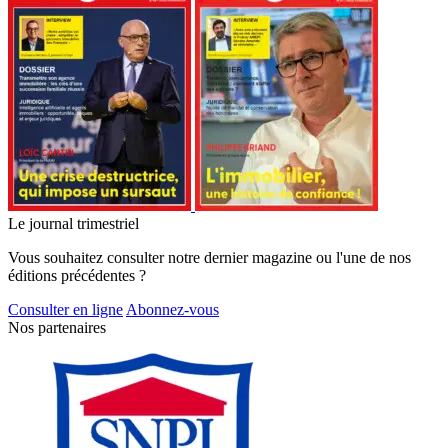
Le journal trimestriel
Vous souhaitez consulter notre dernier magazine ou l'une de nos
éditions précédentes ?
Consulter en ligne
Abonnez-vous
Nos partenaires