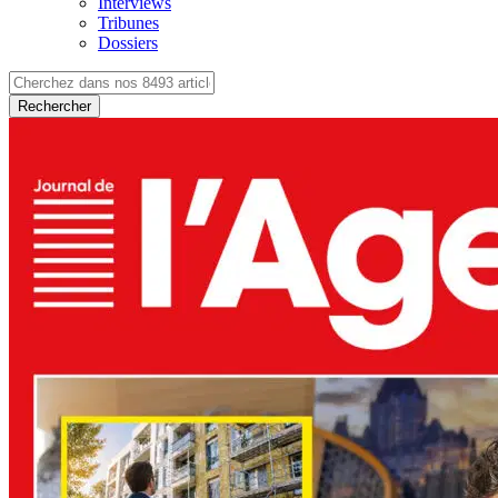
Interviews
Tribunes
Dossiers
Rechercher