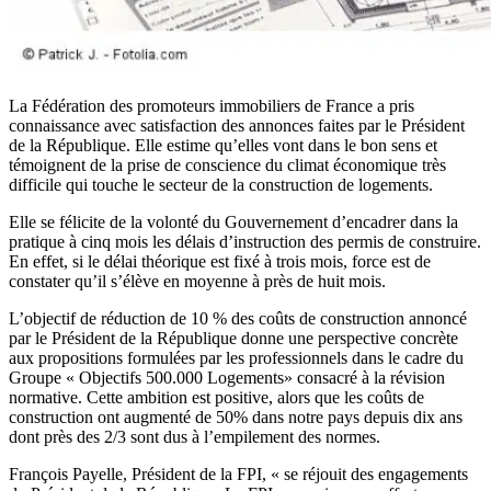
La Fédération des promoteurs immobiliers de France a pris
connaissance avec satisfaction des annonces faites par le Président
de la République. Elle estime qu’elles vont dans le bon sens et
témoignent de la prise de conscience du climat économique très
difficile qui touche le secteur de la construction de logements.
Elle se félicite de la volonté du Gouvernement d’encadrer dans la
pratique à cinq mois les délais d’instruction des permis de construire.
En effet, si le délai théorique est fixé à trois mois, force est de
constater qu’il s’élève en moyenne à près de huit mois.
L’objectif de réduction de 10 % des coûts de construction annoncé
par le Président de la République donne une perspective concrète
aux propositions formulées par les professionnels dans le cadre du
Groupe « Objectifs 500.000 Logements» consacré à la révision
normative. Cette ambition est positive, alors que les coûts de
construction ont augmenté de 50% dans notre pays depuis dix ans
dont près des 2/3 sont dus à l’empilement des normes.
François Payelle, Président de la FPI, « se réjouit des engagements