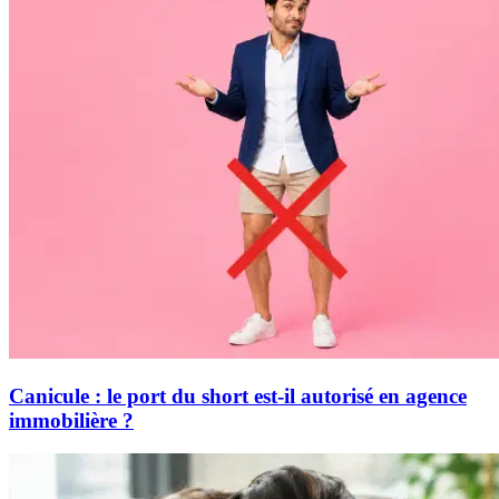
Canicule : le port du short est-il autorisé en agence
immobilière ?