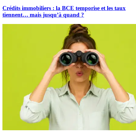
Crédits immobiliers : la BCE temporise et les taux
tiennent… mais jusqu’à quand ?