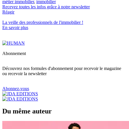
métier immobilier
,
immobilier
Recevez toutes les infos grâce à notre newsletter
Réagir
La veille des
professionnels de l'immobilier
!
En savoir plus
Abonnement
Découvrez nos formules d'abonnement pour recevoir le magazine
ou recevoir la newsletter
Abonnez-vous
Du même auteur