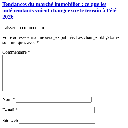
Tendances du marché immobilier : ce que les
indépendants voient changer sur le terrain à l’été
2026
Laisser un commentaire
Votre adresse e-mail ne sera pas publiée.
Les champs obligatoires
sont indiqués avec
*
Commentaire
*
Nom
*
E-mail
*
Site web