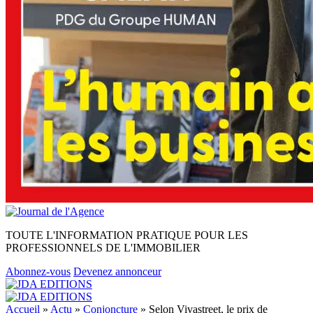
TOUTE L'INFORMATION PRATIQUE POUR LES
PROFESSIONNELS DE L'IMMOBILIER
Abonnez-vous
Devenez annonceur
Accueil
»
Actu
»
Conjoncture
»
Selon Vivastreet, le prix de