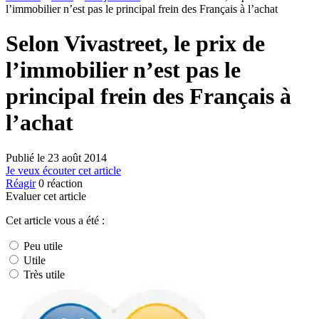
l’immobilier n’est pas le principal frein des Français à l’achat
Selon Vivastreet, le prix de
l’immobilier n’est pas le
principal frein des Français à
l’achat
Publié le
23 août 2014
Je veux écouter cet article
Réagir
0
réaction
Evaluer cet article
Cet article vous a été :
Peu utile
Utile
Très utile