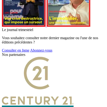
Le journal trimestriel
Vous souhaitez consulter notre dernier magazine ou l'une de nos
éditions précédentes ?
Consulter en ligne
Abonnez-vous
Nos partenaires