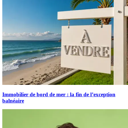
Immobilier de bord de mer : la fin de l’exception
balnéaire