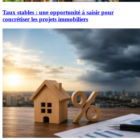
Taux stables : une opportunité à saisir pour
concrétiser les projets immobiliers