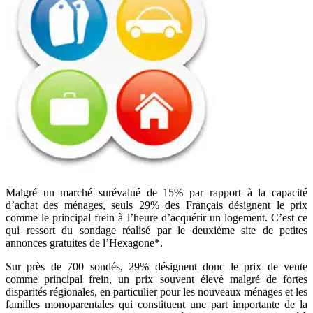
Malgré un marché surévalué de 15% par rapport à la capacité
d’achat des ménages, seuls 29% des Français désignent le prix
comme le principal frein à l’heure d’acquérir un logement. C’est ce
qui ressort du sondage réalisé par le deuxième site de petites
annonces gratuites de l’Hexagone*.
Sur près de 700 sondés, 29% désignent donc le prix de vente
comme principal frein, un prix souvent élevé malgré de fortes
disparités régionales, en particulier pour les nouveaux ménages et les
familles monoparentales qui constituent une part importante de la