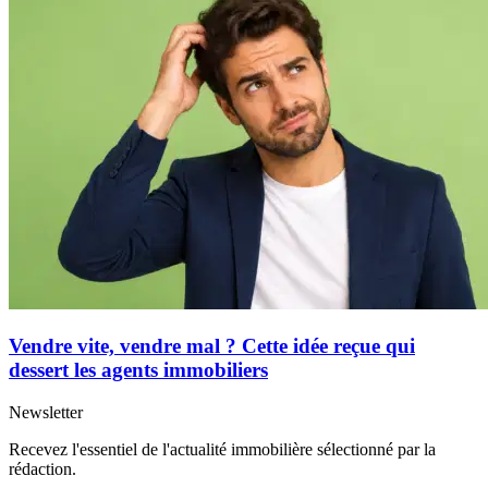
Vendre vite, vendre mal ? Cette idée reçue qui
dessert les agents immobiliers
Newsletter
Recevez l'essentiel de l'actualité immobilière sélectionné par la
rédaction.