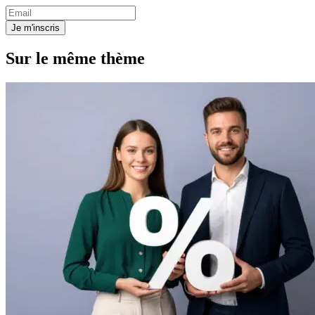
Je m'inscris
Sur le même thème