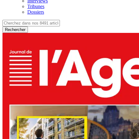
Interviews
Tribunes
Dossiers
Rechercher