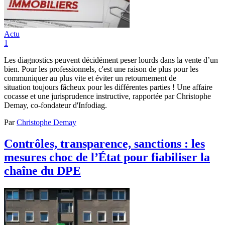
Actu
1
Les diagnostics peuvent décidément peser lourds dans la vente d’un
bien. Pour les professionnels, c'est une raison de plus pour les
communiquer au plus vite et éviter un retournement de
situation toujours fâcheux pour les différentes parties ! Une affaire
cocasse et une jurisprudence instructive, rapportée par Christophe
Demay, co-fondateur d'Infodiag.
Par
Christophe Demay
Contrôles, transparence, sanctions : les
mesures choc de l’État pour fiabiliser la
chaîne du DPE