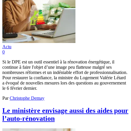
Actu
0
Si le DPE est un outil essentiel à la rénovation énergétique, il
continue à faire l'objet d’une image peu flatteuse malgré ses
nombreuses réformes et un indéniable effort de professionnalisation.
Pour restaurer la confiance, la ministre du Logement Valérie Létard
a évoqué de nouvelles mesures lors des questions au gouvernement
le 6 février dernier.
Par
Christophe Demay
Le ministère envisage aussi des aides pour
l’auto-rénovation