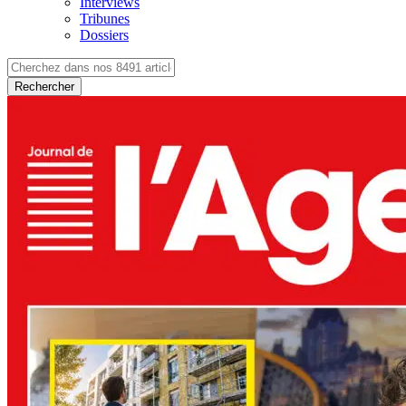
Interviews
Tribunes
Dossiers
Rechercher