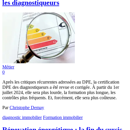
les diagnostiqueurs
Métier
0
Après les critiques récurrentes adressées au DPE, la certification
DPE des diagnostiqueurs a été revue et corrigée. À partir du 1er
juillet 2024, elle sera plus lourde, la formation plus longue, les
contrôles plus fréquents. Et, forcément, elle sera plus coûteuse.
Par
Christophe Demay
diagnostic immobilier
Formation immobilier
Rénovation énergétique : la fin du sursis