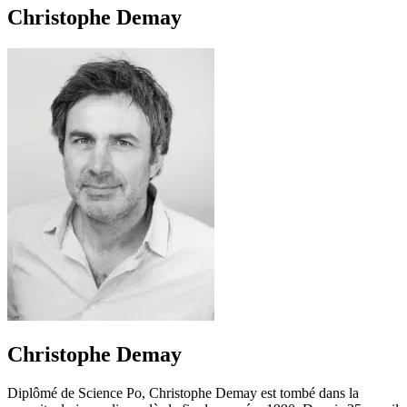
Christophe Demay
Christophe Demay
Diplômé de Science Po, Christophe Demay est tombé dans la