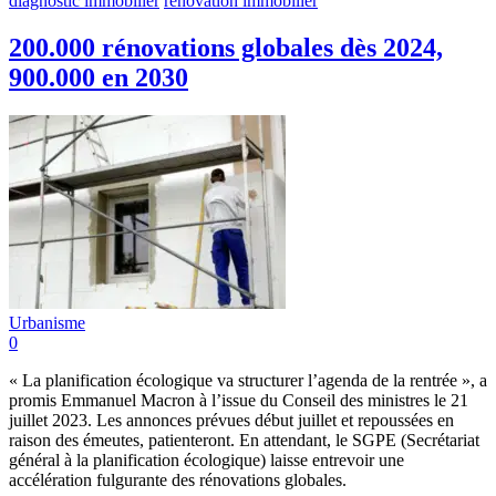
diagnostic immobilier
rénovation immobilier
200.000 rénovations globales dès 2024,
900.000 en 2030
Urbanisme
0
« La planification écologique va structurer l’agenda de la rentrée », a
promis Emmanuel Macron à l’issue du Conseil des ministres le 21
juillet 2023. Les annonces prévues début juillet et repoussées en
raison des émeutes, patienteront. En attendant, le SGPE (Secrétariat
général à la planification écologique) laisse entrevoir une
accélération fulgurante des rénovations globales.