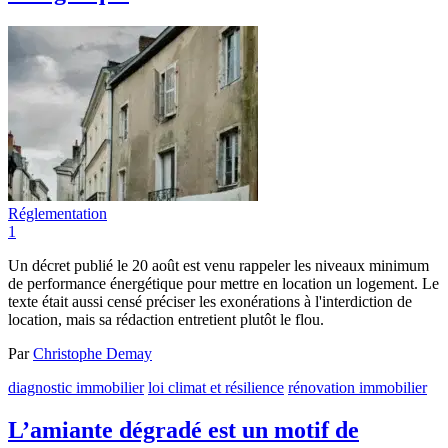
Réglementation
1
Un décret publié le 20 août est venu rappeler les niveaux minimum
de performance énergétique pour mettre en location un logement. Le
texte était aussi censé préciser les exonérations à l'interdiction de
location, mais sa rédaction entretient plutôt le flou.
Par
Christophe Demay
diagnostic immobilier
loi climat et résilience
rénovation immobilier
L’amiante dégradé est un motif de