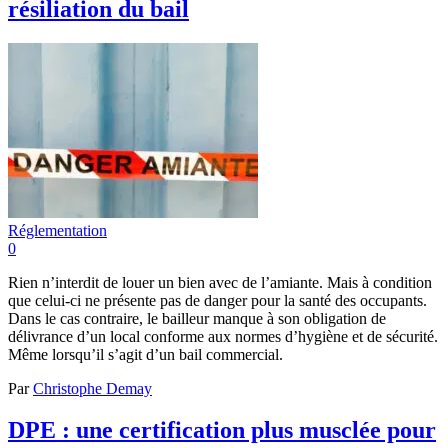
résiliation du bail
Réglementation
0
Rien n’interdit de louer un bien avec de l’amiante. Mais à condition
que celui-ci ne présente pas de danger pour la santé des occupants.
Dans le cas contraire, le bailleur manque à son obligation de
délivrance d’un local conforme aux normes d’hygiène et de sécurité.
Même lorsqu’il s’agit d’un bail commercial.
Par
Christophe Demay
DPE : une certification plus musclée pour