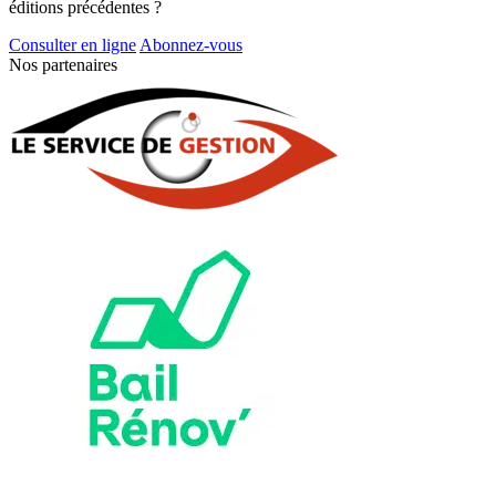
éditions précédentes ?
Consulter en ligne
Abonnez-vous
Nos partenaires