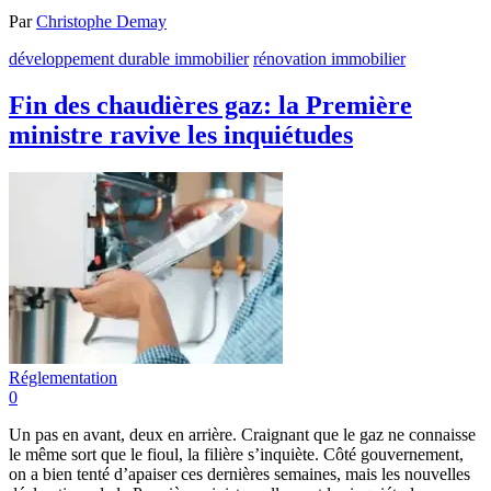
Par
Christophe Demay
développement durable immobilier
rénovation immobilier
Fin des chaudières gaz: la Première
ministre ravive les inquiétudes
Réglementation
0
Un pas en avant, deux en arrière. Craignant que le gaz ne connaisse
le même sort que le fioul, la filière s’inquiète. Côté gouvernement,
on a bien tenté d’apaiser ces dernières semaines, mais les nouvelles