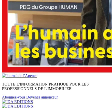
TOUTE L'INFORMATION PRATIQUE POUR LES
PROFESSIONNELS DE L'IMMOBILIER
Abonnez-vous
Devenez annonceur