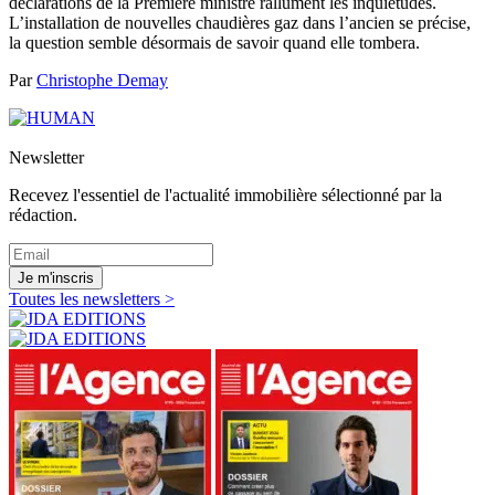
déclarations de la Première ministre rallument les inquiétudes.
L’installation de nouvelles chaudières gaz dans l’ancien se précise,
la question semble désormais de savoir quand elle tombera.
Par
Christophe Demay
Newsletter
Recevez l'essentiel de l'actualité immobilière sélectionné par la
rédaction.
Je m'inscris
Toutes les newsletters >