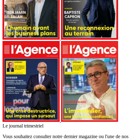
Le journal trimestriel
Vous souhaitez consulter notre dernier magazine ou l'une de nos