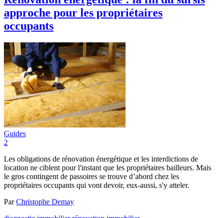
approche pour les propriétaires
occupants
Guides
2
Les obligations de rénovation énergétique et les interdictions de
location ne ciblent pour l'instant que les propriétaires bailleurs. Mais
le gros contingent de passoires se trouve d’abord chez les
propriétaires occupants qui vont devoir, eux-aussi, s'y atteler.
Par
Christophe Demay