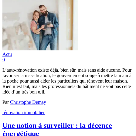
Actu
0
L’auto-rénovation existe déjà, bien sûr, mais sans aide aucune. Pour
favoriser la massification, le gouvernement songe à mettre la main à
la poche pour aussi aider les particuliers qui rénovent leur maison.
Rien n’est fait, mais les professionnels du bâtiment ne voit pas cette
idée d’un très bon œil.
Par
Christophe Demay
rénovation immobilier
Une notion à surveiller : la décence
énergétique