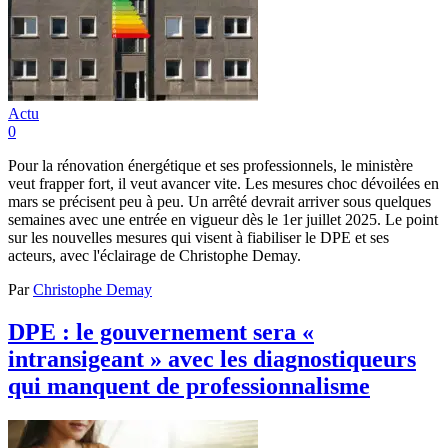
Actu
0
Pour la rénovation énergétique et ses professionnels, le ministère
veut frapper fort, il veut avancer vite. Les mesures choc dévoilées en
mars se précisent peu à peu. Un arrêté devrait arriver sous quelques
semaines avec une entrée en vigueur dès le 1er juillet 2025. Le point
sur les nouvelles mesures qui visent à fiabiliser le DPE et ses
acteurs, avec l'éclairage de Christophe Demay.
Par
Christophe Demay
DPE : le gouvernement sera «
intransigeant » avec les diagnostiqueurs
qui manquent de professionnalisme