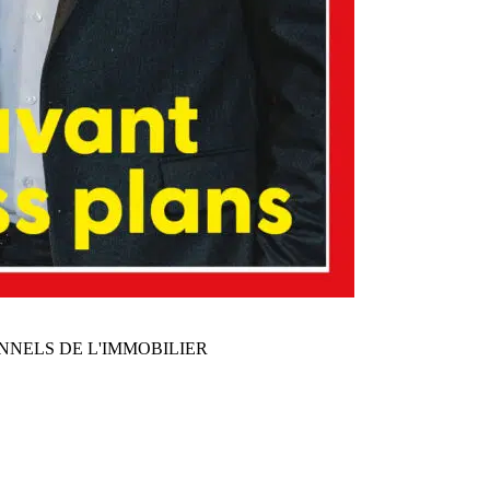
NNELS DE L'IMMOBILIER