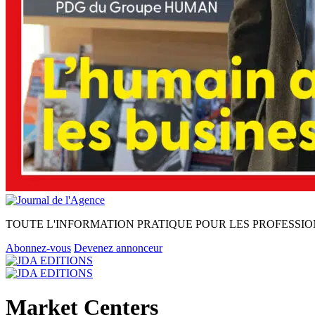
TOUTE L'INFORMATION PRATIQUE POUR LES PROFESSIO
Abonnez-vous
Devenez annonceur
Market Centers