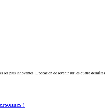
s les plus innovantes. L’occasion de revenir sur les quatre dernières
ersonnes !