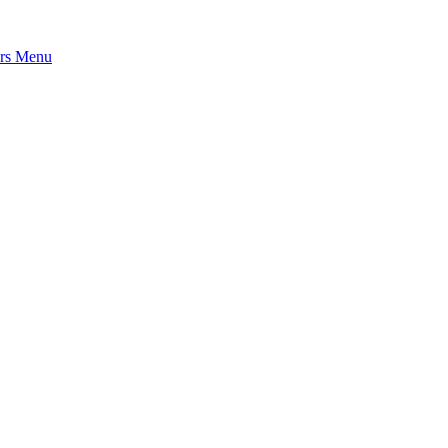
rs
Menu