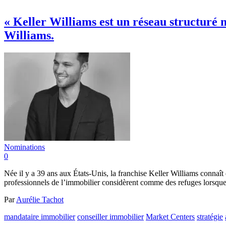
« Keller Williams est un réseau structuré m
Williams.
Nominations
0
Née il y a 39 ans aux États-Unis, la franchise Keller Williams connaît
professionnels de l’immobilier considèrent comme des refuges lorsque 
Par
Aurélie Tachot
mandataire immobilier
conseiller immobilier
Market Centers
stratégie