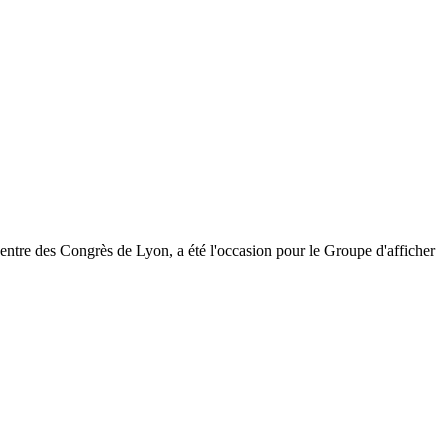
entre des Congrès de Lyon, a été l'occasion pour le Groupe d'afficher