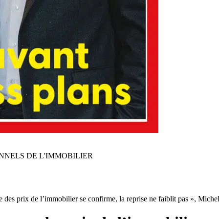
NNELS DE L'IMMOBILIER
es prix de l’immobilier se confirme, la reprise ne faiblit pas », Miche