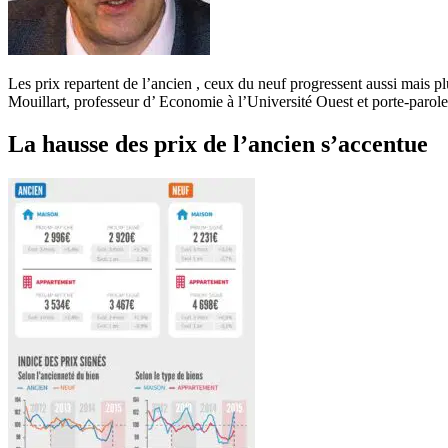
Les prix repartent de l’ancien , ceux du neuf progressent aussi mais p
Mouillart, professeur d’ Economie à l’Université Ouest et porte-paro
La hausse des prix de l’ancien s’accentue