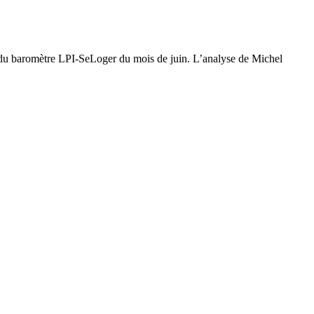
ent du baromètre LPI-SeLoger du mois de juin. L’analyse de Michel