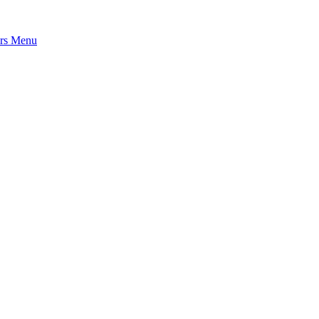
rs
Menu