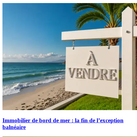
Immobilier de bord de mer : la fin de l’exception
balnéaire