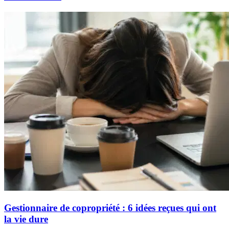
Gestionnaire de copropriété : 6 idées reçues qui ont
la vie dure