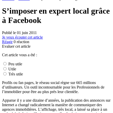
S’imposer en expert local grâce
à Facebook
Publié le
01 juin 2011
Je veux écouter cet article
Réagir
0
réaction
Evaluer cet article
Cet article vous a été :
Peu utile
Utile
Très utile
Profils ou fan pages, le réseau social règne sur 665 millions
d’utilisateurs. Un outil incontournable pour les Professionnels de
l’immobilier pour être au plus près leur clientèle.
Apparue il y a une dizaine d’années, la publication des annonces sur
Internet a changé radicalement la manière de communiquer des
agences immobilières. L’affichage, très local, a laissé sa place à un