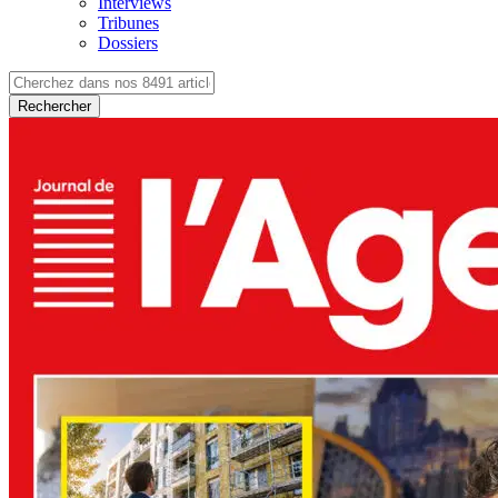
Interviews
Tribunes
Dossiers
Rechercher