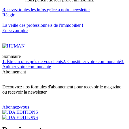
Recevez toutes les infos grâce à notre newsletter
Réagir
La veille des
professionnels de l'immobilier
!
En savoir plus
Sommaire
1. Être au plus près de vos clients
2. Constituer votre communauté
3.
Animer votre communauté
Abonnement
Découvrez nos formules d'abonnement pour recevoir le magazine
ou recevoir la newsletter
Abonnez-vous