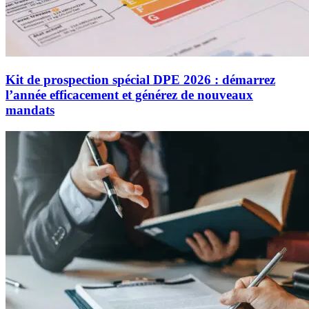
Kit de prospection spécial DPE 2026 : démarrez
l’année efficacement et générez de nouveaux
mandats