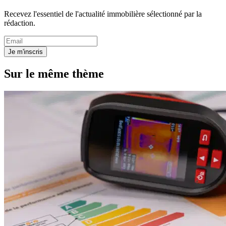
Recevez l'essentiel de l'actualité immobilière sélectionné par la
rédaction.
Je m'inscris
Sur le même thème