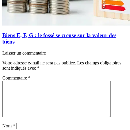
Biens E, F, G : le fossé se creuse sur la valeur des
biens
Laisser un commentaire
Votre adresse e-mail ne sera pas publiée.
Les champs obligatoires
sont indiqués avec
*
Commentaire
*
Nom
*