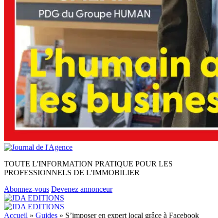
TOUTE L'INFORMATION PRATIQUE POUR LES
PROFESSIONNELS DE L'IMMOBILIER
Abonnez-vous
Devenez annonceur
Accueil
»
Guides
»
S’imposer en expert local grâce à Facebook