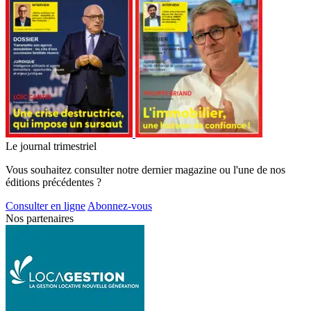
Le journal trimestriel
Vous souhaitez consulter notre dernier magazine ou l'une de nos
éditions précédentes ?
Consulter en ligne
Abonnez-vous
Nos partenaires