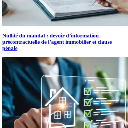
Nullité du mandat : devoir d’information
précontractuelle de l’agent immobilier et clause
pénale