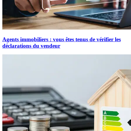
Agents immobiliers : vous êtes tenus de vérifier les
déclarations du vendeur