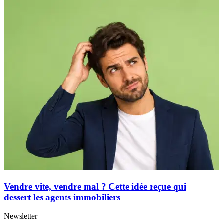
Vendre vite, vendre mal ? Cette idée reçue qui
dessert les agents immobiliers
Newsletter