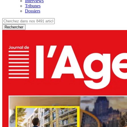
Interviews
Tribunes
Dossiers
Rechercher