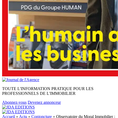
TOUTE L'INFORMATION PRATIQUE POUR LES
PROFESSIONNELS DE L'IMMOBILIER
Abonnez-vous
Devenez annonceur
Accueil
»
Actu
»
Conjoncture
»
Observatoire du Moral Immobilier :