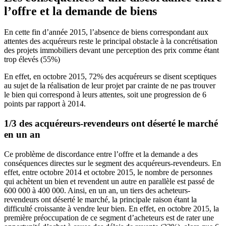
l’offre et la demande de biens
En cette fin d’année 2015, l’absence de biens correspondant aux
attentes des acquéreurs reste le principal obstacle à la concrétisation
des projets immobiliers devant une perception des prix comme étant
trop élevés (55%)
En effet, en octobre 2015, 72% des acquéreurs se disent sceptiques
au sujet de la réalisation de leur projet par crainte de ne pas trouver
le bien qui correspond à leurs attentes, soit une progression de 6
points par rapport à 2014.
1/3 des acquéreurs-revendeurs ont déserté le marché
en un an
Ce problème de discordance entre l’offre et la demande a des
conséquences directes sur le segment des acquéreurs-revendeurs. En
effet, entre octobre 2014 et octobre 2015, le nombre de personnes
qui achètent un bien et revendent un autre en parallèle est passé de
600 000 à 400 000. Ainsi, en un an, un tiers des acheteurs-
revendeurs ont déserté le marché, la principale raison étant la
difficulté croissante à vendre leur bien. En effet, en octobre 2015, la
première préoccupation de ce segment d’acheteurs est de rater une