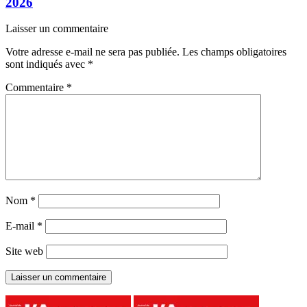
2026
Laisser un commentaire
Votre adresse e-mail ne sera pas publiée.
Les champs obligatoires
sont indiqués avec
*
Commentaire
*
Nom
*
E-mail
*
Site web