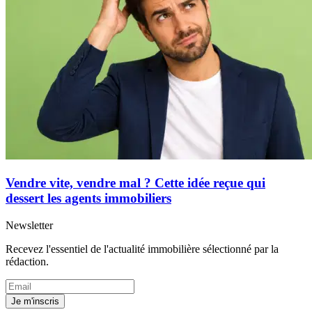
Vendre vite, vendre mal ? Cette idée reçue qui
dessert les agents immobiliers
Newsletter
Recevez l'essentiel de l'actualité immobilière sélectionné par la
rédaction.
Je m'inscris