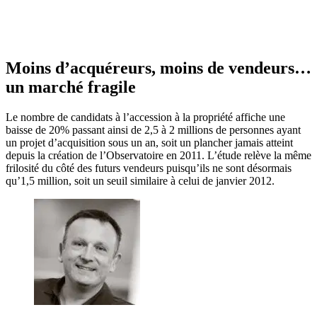
Moins d’acquéreurs, moins de vendeurs…
un marché fragile
Le nombre de candidats à l’accession à la propriété affiche une
baisse de 20% passant ainsi de 2,5 à 2 millions de personnes ayant
un projet d’acquisition sous un an, soit un plancher jamais atteint
depuis la création de l’Observatoire en 2011. L’étude relève la même
frilosité du côté des futurs vendeurs puisqu’ils ne sont désormais
qu’1,5 million, soit un seuil similaire à celui de janvier 2012.