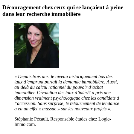
Découragement chez ceux qui se lançaient à peine
dans leur recherche immobilière
« Depuis trois ans, le niveau historiquement bas des
taux d’emprunt portait la demande immobilière. Aussi,
au-delà du calcul rationnel du pouvoir d’achat
immobilier, l’évolution des taux d’intérêt a pris une
dimension vraiment psychologique chez les candidats à
l’accession. Sans surprise, le retournement de tendance
a eu un effet « massue » sur les nouveaux projets »
,
Stéphanie Pécault, Responsable études chez Logic-
Immo.com.