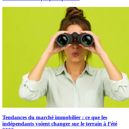
Tendances du marché immobilier : ce que les
indépendants voient changer sur le terrain à l’été