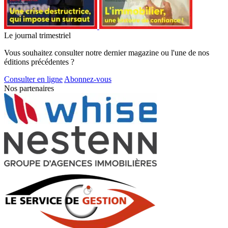
Le journal trimestriel
Vous souhaitez consulter notre dernier magazine ou l'une de nos
éditions précédentes ?
Consulter en ligne
Abonnez-vous
Nos partenaires