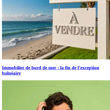
Immobilier de bord de mer : la fin de l’exception
balnéaire