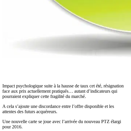
Impact psychologique suite à la hausse de taux cet été, résignation
face aux prix actuellement pratiqués… autant d’indicateurs qui
pourraient expliquer cette fragilité du marché.
A cela s’ajoute une discordance entre l’offre disponible et les
attentes des futurs acquéreurs.
Une nouvelle carte se joue avec l’arrivée du nouveau PTZ élargi
pour 2016.