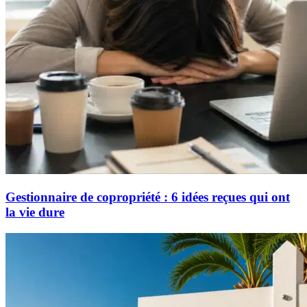
Gestionnaire de copropriété : 6 idées reçues qui ont
la vie dure