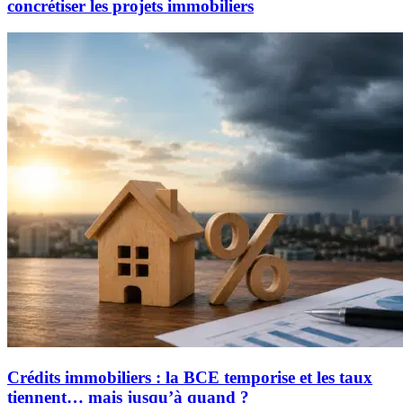
concrétiser les projets immobiliers
Crédits immobiliers : la BCE temporise et les taux
tiennent… mais jusqu’à quand ?