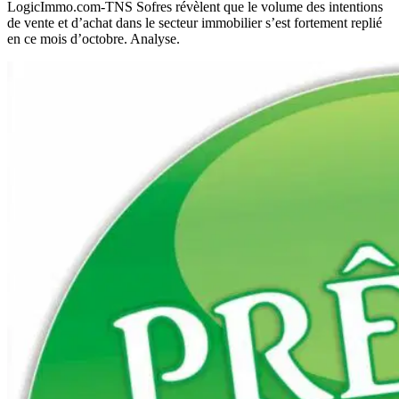
LogicImmo.com-TNS Sofres révèlent que le volume des intentions
de vente et d’achat dans le secteur immobilier s’est fortement replié
en ce mois d’octobre. Analyse.