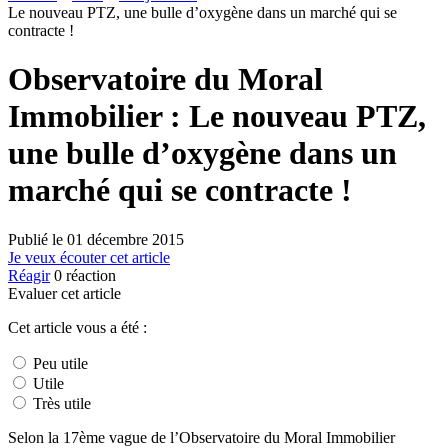
Le nouveau PTZ, une bulle d’oxygène dans un marché qui se
contracte !
Observatoire du Moral
Immobilier : Le nouveau PTZ,
une bulle d’oxygène dans un
marché qui se contracte !
Publié le
01 décembre 2015
Je veux écouter cet article
Réagir
0
réaction
Evaluer cet article
Cet article vous a été :
Peu utile
Utile
Très utile
Selon la 17ème vague de l’Observatoire du Moral Immobilier