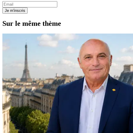
Je m'inscris
Sur le même thème