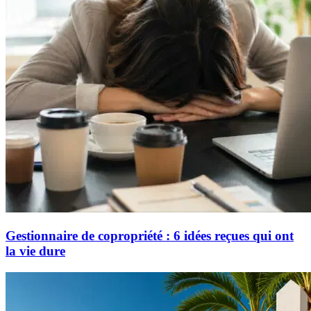
Gestionnaire de copropriété : 6 idées reçues qui ont
la vie dure