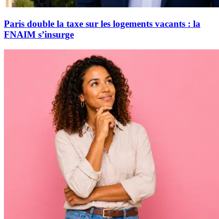
Paris double la taxe sur les logements vacants : la
FNAIM s’insurge