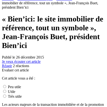
immobilier de référence, tout un symbole », Jean-François Buet,
président Bien’ici
« Bien’ici: le site immobilier de
référence, tout un symbole »,
Jean-François Buet, président
Bien’ici
Publié le
26 décembre 2015
Je veux écouter cet article
Réagir
2
réactions
Evaluer cet article
Cet article vous a été :
Peu utile
Utile
Très utile
Les acteurs majeurs de la transaction immobilière et de la promotion