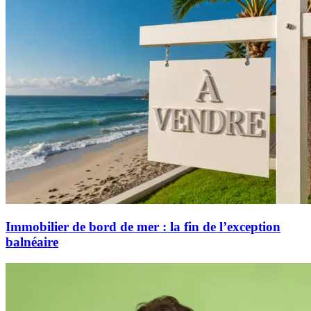
Immobilier de bord de mer : la fin de l’exception
balnéaire