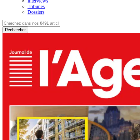
Interviews
Tribunes
Dossiers
Rechercher