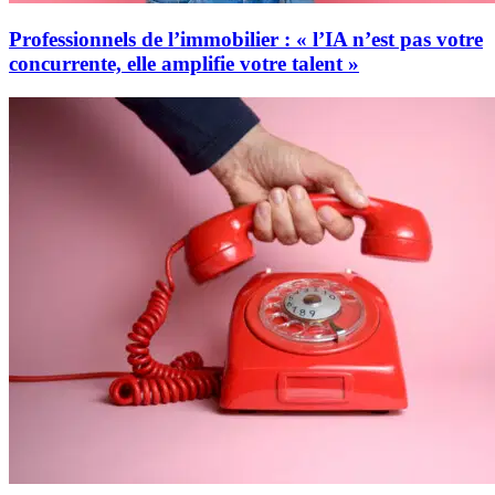
Professionnels de l’immobilier : « l’IA n’est pas votre
concurrente, elle amplifie votre talent »