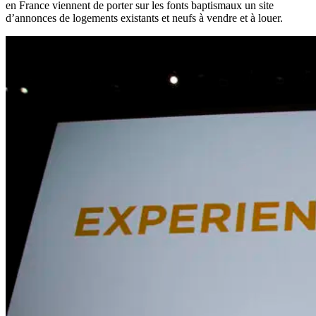
en France viennent de porter sur les fonts baptismaux un site
d’annonces de logements existants et neufs à vendre et à louer.