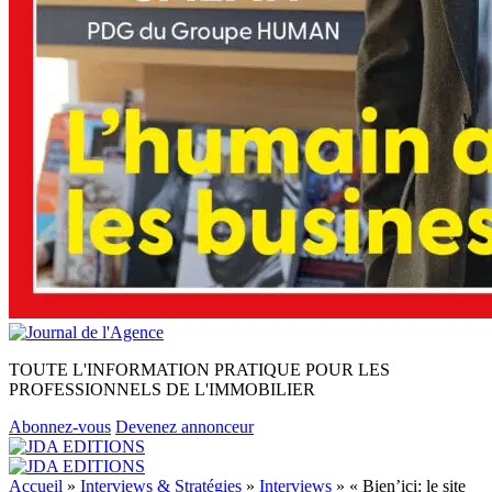
TOUTE L'INFORMATION PRATIQUE POUR LES
PROFESSIONNELS DE L'IMMOBILIER
Abonnez-vous
Devenez annonceur
Accueil
»
Interviews & Stratégies
»
Interviews
»
« Bien’ici: le site