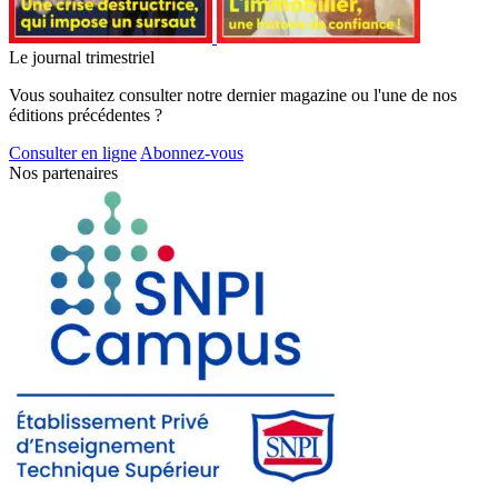
Le journal trimestriel
Vous souhaitez consulter notre dernier magazine ou l'une de nos
éditions précédentes ?
Consulter en ligne
Abonnez-vous
Nos partenaires