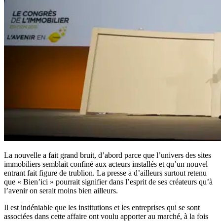
La nouvelle a fait grand bruit, d’abord parce que l’univers des sites
immobiliers semblait confiné aux acteurs installés et qu’un nouvel
entrant fait figure de trublion. La presse a d’ailleurs surtout retenu
que « Bien’ici » pourrait signifier dans l’esprit de ses créateurs qu’à
l’avenir on serait moins bien ailleurs.
Il est indéniable que les institutions et les entreprises qui se sont
associées dans cette affaire ont voulu apporter au marché, à la fois