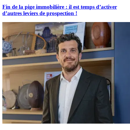
Fin de la pige immobilière : il est temps d’activer
d’autres leviers de prospection !