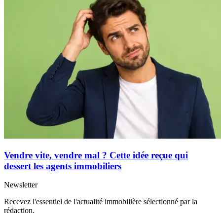
Vendre vite, vendre mal ? Cette idée reçue qui
dessert les agents immobiliers
Newsletter
Recevez l'essentiel de l'actualité immobilière sélectionné par la
rédaction.