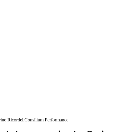
Carine Ricordel,Consilium Performance