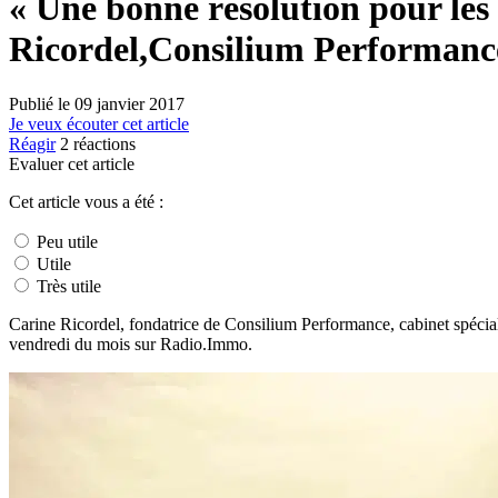
« Une bonne résolution pour les 
Ricordel,Consilium Performanc
Publié le
09 janvier 2017
Je veux écouter cet article
Réagir
2
réactions
Evaluer cet article
Cet article vous a été :
Peu utile
Utile
Très utile
Carine Ricordel, fondatrice de Consilium Performance, cabinet spécial
vendredi du mois sur Radio.Immo.