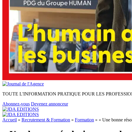
TOUTE L'INFORMATION PRATIQUE POUR LES PROFESSIO
Abonnez-vous
Devenez annonceur
Accueil
»
Recrutement & Formation
»
Formation
»
« Une bonne résol