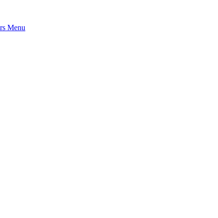
rs
Menu