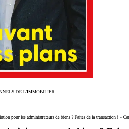
NNELS DE L'IMMOBILIER
ution pour les administrateurs de biens ? Faites de la transaction ! » 