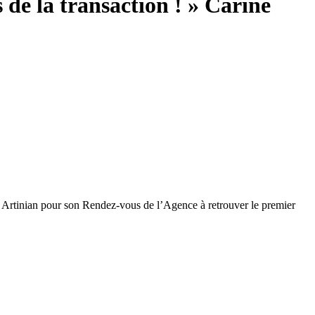
 de la transaction ! » Carine
ne Artinian pour son Rendez-vous de l’Agence à retrouver le premier