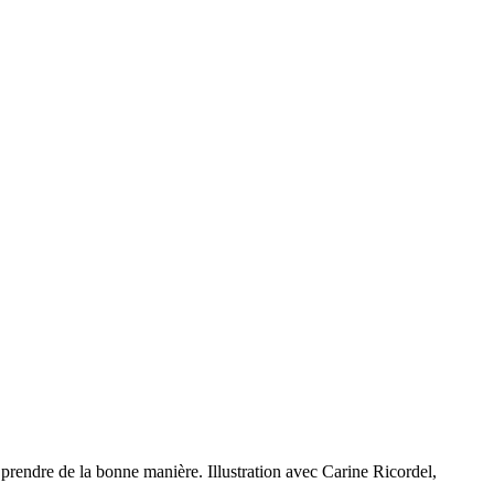
 prendre de la bonne manière. Illustration avec Carine Ricordel,