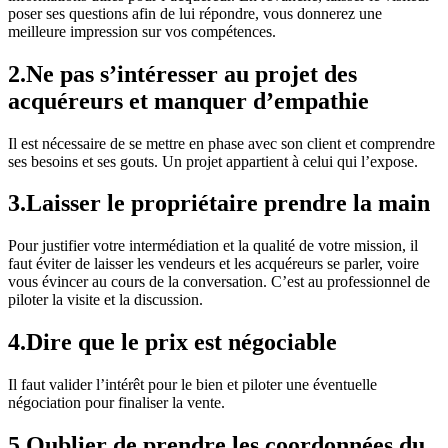
poser ses questions afin de lui répondre, vous donnerez une
meilleure impression sur vos compétences.
2.Ne pas s’intéresser au projet des
acquéreurs et manquer d’empathie
Il est nécessaire de se mettre en phase avec son client et comprendre
ses besoins et ses gouts. Un projet appartient à celui qui l’expose.
3.Laisser le propriétaire prendre la main
Pour justifier votre intermédiation et la qualité de votre mission, il
faut éviter de laisser les vendeurs et les acquéreurs se parler, voire
vous évincer au cours de la conversation. C’est au professionnel de
piloter la visite et la discussion.
4.Dire que le prix est négociable
Il faut valider l’intérêt pour le bien et piloter une éventuelle
négociation pour finaliser la vente.
5.Oublier de prendre les coordonnées du