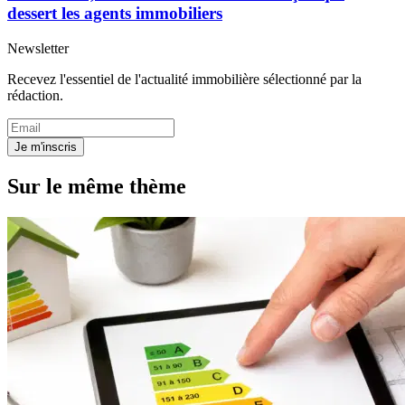
dessert les agents immobiliers
Newsletter
Recevez l'essentiel de l'actualité immobilière sélectionné par la
rédaction.
Je m'inscris
Sur le même thème