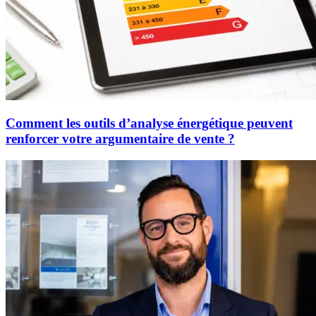
Comment les outils d’analyse énergétique peuvent
renforcer votre argumentaire de vente ?