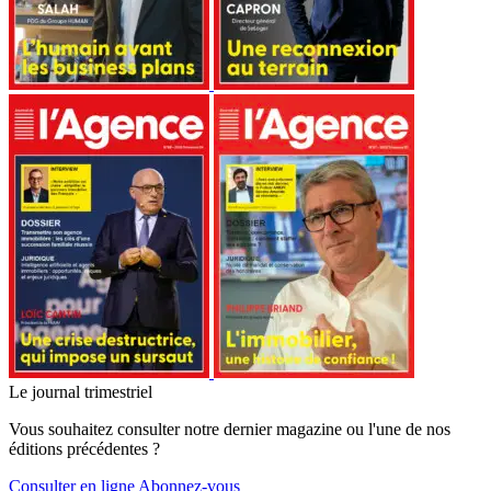
Le journal trimestriel
Vous souhaitez consulter notre dernier magazine ou l'une de nos
éditions précédentes ?
Consulter en ligne
Abonnez-vous