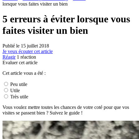
lorsque vous faites visiter un bien
5 erreurs à éviter lorsque vous
faites visiter un bien
Publié le
15 juillet 2018
Je veux écouter cet article
Réagir
1
réaction
Evaluer cet article
Cet article vous a été :
Peu utile
Utile
Très utile
Vous voulez mettre toutes les chances de votre coté pour que vos
visites se passent bien ? Suivez le guide !