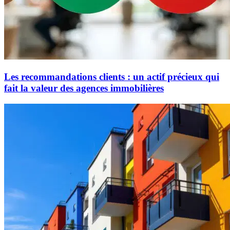
Les recommandations clients : un actif précieux qui
fait la valeur des agences immobilières