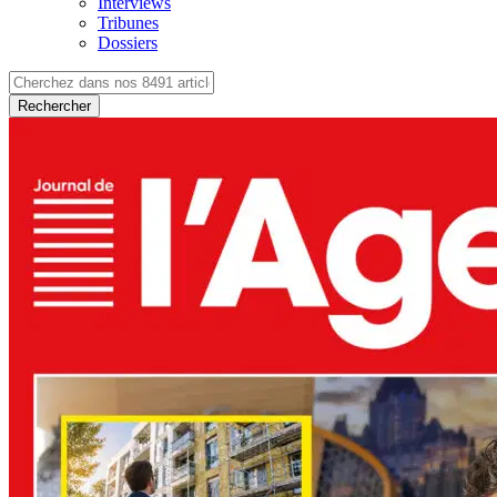
Interviews
Tribunes
Dossiers
Rechercher