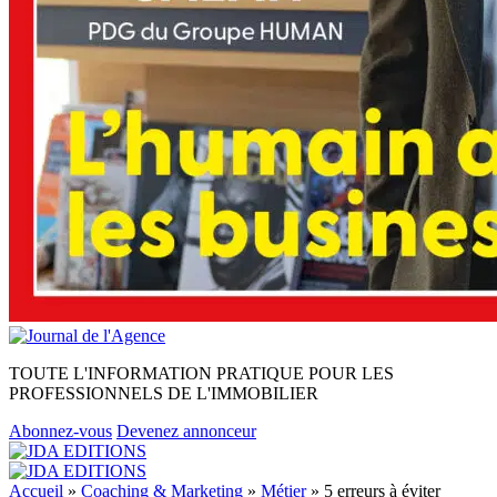
TOUTE L'INFORMATION PRATIQUE POUR LES
PROFESSIONNELS DE L'IMMOBILIER
Abonnez-vous
Devenez annonceur
Accueil
»
Coaching & Marketing
»
Métier
»
5 erreurs à éviter