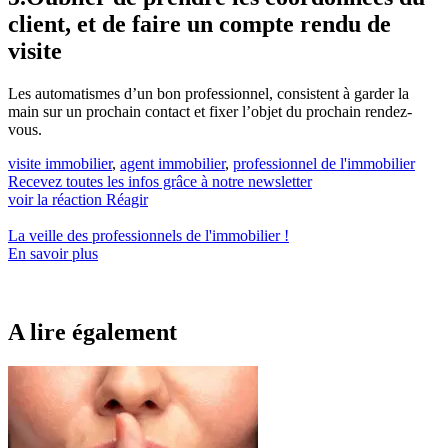
client, et de faire un compte rendu de
visite
Les automatismes d’un bon professionnel, consistent à garder la
main sur un prochain contact et fixer l’objet du prochain rendez-
vous.
visite immobilier
,
agent immobilier
,
professionnel de l'immobilier
Recevez toutes les infos grâce à notre newsletter
voir la réaction
Réagir
La veille des
professionnels de l'immobilier
!
En savoir plus
A lire également