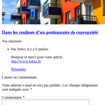
Dans les coulisses d’un gestionnaire de copropriété
Vos réactions
Par Selve, il y a 9 années
Bonjour et merci pour votre article.
http://www.lokizi.fr/
Répondre
Laisser un commentaire
Votre adresse e-mail ne sera pas publiée.
Les champs obligatoires
sont indiqués avec
*
Commentaire
*