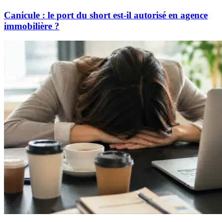
Canicule : le port du short est-il autorisé en agence
immobilière ?