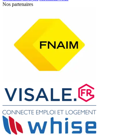
Nos partenaires