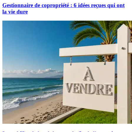
Gestionnaire de copropriété : 6 idées reçues qui ont
la vie dure