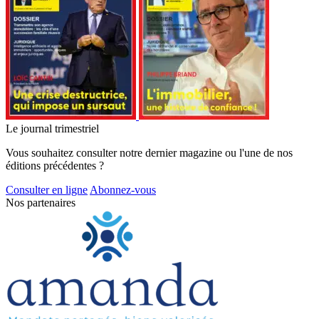
Le journal trimestriel
Vous souhaitez consulter notre dernier magazine ou l'une de nos
éditions précédentes ?
Consulter en ligne
Abonnez-vous
Nos partenaires