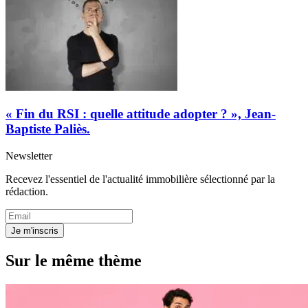
« Fin du RSI : quelle attitude adopter ? », Jean-
Baptiste Paliès.
Newsletter
Recevez l'essentiel de l'actualité immobilière sélectionné par la
rédaction.
Je m'inscris
Sur le même thème