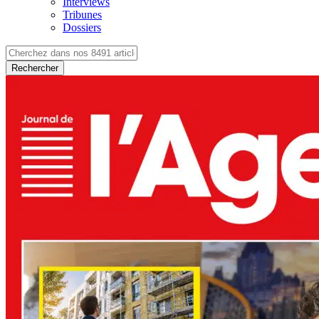
Interviews
Tribunes
Dossiers
Rechercher