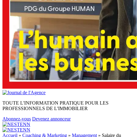
TOUTE L'INFORMATION PRATIQUE POUR LES
PROFESSIONNELS DE L'IMMOBILIER
Abonnez-vous
Devenez annonceur
Accueil
»
Coaching & Marketing
»
Management
»
Salaire du