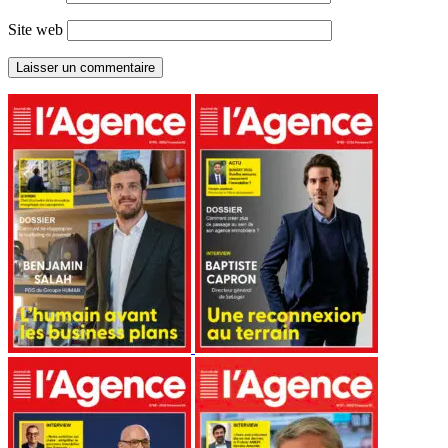
Site web