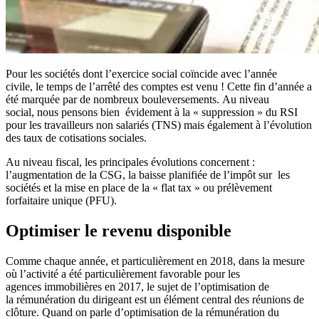
Pour les sociétés dont l’exercice social coïncide avec l’année
civile, le temps de l’arrêté des comptes est venu ! Cette fin d’année a
été marquée par de nombreux bouleversements. Au niveau
social, nous pensons bien évidement à la « suppression » du RSI
pour les travailleurs non salariés (TNS) mais également à l’évolution
des taux de cotisations sociales.
Au niveau fiscal, les principales évolutions concernent :
l’augmentation de la CSG, la baisse planifiée de l’impôt sur les
sociétés et la mise en place de la « flat tax » ou prélèvement
forfaitaire unique (PFU).
Optimiser le revenu disponible
Comme chaque année, et particulièrement en 2018, dans la mesure
où l’activité a été particulièrement favorable pour les
agences immobilières en 2017, le sujet de l’optimisation de
la rémunération du dirigeant est un élément central des réunions de
clôture. Quand on parle d’optimisation de la rémunération du