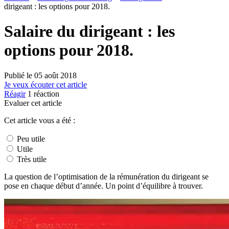
dirigeant : les options pour 2018.
Salaire du dirigeant : les
options pour 2018.
Publié le
05 août 2018
Je veux écouter cet article
Réagir
1
réaction
Evaluer cet article
Cet article vous a été :
Peu utile
Utile
Très utile
La question de l’optimisation de la rémunération du dirigeant se
pose en chaque début d’année. Un point d’équilibre à trouver.