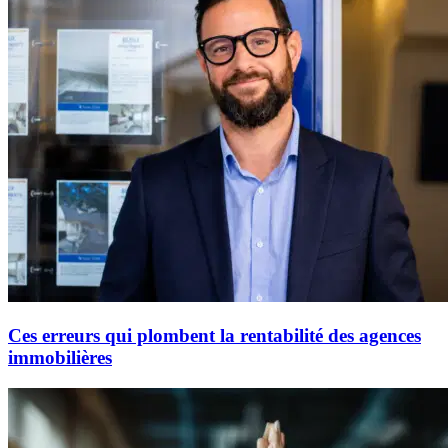
Ces erreurs qui plombent la rentabilité des agences
immobilières