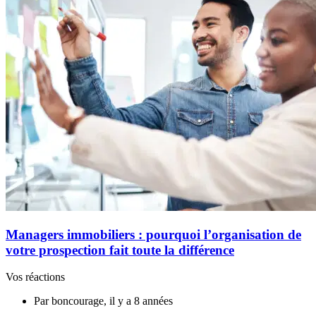
Managers immobiliers : pourquoi l’organisation de
votre prospection fait toute la différence
Vos réactions
Par boncourage, il y a 8 années