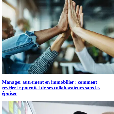
Manager autrement en immobilier : comment
révéler le potentiel de ses collaborateurs sans les
épuiser