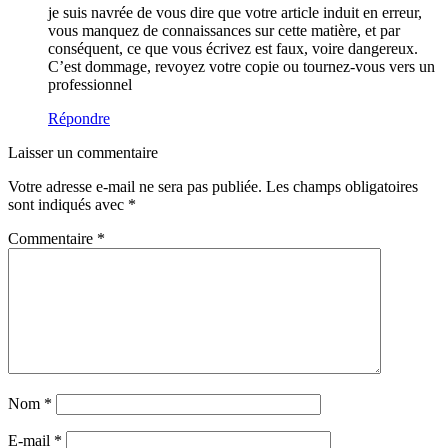
je suis navrée de vous dire que votre article induit en erreur,
vous manquez de connaissances sur cette matière, et par
conséquent, ce que vous écrivez est faux, voire dangereux.
C’est dommage, revoyez votre copie ou tournez-vous vers un
professionnel
Répondre
Laisser un commentaire
Votre adresse e-mail ne sera pas publiée.
Les champs obligatoires
sont indiqués avec
*
Commentaire
*
Nom
*
E-mail
*