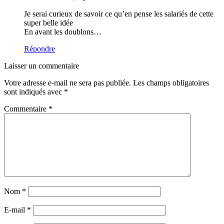
Je serai curieux de savoir ce qu’en pense les salariés de cette
super belle idée
En avant les doublons…
Répondre
Laisser un commentaire
Votre adresse e-mail ne sera pas publiée.
Les champs obligatoires
sont indiqués avec
*
Commentaire
*
Nom
*
E-mail
*