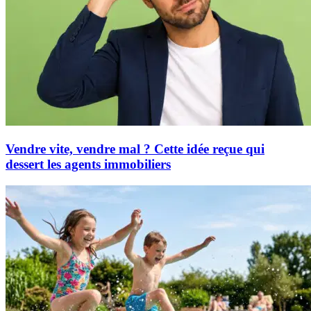
Vendre vite, vendre mal ? Cette idée reçue qui
dessert les agents immobiliers