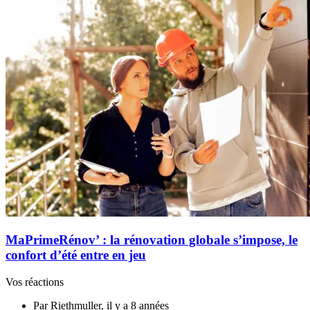
MaPrimeRénov’ : la rénovation globale s’impose, le
confort d’été entre en jeu
Vos réactions
Par Riethmuller, il y a 8 années