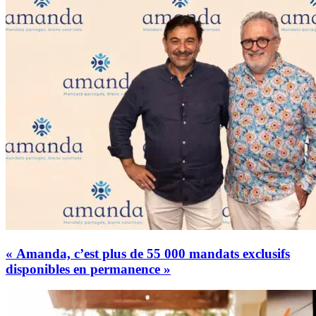
« Amanda, c’est plus de 55 000 mandats exclusifs
disponibles en permanence »