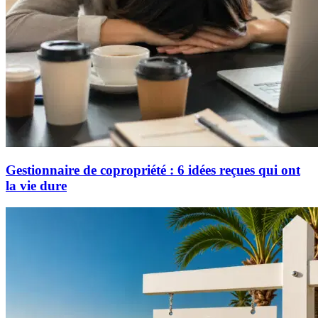
Gestionnaire de copropriété : 6 idées reçues qui ont
la vie dure