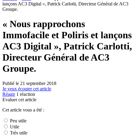
lançons AC3 Digital », Patrick Carlotti, Directeur Général de AC3
Groupe.
« Nous rapprochons
Immofacile et Poliris et lançons
AC3 Digital », Patrick Carlotti,
Directeur Général de AC3
Groupe.
Publié le
21 septembre 2018
Je veux écouter cet article
Réagir
1
réaction
Evaluer cet article
Cet article vous a été :
Peu utile
Utile
Très utile