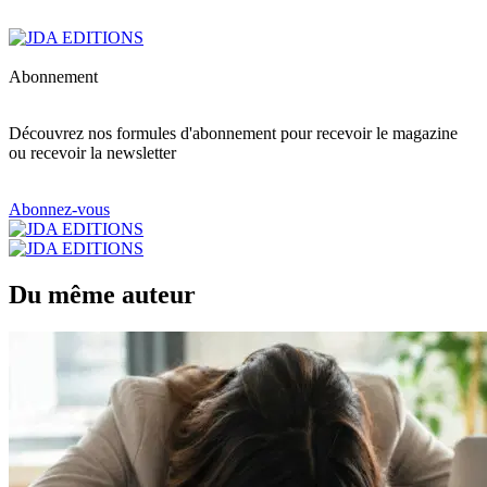
Abonnement
Découvrez nos formules d'abonnement pour recevoir le magazine
ou recevoir la newsletter
Abonnez-vous
Du même auteur