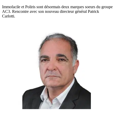
Immofacile et Poliris sont désormais deux marques soeurs du groupe
AC3. Rencontre avec son nouveau directeur général Patrick
Carlotti.