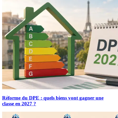
Réforme du DPE : quels biens vont gagner une
classe en 2027 ?