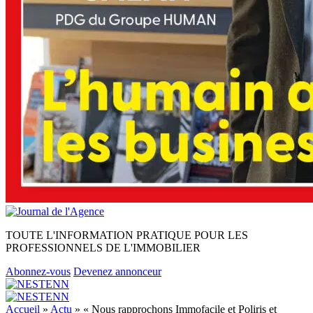
TOUTE L'INFORMATION PRATIQUE POUR LES
PROFESSIONNELS DE L'IMMOBILIER
Abonnez-vous
Devenez annonceur
Accueil
»
Actu
»
« Nous rapprochons Immofacile et Poliris et