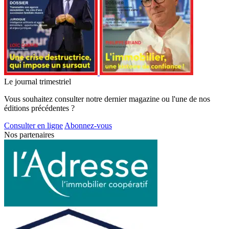
Le journal trimestriel
Vous souhaitez consulter notre dernier magazine ou l'une de nos
éditions précédentes ?
Consulter en ligne
Abonnez-vous
Nos partenaires