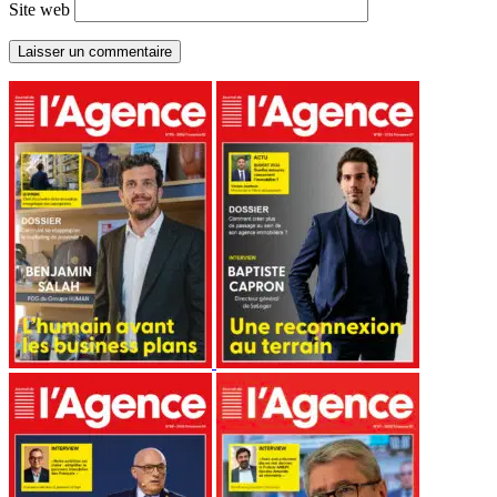
Site web