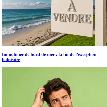
Immobilier de bord de mer : la fin de l’exception
balnéaire