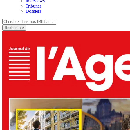
Interviews
Tribunes
Dossiers
Rechercher