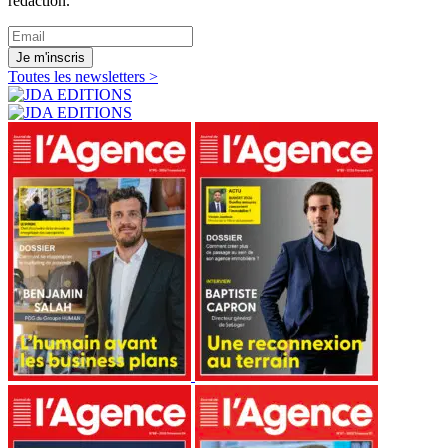
rédaction.
Je m'inscris
Toutes les newsletters >