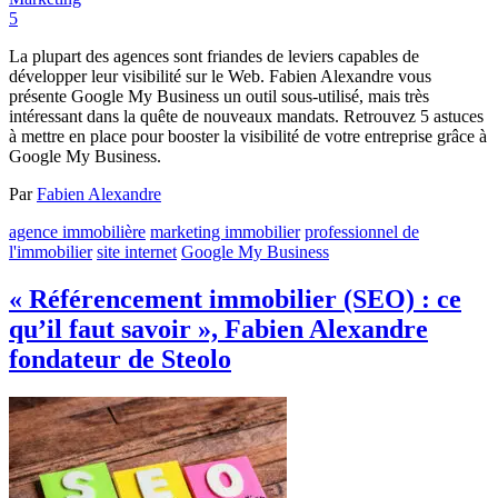
5
La plupart des agences sont friandes de leviers capables de
développer leur visibilité sur le Web. Fabien Alexandre vous
présente Google My Business un outil sous-utilisé, mais très
intéressant dans la quête de nouveaux mandats. Retrouvez 5 astuces
à mettre en place pour booster la visibilité de votre entreprise grâce à
Google My Business.
Par
Fabien Alexandre
agence immobilière
marketing immobilier
professionnel de
l'immobilier
site internet
Google My Business
« Référencement immobilier (SEO) : ce
qu’il faut savoir », Fabien Alexandre
fondateur de Steolo