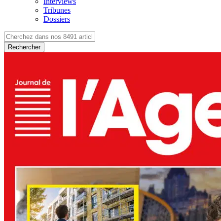
Interviews
Tribunes
Dossiers
Rechercher