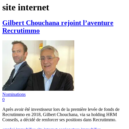
site internet
Gilbert Chouchana rejoint l’aventure
Recrutimmo
Nominations
0
Après avoir été investisseur lors de la première levée de fonds de
Recrutimmo en 2018, Gilbert Chouchana, via sa holding HRM
Conseils, a décidé de renforcer ses positions dans Recrutimmo.