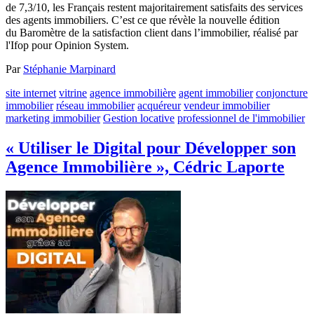
de 7,3/10, les Français restent majoritairement satisfaits des services
des agents immobiliers. C’est ce que révèle la nouvelle édition
du Baromètre de la satisfaction client dans l’immobilier, réalisé par
l'Ifop pour Opinion System.
Par
Stéphanie Marpinard
site internet
vitrine
agence immobilière
agent immobilier
conjoncture
immobilier
réseau immobilier
acquéreur
vendeur immobilier
marketing immobilier
Gestion locative
professionnel de l'immobilier
« Utiliser le Digital pour Développer son
Agence Immobilière », Cédric Laporte