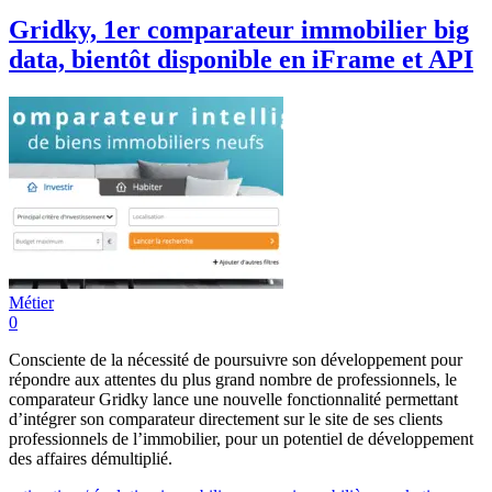
Gridky, 1er comparateur immobilier big
data, bientôt disponible en iFrame et API
Métier
0
Consciente de la nécessité de poursuivre son développement pour
répondre aux attentes du plus grand nombre de professionnels, le
comparateur Gridky lance une nouvelle fonctionnalité permettant
d’intégrer son comparateur directement sur le site de ses clients
professionnels de l’immobilier, pour un potentiel de développement
des affaires démultiplié.