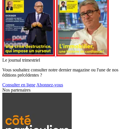
Le journal trimestriel
Vous souhaitez consulter notre dernier magazine ou l'une de nos
éditions précédentes ?
Consulter en ligne
Abonnez-vous
Nos partenaires