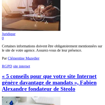
Juridique
0
Certaines informations doivent être obligatoirement mentionnées sur
le site de votre agence. Assurez-vous de leur présence.
Par
Clémentine Mazedier
RGPD
site internet
« 5 conseils pour que votre site Internet
génère davantage de mandats », Fabien
Alexandre fondateur de Steolo