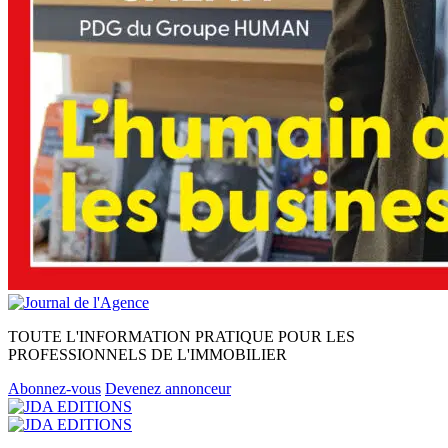
TOUTE L'INFORMATION PRATIQUE POUR LES
PROFESSIONNELS DE L'IMMOBILIER
Abonnez-vous
Devenez annonceur