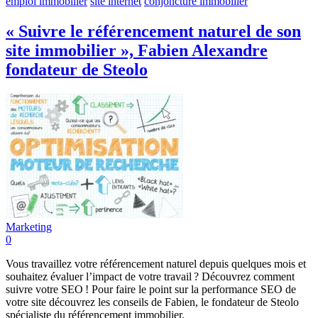
emploi immobilier
site internet
conjoncture immobilier
« Suivre le référencement naturel de son
site immobilier », Fabien Alexandre
fondateur de Steolo
Marketing
0
Vous travaillez votre référencement naturel depuis quelques mois et
souhaitez évaluer l’impact de votre travail ? Découvrez comment
suivre votre SEO ! Pour faire le point sur la performance SEO de
votre site découvrez les conseils de Fabien, le fondateur de Steolo
spécialiste du référencement immobilier.