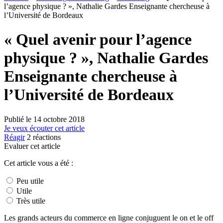
l’agence physique ? », Nathalie Gardes Enseignante chercheuse à
l’Université de Bordeaux
« Quel avenir pour l’agence
physique ? », Nathalie Gardes
Enseignante chercheuse à
l’Université de Bordeaux
Publié le
14 octobre 2018
Je veux écouter cet article
Réagir
2
réactions
Evaluer cet article
Cet article vous a été :
Peu utile
Utile
Très utile
Les grands acteurs du commerce en ligne conjuguent le on et le off