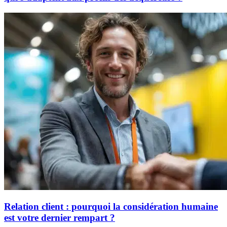
Relation client : pourquoi la considération humaine
est votre dernier rempart ?