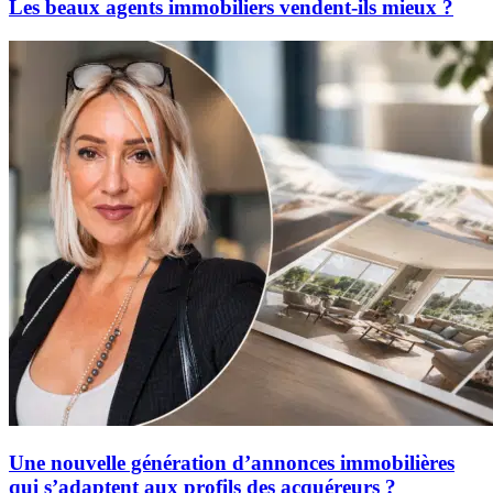
Les beaux agents immobiliers vendent-ils mieux ?
Une nouvelle génération d’annonces immobilières
qui s’adaptent aux profils des acquéreurs ?