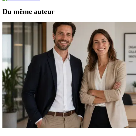
Du même auteur