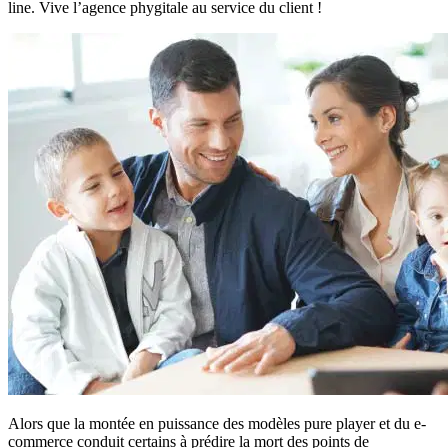
line. Vive l’agence phygitale au service du client !
Alors que la montée en puissance des modèles pure player et du e-
commerce conduit certains à prédire la mort des points de