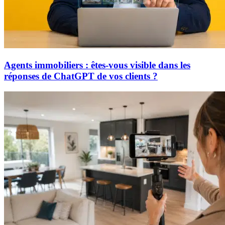
Agents immobiliers : êtes-vous visible dans les
réponses de ChatGPT de vos clients ?