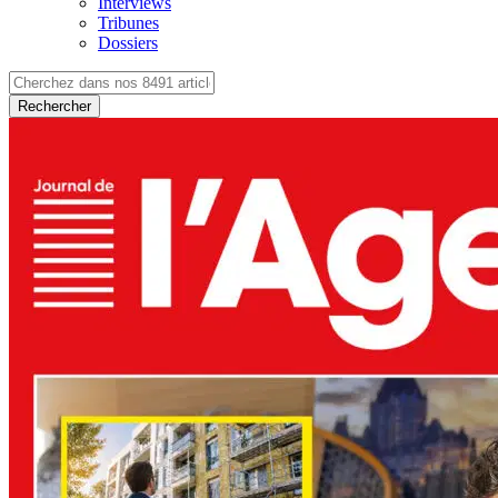
Interviews
Tribunes
Dossiers
Rechercher