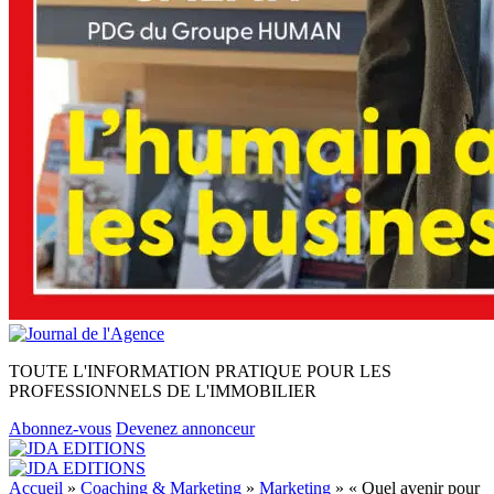
TOUTE L'INFORMATION PRATIQUE POUR LES
PROFESSIONNELS DE L'IMMOBILIER
Abonnez-vous
Devenez annonceur
Accueil
»
Coaching & Marketing
»
Marketing
»
« Quel avenir pour