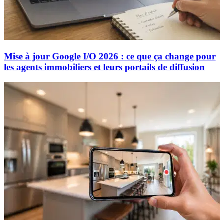
Mise à jour Google I/O 2026 : ce que ça change pour
les agents immobiliers et leurs portails de diffusion