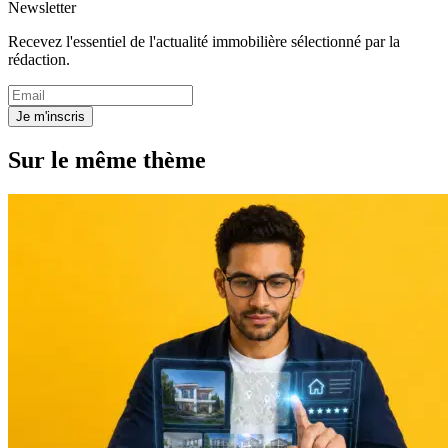
Newsletter
Recevez l'essentiel de l'actualité immobilière sélectionné par la
rédaction.
Je m'inscris
Sur le même thème