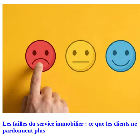
Les failles du service immobilier : ce que les clients ne
pardonnent plus