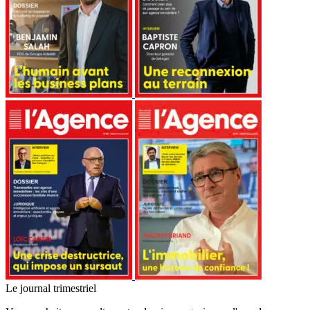
Le journal trimestriel