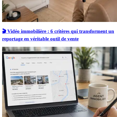
🎬 Vidéo immobilière : 6 critères qui transforment un
reportage en véritable outil de vente