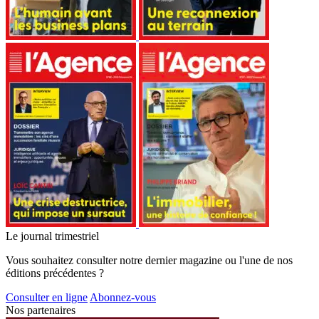
Le journal trimestriel
Vous souhaitez consulter notre dernier magazine ou l'une de nos
éditions précédentes ?
Consulter en ligne
Abonnez-vous
Nos partenaires