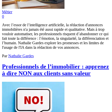
Métier
0
Avec l’essor de l’intelligence artificielle, la rédaction d'annonces
immobilières n'a jamais été aussi rapide et qualitative. Mais à trop
vouloir automatiser, les professionnels risquent d’abandonner ce qui
fait toute la différence : l’émotion, la singularité, la différenciation et
l’humain. Nathalie Gardes explore les promesses et les limites de
l'usage de l'IA dans la rédaction de vos annonces.
Par
Nathalie Gardes
Professionnels de l’immobilier : apprenez
à dire NON aux clients sans valeur