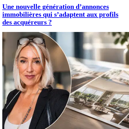
Une nouvelle génération d’annonces
immobilières qui s’adaptent aux profils
des acquéreurs ?