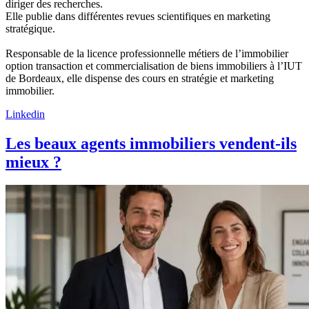
diriger des recherches.
Elle publie dans différentes revues scientifiques en marketing
stratégique.
Responsable de la licence professionnelle métiers de l’immobilier
option transaction et commercialisation de biens immobiliers à l’IUT
de Bordeaux, elle dispense des cours en stratégie et marketing
immobilier.
Linkedin
Les beaux agents immobiliers vendent-ils
mieux ?