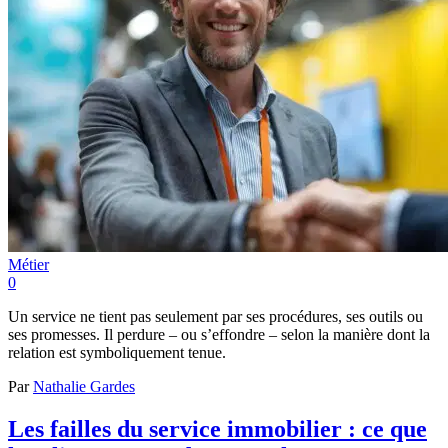
Métier
0
Un service ne tient pas seulement par ses procédures, ses outils ou
ses promesses. Il perdure – ou s’effondre – selon la manière dont la
relation est symboliquement tenue.
Par
Nathalie Gardes
Les failles du service immobilier : ce que