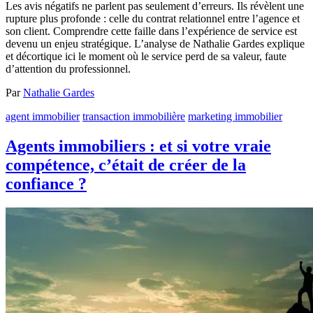
Les avis négatifs ne parlent pas seulement d’erreurs. Ils révèlent une
rupture plus profonde : celle du contrat relationnel entre l’agence et
son client. Comprendre cette faille dans l’expérience de service est
devenu un enjeu stratégique. L’analyse de Nathalie Gardes explique
et décortique ici le moment où le service perd de sa valeur, faute
d’attention du professionnel.
Par
Nathalie Gardes
agent immobilier
transaction immobilière
marketing immobilier
Agents immobiliers : et si votre vraie
compétence, c’était de créer de la
confiance ?