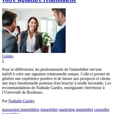
Guides
1
Pour se différencier, les professionnels de l'immobilier ont tout
intérêt à créer une signature relationnelle unique. Celle-ci permet de
générer une expérience positive et de laisser aux prospects et clients
une trace émotionnelle porteuse d'un bouche à oreille favorable. Les
recommandations de Nathalie Gardes, enseignante chercheuse à
l’Université de Bordeaux.
Par
Nathalie Gardes
transaction immobilière
immobilier
marketing immobilier
conseiller