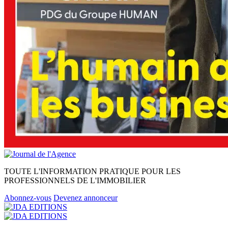
TOUTE L'INFORMATION PRATIQUE POUR LES
PROFESSIONNELS DE L'IMMOBILIER
Abonnez-vous
Devenez annonceur