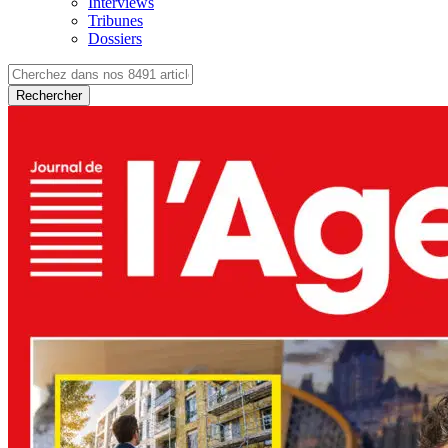
Interviews
Tribunes
Dossiers
Rechercher