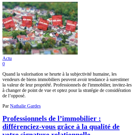
Actu
0
Quand la valorisation se heurte à la subjectivité humaine, les
vendeurs de biens immobiliers peuvent avoir tendance à surestimer
la valeur de leur propriété. Professionnels de l'immobilier, invitez-les
à changer de point de vue et optez pour la stratégie de considération
de l’opposé.
Par
Nathalie Gardes
Professionnels de l’immobilier :
différenciez-vous grâce à la qualité de
votre signature relationnelle