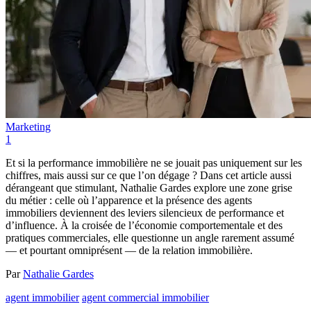
Marketing
1
Et si la performance immobilière ne se jouait pas uniquement sur les
chiffres, mais aussi sur ce que l’on dégage ? Dans cet article aussi
dérangeant que stimulant, Nathalie Gardes explore une zone grise
du métier : celle où l’apparence et la présence des agents
immobiliers deviennent des leviers silencieux de performance et
d’influence. À la croisée de l’économie comportementale et des
pratiques commerciales, elle questionne un angle rarement assumé
— et pourtant omniprésent — de la relation immobilière.
Par
Nathalie Gardes
agent immobilier
agent commercial immobilier