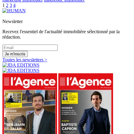
1
2
3
4
Newsletter
Recevez l'essentiel de l'actualité immobilière sélectionné par la
rédaction.
Je m'inscris
Toutes les newsletters >