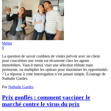
Métier
0
La question de savoir combien de visites prévoir avec un client
pour concrétiser une vente est récurrente chez les agents
immobiliers. Vaut-il mieux viser une sélection réduite mais
pertinente, ou multiplier les options pour maximiser les opportunités
? La réponse à cette interrogation n’est jamais simple. Éclairage de
Nathalie Gardes.
Par
Nathalie Gardes
Prix gonflés : comment vacciner le
marché contre le virus du prix