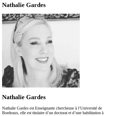
Nathalie Gardes
Nathalie Gardes
Nathalie Gardes est Enseignante chercheuse à l’Université de
Bordeaux, elle est titulaire d’un doctorat et d’une habilitation à