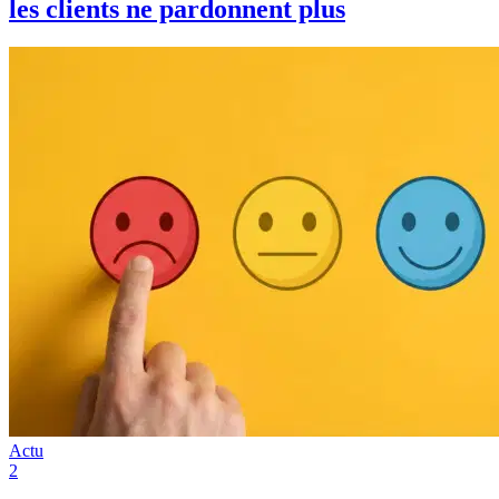
les clients ne pardonnent plus
Actu
2