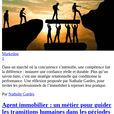
Marketing
1
Dans un marché où la concurrence s’intensifie, une compétence fait
la différence : instaurer une confiance réelle et durable. Plus qu’un
savoir-faire, c’est une stratégie relationnelle qui conditionne la
performance. Une réflexion proposée par Nathalie Gardes, pour
inviter les professionnels de l’immobilier à repenser leur pratique.
Par
Nathalie Gardes
Agent immobilier : un métier pour guider
les transitions humaines dans les périodes