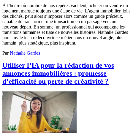
À l’heure où nombre de nos repères vacillent, acheter ou vendre un
logement marque toujours une étape de vie. L’agent immobilier, loin
des clichés, peut alors s’imposer alors comme un guide précieux,
capable de transformer une transaction en un passage vers un
nouveau départ. En somme, un professionnel qui accompagne les
transitions humaines et tisse de nouvelles histoires. Nathalie Gardes
nous invite ici à redécouvrir ce métier sous un nouvel angle, plus
humain, plus stratégique, plus inspirant.
Par
Nathalie Gardes
Utiliser l’IA pour la rédaction de vos
annonces immobilières : promesse
d’efficacité ou perte de créativité ?