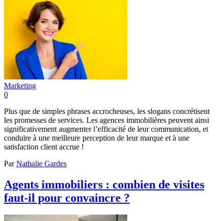
Marketing
0
Plus que de simples phrases accrocheuses, les slogans concrétisent
les promesses de services. Les agences immobilières peuvent ainsi
significativement augmenter l’efficacité de leur communication, et
conduire à une meilleure perception de leur marque et à une
satisfaction client accrue !
Par
Nathalie Gardes
Agents immobiliers : combien de visites
faut-il pour convaincre ?