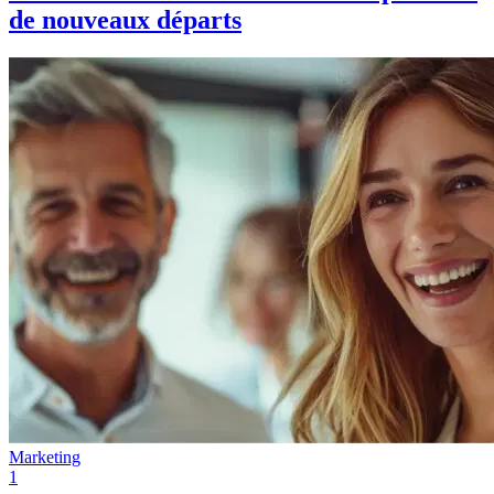
de nouveaux départs
Marketing
1