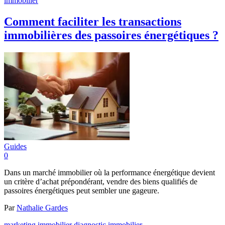
immobilier
Comment faciliter les transactions
immobilières des passoires énergétiques ?
Guides
0
Dans un marché immobilier où la performance énergétique devient
un critère d’achat prépondérant, vendre des biens qualifiés de
passoires énergétiques peut sembler une gageure.
Par
Nathalie Gardes
marketing immobilier
diagnostic immobilier